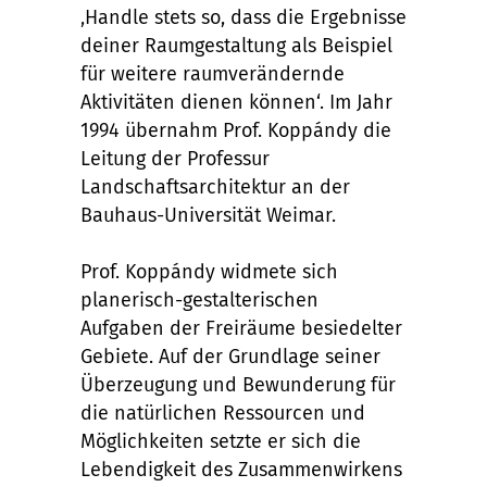
‚Handle stets so, dass die Ergebnisse
deiner Raumgestaltung als Beispiel
für weitere raumverändernde
Aktivitäten dienen können‘. Im Jahr
1994 übernahm Prof. Koppándy die
Leitung der Professur
Landschaftsarchitektur an der
Bauhaus-Universität Weimar.
Prof. Koppándy widmete sich
planerisch-gestalterischen
Aufgaben der Freiräume besiedelter
Gebiete. Auf der Grundlage seiner
Überzeugung und Bewunderung für
die natürlichen Ressourcen und
Möglichkeiten setzte er sich die
Lebendigkeit des Zusammenwirkens