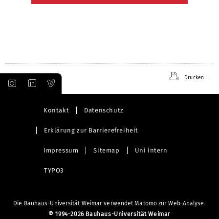
Drucken
Kontakt
Datenschutz
Erklärung zur Barrierefreiheit
Impressum
Sitemap
Uni intern
TYPO3
Die Bauhaus-Universität Weimar verwendet Matomo zur Web-Analyse.
©
1994-2026 Bauhaus-Universität Weimar