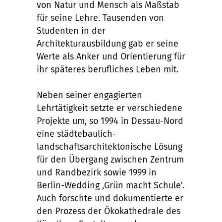
von Natur und Mensch als Maßstab
für seine Lehre. Tausenden von
Studenten in der
Architekturausbildung gab er seine
Werte als Anker und Orientierung für
ihr späteres berufliches Leben mit.
Neben seiner engagierten
Lehrtätigkeit setzte er verschiedene
Projekte um, so 1994 in Dessau-Nord
eine städtebaulich-
landschaftsarchitektonische Lösung
für den Übergang zwischen Zentrum
und Randbezirk sowie 1999 in
Berlin-Wedding ‚Grün macht Schule‘.
Auch forschte und dokumentierte er
den Prozess der Ökokathedrale des