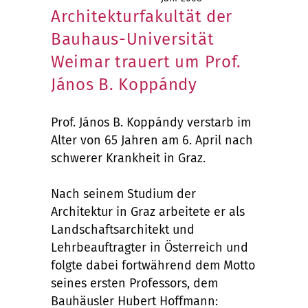
Architekturfakultät der
Bauhaus-Universität
Weimar trauert um Prof.
János B. Koppándy
Prof. János B. Koppándy verstarb im
Alter von 65 Jahren am 6. April nach
schwerer Krankheit in Graz.
Nach seinem Studium der
Architektur in Graz arbeitete er als
Landschaftsarchitekt und
Lehrbeauftragter in Österreich und
folgte dabei fortwährend dem Motto
seines ersten Professors, dem
Bauhäusler Hubert Hoffmann: