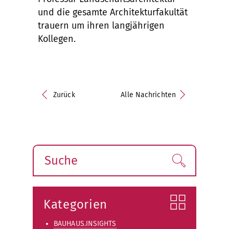
und die gesamte Architekturfakultät
trauern um ihren langjährigen
Kollegen.
Zurück
Alle Nachrichten
Suche
Finden!
Kategorien
BAUHAUS.INSIGHTS