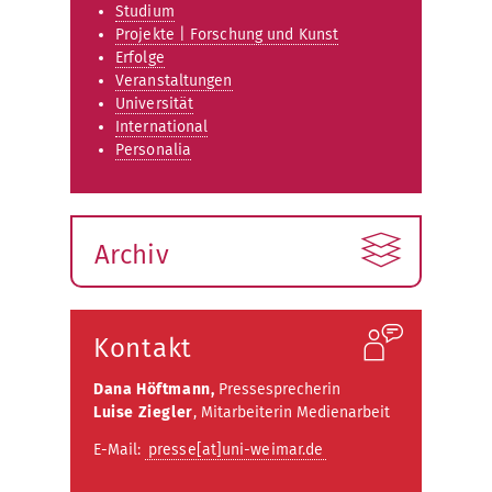
Studium
Projekte | Forschung und Kunst
Erfolge
Veranstaltungen
Universität
International
Personalia
Archiv
Kontakt
Dana Höftmann,
Pressesprecherin
Luise Ziegler
, Mitarbeiterin Medienarbeit
E-Mail:
presse[at]uni-weimar.de