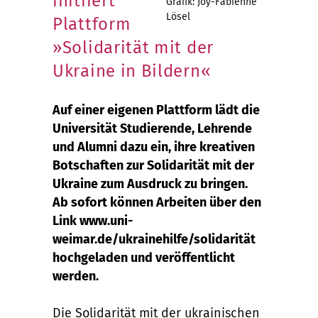
initiiert
Grafik: Joy-Fabienne
Lösel
Plattform
»Solidarität mit der
Ukraine in Bildern«
Auf einer eigenen Plattform lädt die
Universität Studierende, Lehrende
und Alumni dazu ein, ihre kreativen
Botschaften zur Solidarität mit der
Ukraine zum Ausdruck zu bringen.
Ab sofort können Arbeiten über den
Link www.uni-
weimar.de/ukrainehilfe/solidarität
hochgeladen und veröffentlicht
werden.
Die Solidarität mit der ukrainischen