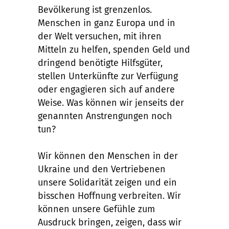
Bevölkerung ist grenzenlos.
Menschen in ganz Europa und in
der Welt versuchen, mit ihren
Mitteln zu helfen, spenden Geld und
dringend benötigte Hilfsgüter,
stellen Unterkünfte zur Verfügung
oder engagieren sich auf andere
Weise. Was können wir jenseits der
genannten Anstrengungen noch
tun?
Wir können den Menschen in der
Ukraine und den Vertriebenen
unsere Solidarität zeigen und ein
bisschen Hoffnung verbreiten. Wir
können unsere Gefühle zum
Ausdruck bringen, zeigen, dass wir