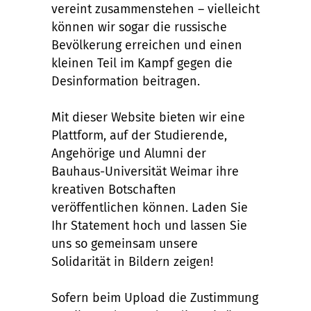
vereint zusammenstehen – vielleicht
können wir sogar die russische
Bevölkerung erreichen und einen
kleinen Teil im Kampf gegen die
Desinformation beitragen.
Mit dieser Website bieten wir eine
Plattform, auf der Studierende,
Angehörige und Alumni der
Bauhaus-Universität Weimar ihre
kreativen Botschaften
veröffentlichen können. Laden Sie
Ihr Statement hoch und lassen Sie
uns so gemeinsam unsere
Solidarität in Bildern zeigen!
Sofern beim Upload die Zustimmung