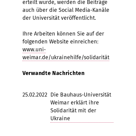
erteilt wurde, werden die Beiträge
auch über die Social Media-Kanäle
der Universität veröffentlicht.
Ihre Arbeiten können Sie auf der
folgenden Website einreichen:
www.uni-
weimar.de/ukrainehilfe/solidarität
Verwandte Nachrichten
25.02.2022
Die Bauhaus-Universität
Weimar erklärt ihre
Solidarität mit der
Ukraine