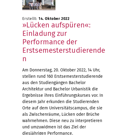
Erstellt:
14. Oktober 2022
»Lücken aufspüren«:
Einladung zur
Performance der
Erstsemesterstudierende
n
Am Donnerstag, 20. Oktober 2022, 14 Uhr,
stellen rund 160 Erstsemesterstudierende
aus den Studiengängen Bachelor
Architektur und Bachelor Urbanistik die
Ergebnisse ihres Einführungskurses vor. In
diesem Jahr erkunden die Studierenden
Orte auf dem Universitätscampus, die sie
als Zwischenräume, Lücken oder Brüche
wahrnehmen. Diese neu zu interpretieren
und umzuwidmen ist das Ziel der
diesjährigen Performance.