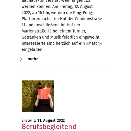
Bauhaus-Universität Weimar genutzt
werden können. Am Freitag, 12. August
2022, ab 16 Uhr, werden die Ping-Pong-
Platten zunächst im Hof der Coudraystraße
11 und anschließend im Hof der
Marienstraße 13 bei einem Turnier,
Getränken und Musik feierlich eingeweiht.
Interessierte sind herzlich auf ein »Match«
eingeladen.
mehr
Erstellt:
11. August 2022
Berufsbegleitend