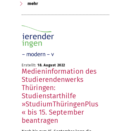
mehr
Erstellt:
18. August 2022
Medieninformation des
Studierendenwerks
Thüringen:
Studienstarthilfe
»StudiumThüringenPlus
« bis 15. September
beantragen