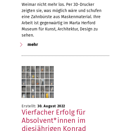
Weimar nicht mehr los. Per 3D-Drucker
zeigten sie, was möglich wäre und schufen
eine Zahnbürste aus Maskenmaterial. Ihre
Arbeit ist gegenwärtig im Marta Herford
Museum für Kunst, Architektur, Design zu
sehen.
mehr
Erstellt:
30. August 2022
Vierfacher Erfolg für
Absolvent*innen im
diesjährigen Konrad