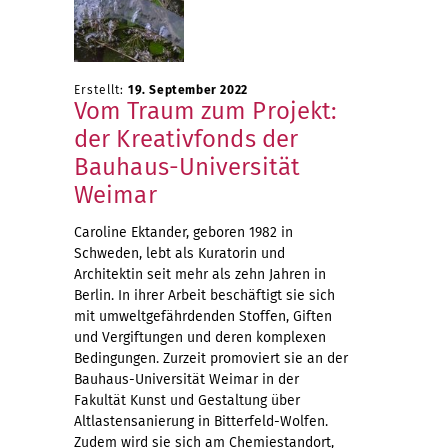
Erstellt:
19. September 2022
Vom Traum zum Projekt:
der Kreativfonds der
Bauhaus-Universität
Weimar
Caroline Ektander, geboren 1982 in
Schweden, lebt als Kuratorin und
Architektin seit mehr als zehn Jahren in
Berlin. In ihrer Arbeit beschäftigt sie sich
mit umweltgefährdenden Stoffen, Giften
und Vergiftungen und deren komplexen
Bedingungen. Zurzeit promoviert sie an der
Bauhaus-Universität Weimar in der
Fakultät Kunst und Gestaltung über
Altlastensanierung in Bitterfeld-Wolfen.
Zudem wird sie sich am Chemiestandort,