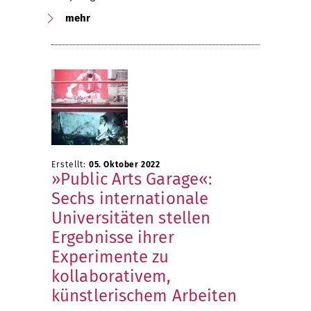
mehr
Erstellt:
05. Oktober 2022
»Public Arts Garage«:
Sechs internationale
Universitäten stellen
Ergebnisse ihrer
Experimente zu
kollaborativem,
künstlerischem Arbeiten