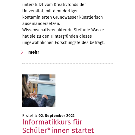
unterstützt vom Kreativfonds der
Universität, mit dem dortigen
kontaminierten Grundwasser künstlerisch
auseinandersetzen.
Wissenschaftsredakteurin Stefanie Waske
hat sie zu den Hintergründen dieses
ungewöhnlichen Forschungsfeldes befragt.
mehr
Erstellt:
02. September 2022
Informatikkurs für
Schüler*innen startet