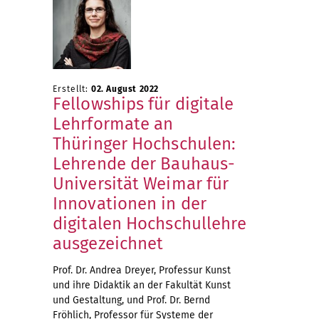
Erstellt:
02. August 2022
Fellowships für digitale
Lehrformate an
Thüringer Hochschulen:
Lehrende der Bauhaus-
Universität Weimar für
Innovationen in der
digitalen Hochschullehre
ausgezeichnet
Prof. Dr. Andrea Dreyer, Professur Kunst
und ihre Didaktik an der Fakultät Kunst
und Gestaltung, und Prof. Dr. Bernd
Fröhlich, Professor für Systeme der