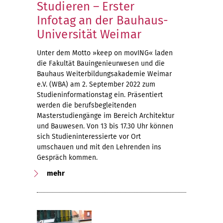
Studieren – Erster
Infotag an der Bauhaus-
Universität Weimar
Unter dem Motto »keep on movING« laden
die Fakultät Bauingenieurwesen und die
Bauhaus Weiterbildungsakademie Weimar
e.V. (WBA) am 2. September 2022 zum
Studieninformationstag ein. Präsentiert
werden die berufsbegleitenden
Masterstudiengänge im Bereich Architektur
und Bauwesen. Von 13 bis 17.30 Uhr können
sich Studieninteressierte vor Ort
umschauen und mit den Lehrenden ins
Gespräch kommen.
mehr