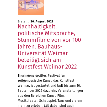
Erstellt:
26. August 2022
Nachhaltigkeit,
politische Mitsprache,
Stummfilme von vor 100
Jahren: Bauhaus-
Universität Weimar
beteiligt sich am
Kunstfest Weimar 2022
Thüringens größtes Festival für
zeitgenössische Kunst, das Kunstfest
Weimar, ist gestartet und lädt bis zum 10.
September 2022 dazu ein, Veranstaltungen
aus den Bereichen Kunst, Film,
Musiktheater, Schauspiel, Tanz und vielem
mehr zu erleben. Mit dabei sind auch