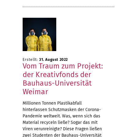
Erstellt:
31. August 2022
Vom Traum zum Projekt:
der Kreativfonds der
Bauhaus-Universität
Weimar
Millionen Tonnen Plastikabfall
hinterlassen Schutzmasken der Corona-
Pandemie weltweit. Was, wenn sich das
Material recyceln ließe? Sogar das mit
Viren verunreinigte? Diese Fragen ließen
zwei Studenten der Bauhaus-Universität