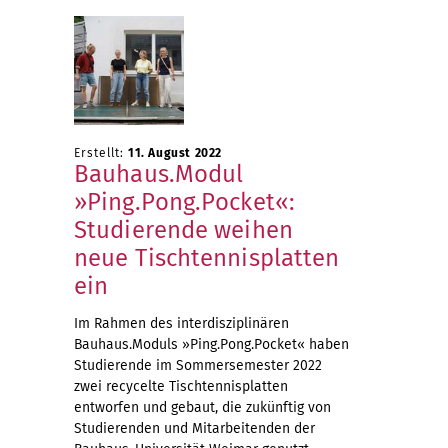
Erstellt:
11. August 2022
Bauhaus.Modul
»Ping.Pong.Pocket«:
Studierende weihen
neue Tischtennisplatten
ein
Im Rahmen des interdisziplinären
Bauhaus.Moduls »Ping.Pong.Pocket« haben
Studierende im Sommersemester 2022
zwei recycelte Tischtennisplatten
entworfen und gebaut, die zukünftig von
Studierenden und Mitarbeitenden der