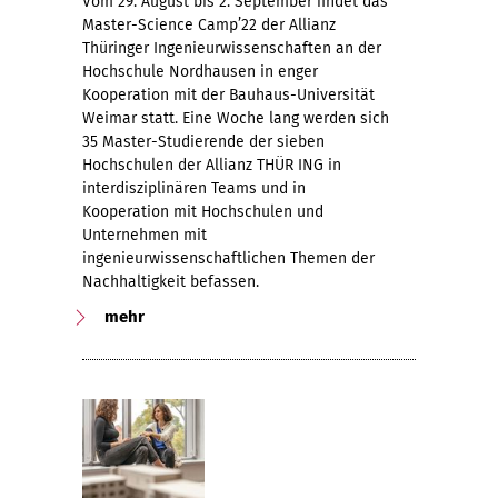
Vom 29. August bis 2. September findet das
Master-Science Camp’22 der Allianz
Thüringer Ingenieurwissenschaften an der
Hochschule Nordhausen in enger
Kooperation mit der Bauhaus-Universität
Weimar statt. Eine Woche lang werden sich
35 Master-Studierende der sieben
Hochschulen der Allianz THÜR ING in
interdisziplinären Teams und in
Kooperation mit Hochschulen und
Unternehmen mit
ingenieurwissenschaftlichen Themen der
Nachhaltigkeit befassen.
mehr