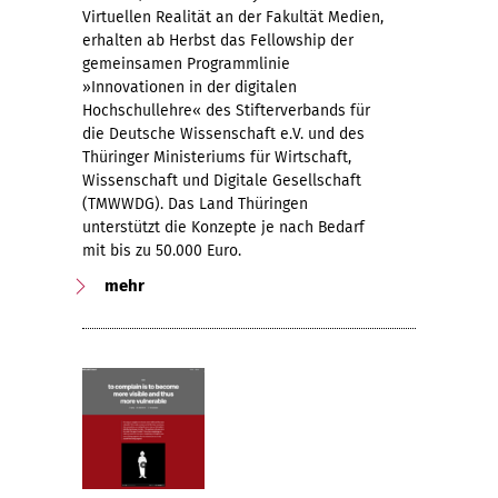
Virtuellen Realität an der Fakultät Medien,
erhalten ab Herbst das Fellowship der
gemeinsamen Programmlinie
»Innovationen in der digitalen
Hochschullehre« des Stifterverbands für
die Deutsche Wissenschaft e.V. und des
Thüringer Ministeriums für Wirtschaft,
Wissenschaft und Digitale Gesellschaft
(TMWWDG). Das Land Thüringen
unterstützt die Konzepte je nach Bedarf
mit bis zu 50.000 Euro.
mehr