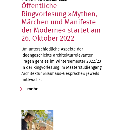
Öffentliche
Ringvorlesung »Mythen,
Märchen und Manifeste
der Moderne« startet am
26. Oktober 2022
Um unterschiedliche Aspekte der
Ideengeschichte architekturrelevanter
Fragen geht es im Wintersemester 2022/23
in der Ringvorlesung im Masterstudiengang
Architektur »Bauhaus-Gespräche« jeweils
mittwochs.
mehr