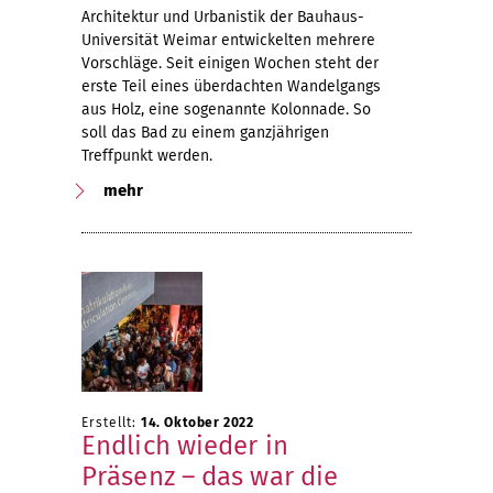
Architektur und Urbanistik der Bauhaus-
Universität Weimar entwickelten mehrere
Vorschläge. Seit einigen Wochen steht der
erste Teil eines überdachten Wandelgangs
aus Holz, eine sogenannte Kolonnade. So
soll das Bad zu einem ganzjährigen
Treffpunkt werden.
mehr
Erstellt:
14. Oktober 2022
Endlich wieder in
Präsenz – das war die