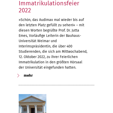
Immatrikulationsfeier
2022
»Schön, das Audimax mal wieder bis auf
den letzten Platz gefüllt zu sehen!« – mit
diesen Worten begrüßte Prof. Dr. Jutta
Emes, Vorläufige Leiterin der Bauhaus-
Universität Weimar und
Interimspräsidentin, die über 400
Studierenden, die sich am Mittwochabend,
12. Oktober 2022, zu ihrer Feierlichen
Immatrikulation in den größten Hörsaal
der Universität eingefunden hatten.
mehr