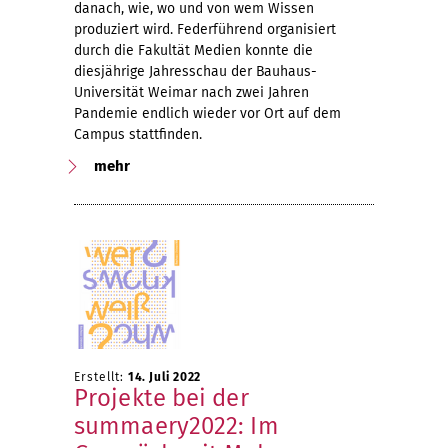
danach, wie, wo und von wem Wissen
produziert wird. Federführend organisiert
durch die Fakultät Medien konnte die
diesjährige Jahresschau der Bauhaus-
Universität Weimar nach zwei Jahren
Pandemie endlich wieder vor Ort auf dem
Campus stattfinden.
mehr
Erstellt:
14. Juli 2022
Projekte bei der
summaery2022: Im