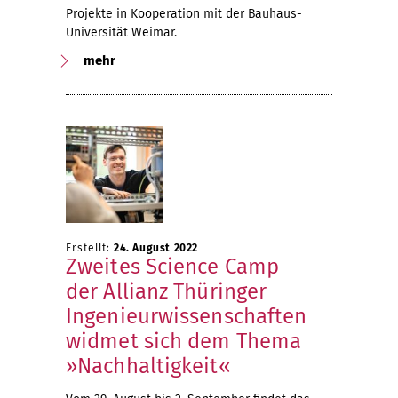
Projekte in Kooperation mit der Bauhaus-
Universität Weimar.
mehr
Erstellt:
24. August 2022
Zweites Science Camp
der Allianz Thüringer
Ingenieurwissenschaften
widmet sich dem Thema
»Nachhaltigkeit«