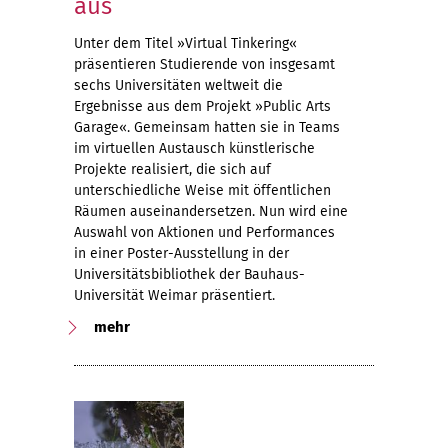
aus
Unter dem Titel »Virtual Tinkering«
präsentieren Studierende von insgesamt
sechs Universitäten weltweit die
Ergebnisse aus dem Projekt »Public Arts
Garage«. Gemeinsam hatten sie in Teams
im virtuellen Austausch künstlerische
Projekte realisiert, die sich auf
unterschiedliche Weise mit öffentlichen
Räumen auseinandersetzen. Nun wird eine
Auswahl von Aktionen und Performances
in einer Poster-Ausstellung in der
Universitätsbibliothek der Bauhaus-
Universität Weimar präsentiert.
mehr