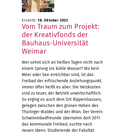
Erstellt:
18. Oktober 2022
Vom Traum zum Projekt:
der Kreativfonds der
Bauhaus-Universität
Weimar
Wer sehnt sich an heißen Tagen nicht nach
einem Sprung ins kühle Wasser? Wo kein
Meer oder See erreichbar sind, ist das
Freibad der erfrischende Anziehungspunkt.
Immer öfter heißt es aber: Die Heizkosten
sind zu teuer, der Betrieb unwirtschaftlich.
So erging es auch dem Ort Rippershausen,
gelegen zwischen den grünen Höhen des
Thüringer Waldes und der Rhön. Der Verein
Schwimmbadfreunde übernahm dort 2011
das kommunale Freibad, suchte nach
neuen Ideen. Studierende der Fakultät