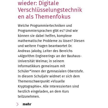
wieder: Digitale
Verschlüsselungstechnik
en als Themenfokus
Welche Programmiertechniken und
Programmiersprachen gibt es? Und wie
können sie dabei helfen, komplexe
mathematische Probleme zu lösen? Diesen
und weitere Fragen beantwortet Dr.
Andreas Jakoby, Leiter des Bereichs
»Algorithm Engineering« an der Bauhaus-
Universität Weimar, in seinem
Informatikkurs gemeinsam mit
Schüler*innen der gymnasialen Oberstufe.
In diesem Schuljahr widmet er sich dem
Themenschwerpunkt »Visuelle
Kryptographie«. Alle Interessierten sind
herzlich eingeladen, an dem Kurs
teilzunehmen.
mehr