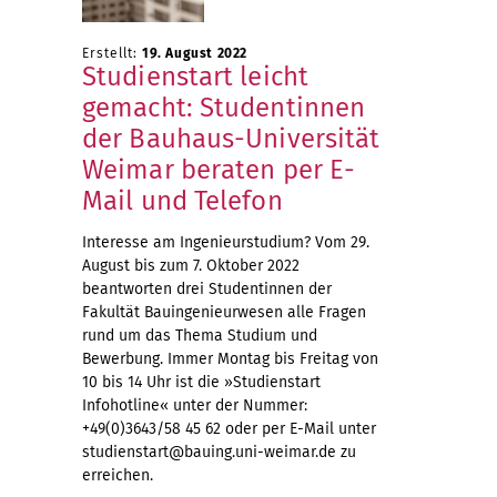
Erstellt:
19. August 2022
Studienstart leicht
gemacht: Studentinnen
der Bauhaus-Universität
Weimar beraten per E-
Mail und Telefon
Interesse am Ingenieurstudium? Vom 29.
August bis zum 7. Oktober 2022
beantworten drei Studentinnen der
Fakultät Bauingenieurwesen alle Fragen
rund um das Thema Studium und
Bewerbung. Immer Montag bis Freitag von
10 bis 14 Uhr ist die »Studienstart
Infohotline« unter der Nummer:
+49(0)3643/58 45 62 oder per E-Mail unter
studienstart@bauing.uni-weimar.de zu
erreichen.