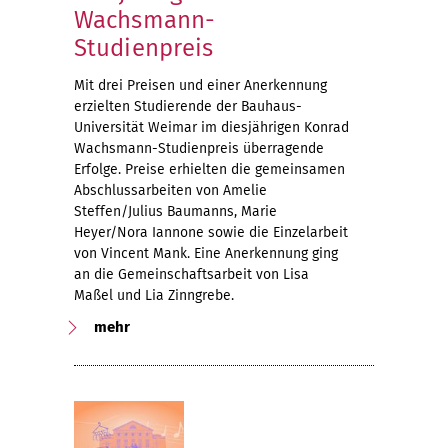
Wachsmann-
Studienpreis
Mit drei Preisen und einer Anerkennung
erzielten Studierende der Bauhaus-
Universität Weimar im diesjährigen Konrad
Wachsmann-Studienpreis überragende
Erfolge. Preise erhielten die gemeinsamen
Abschlussarbeiten von Amelie
Steffen/Julius Baumanns, Marie
Heyer/Nora Iannone sowie die Einzelarbeit
von Vincent Mank. Eine Anerkennung ging
an die Gemeinschaftsarbeit von Lisa
Maßel und Lia Zinngrebe.
mehr