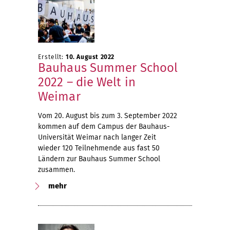
Erstellt:
10. August 2022
Bauhaus Summer School
2022 – die Welt in
Weimar
Vom 20. August bis zum 3. September 2022
kommen auf dem Campus der Bauhaus-
Universität Weimar nach langer Zeit
wieder 120 Teilnehmende aus fast 50
Ländern zur Bauhaus Summer School
zusammen.
mehr