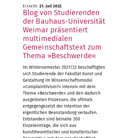
Erstellt:
21. Juli 2022
Blog von Studierenden
der Bauhaus-Universität
Weimar präsentiert
multimedialen
Gemeinschaftstext zum
Thema »Beschwerde«
Im Wintersemester 2021/22 beschäftigten
sich Studierende der Fakultät Kunst und
Gestaltung im Wissenschaftsmodul
»Complaint!ivism?« intensiv mit dem
Thema »Beschwerde« und den dadurch
ausgelösten Prozessen, die oftmals
entgegengesetzt der Intention der
eigentlichen Beanstandung verlaufen.
Entstanden sind beinahe 200
Einzeleinträge, die sich aus
kunsttheoretischer und künstlerischer