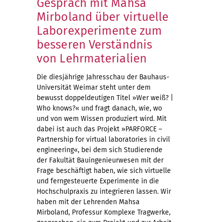
Gespräch mit Mahsa
Mirboland über virtuelle
Laborexperimente zum
besseren Verständnis
von Lehrmaterialien
Die diesjährige Jahresschau der Bauhaus-
Universität Weimar steht unter dem
bewusst doppeldeutigen Titel »Wer weiß? |
Who knows?« und fragt danach, wie, wo
und von wem Wissen produziert wird. Mit
dabei ist auch das Projekt »PARFORCE –
Partnership for virtual laboratories in civil
engineering«, bei dem sich Studierende
der Fakultät Bauingenieurwesen mit der
Frage beschäftigt haben, wie sich virtuelle
und ferngesteuerte Experimente in die
Hochschulpraxis zu integrieren lassen. Wir
haben mit der Lehrenden Mahsa
Mirboland, Professur Komplexe Tragwerke,