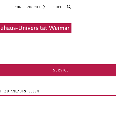
Suche
N
SCHNELLZUGRIFF
SERVICE
HT ZU ANLAUFSTELLEN