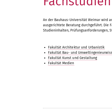
Fachstudien
An der Bauhaus-Universität Weimar wird an
ausgerichtete Beratung durchgeführt. Die F
Studieninhalten, Prüfungsanforderungen, S
Fakultät Architektur und Urbanistik
Fakultät Bau- und Umweltingenieurwis
Fakultät Kunst und Gestaltung
Fakultät Medien