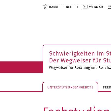
BARRIEREFREIHEIT
WEBMAIL
Schwierigkeiten im 
Der Wegweiser für St
Wegweiser für Beratung und Besch
UNTERSTÜTZUNGSANGEBOTE
FEE