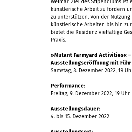
Weimar. Ziel des Stipendiums ist
künstlerische Arbeit zu fördern u
zu unterstützen. Von der Nutzung 
künstlerische Arbeiten bis hin zu
bietet die Residenz vielfältige G
Praxis.
»Mutant Farmyard Activities« –
Ausstellungseröffnung mit Führ
Samstag, 3. Dezember 2022, 19 Uh
Performance:
Freitag, 9. Dezember 2022, 19 Uhr
Ausstellungsdauer:
4. bis 15. Dezember 2022
Ausstellungsort: