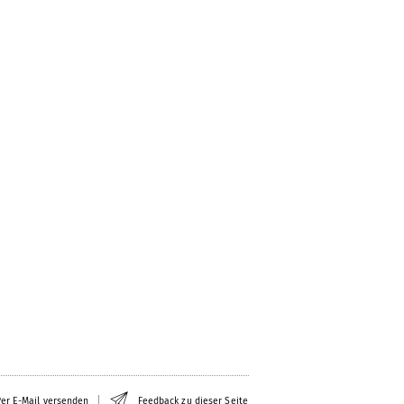
er E-Mail versenden
Feedback zu dieser Seite