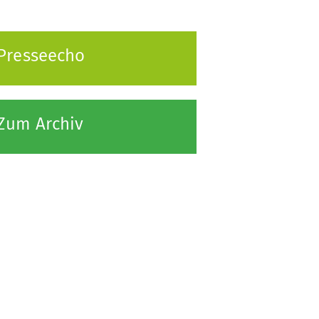
Presseecho
Zum Archiv