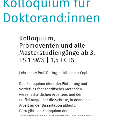
Kolloquium für
Doktorand:innen
Kolloquium,
Promoventen und alle
Masterstudiengänge ab 3.
FS 1 SWS | 1,5 ECTS
Lehrender: Prof. Dr.-Ing. habil. Jasper Cepl
Das Kolloquium dient der Einführung und
Vertiefung fachspezifischer Methoden
wissenschaftlichen Arbeitens und der
›Aufklärung‹ über die Schritte, in denen die
Arbeit an der Dissertation abläuft.
Dazu gibt das Kolloquium den