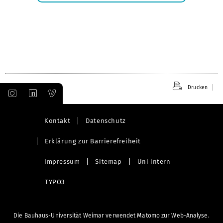
öffnen
Drucken
Kontakt
Datenschutz
Erklärung zur Barrierefreiheit
Impressum
Sitemap
Uni intern
TYPO3
Die Bauhaus-Universität Weimar verwendet Matomo zur Web-Analyse.