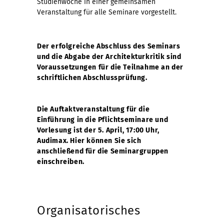
Studienwoche in einer gemeinsamen
Veranstaltung für alle Seminare vorgestellt.
Der erfolgreiche Abschluss des Seminars
und die Abgabe der Architekturkritik sind
Voraussetzungen für die Teilnahme an der
schriftlichen Abschlussprüfung.
Die Auftaktveranstaltung für die
Einführung in die Pflichtseminare und
Vorlesung ist der 5. April, 17:00 Uhr,
Audimax. Hier können Sie sich
anschließend für die Seminargruppen
einschreiben.
Organisatorisches