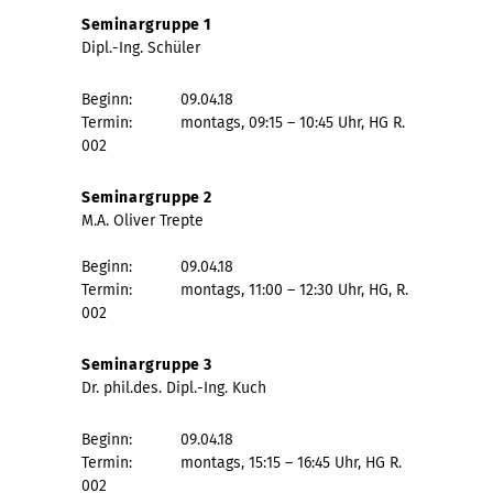
Seminargruppe 1
Dipl.-Ing. Schüler
Beginn: 09.04.18
Termin: montags, 09:15 – 10:45 Uhr, HG R.
002
Seminargruppe 2
M.A. Oliver Trepte
Beginn: 09.04.18
Termin: montags, 11:00 – 12:30 Uhr, HG, R.
002
Seminargruppe 3
Dr. phil.des. Dipl.-Ing. Kuch
Beginn: 09.04.18
Termin: montags, 15:15 – 16:45 Uhr, HG R.
002