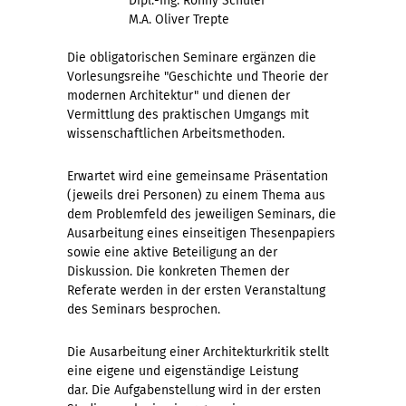
Dipl.-Ing. Ronny Schüler
M.A. Oliver Trepte
Die obligatorischen Seminare ergänzen die
Vorlesungsreihe "Geschichte und Theorie der
modernen Architektur" und dienen der
Vermittlung des praktischen Umgangs mit
wissenschaftlichen Arbeitsmethoden.
Erwartet wird eine gemeinsame Präsentation
(jeweils drei Personen) zu einem Thema aus
dem Problemfeld des jeweiligen Seminars, die
Ausarbeitung eines einseitigen Thesenpapiers
sowie eine aktive Beteiligung an der
Diskussion. Die konkreten Themen der
Referate werden in der ersten Veranstaltung
des Seminars besprochen.
Die Ausarbeitung einer Architekturkritik stellt
eine eigene und eigenständige Leistung
dar. Die Aufgabenstellung wird in der ersten