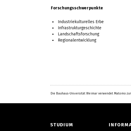
Forschungsschwerpunkte
Industriekulturelles Erbe
Infrastrukturgeschichte
Landschaftsforschung
Regionalentwicklung
Die Bauhaus-Universität Weimar verwendet Matomo zur
STUDIUM
INFORM