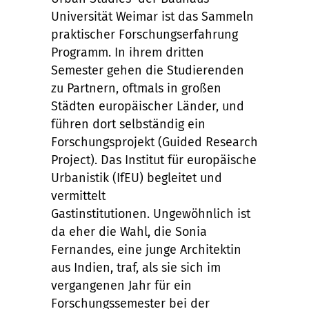
Universität Weimar ist das Sammeln
praktischer Forschungserfahrung
Programm. In ihrem dritten
Semester gehen die Studierenden
zu Partnern, oftmals in großen
Städten europäischer Länder, und
führen dort selbständig ein
Forschungsprojekt (Guided Research
Project). Das Institut für europäische
Urbanistik (IfEU) begleitet und
vermittelt
Gastinstitutionen. Ungewöhnlich ist
da eher die Wahl, die Sonia
Fernandes, eine junge Architektin
aus Indien, traf, als sie sich im
vergangenen Jahr für ein
Forschungssemester bei der