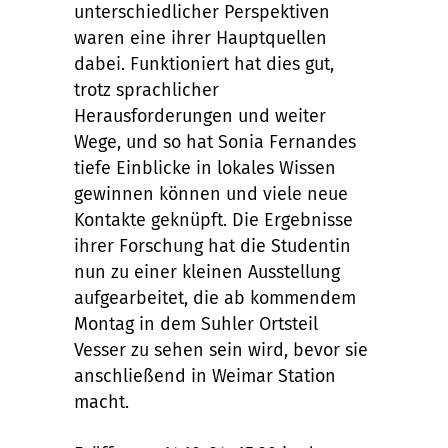
unterschiedlicher Perspektiven
waren eine ihrer Hauptquellen
dabei. Funktioniert hat dies gut,
trotz sprachlicher
Herausforderungen und weiter
Wege, und so hat Sonia Fernandes
tiefe Einblicke in lokales Wissen
gewinnen können und viele neue
Kontakte geknüpft. Die Ergebnisse
ihrer Forschung hat die Studentin
nun zu einer kleinen Ausstellung
aufgearbeitet, die ab kommendem
Montag in dem Suhler Ortsteil
Vesser zu sehen sein wird, bevor sie
anschließend in Weimar Station
macht.