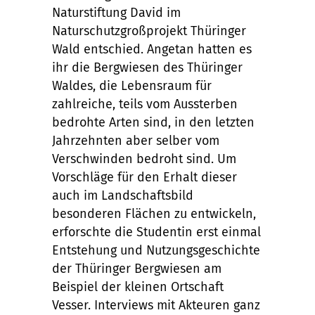
Naturstiftung David im
Naturschutzgroßprojekt Thüringer
Wald entschied. Angetan hatten es
ihr die Bergwiesen des Thüringer
Waldes, die Lebensraum für
zahlreiche, teils vom Aussterben
bedrohte Arten sind, in den letzten
Jahrzehnten aber selber vom
Verschwinden bedroht sind. Um
Vorschläge für den Erhalt dieser
auch im Landschaftsbild
besonderen Flächen zu entwickeln,
erforschte die Studentin erst einmal
Entstehung und Nutzungsgeschichte
der Thüringer Bergwiesen am
Beispiel der kleinen Ortschaft
Vesser. Interviews mit Akteuren ganz