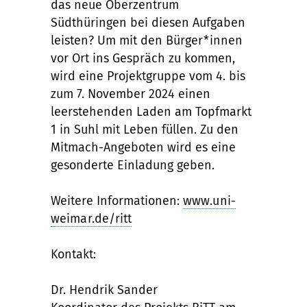
das neue Oberzentrum
Südthüringen bei diesen Aufgaben
leisten? Um mit den Bürger*innen
vor Ort ins Gespräch zu kommen,
wird eine Projektgruppe vom 4. bis
zum 7. November 2024 einen
leerstehenden Laden am Topfmarkt
1 in Suhl mit Leben füllen. Zu den
Mitmach-Angeboten wird es eine
gesonderte Einladung geben.
Weitere Informationen:
www.uni-
weimar.de/ritt
Kontakt:
Dr. Hendrik Sander