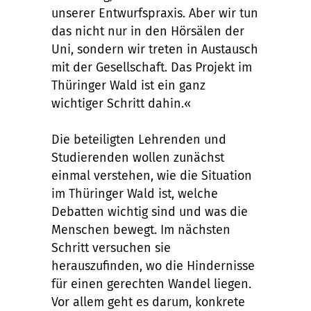
unserer Entwurfspraxis. Aber wir tun
das nicht nur in den Hörsälen der
Uni, sondern wir treten in Austausch
mit der Gesellschaft. Das Projekt im
Thüringer Wald ist ein ganz
wichtiger Schritt dahin.«
Die beteiligten Lehrenden und
Studierenden wollen zunächst
einmal verstehen, wie die Situation
im Thüringer Wald ist, welche
Debatten wichtig sind und was die
Menschen bewegt. Im nächsten
Schritt versuchen sie
herauszufinden, wo die Hindernisse
für einen gerechten Wandel liegen.
Vor allem geht es darum, konkrete