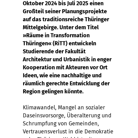
Oktober 2024 bis Juli 2025 einen
Großteil seiner Planungsprojekte
auf das traditionsreiche Thüringer
Mittelgebirge. Unter dem Titel
»Räume in Transformation
Thüringen« (RiTT) entwickeln
Studierende der Fakultät
Architektur und Urbanistik in enger
Kooperation mit Akteuren vor Ort
Ideen, wie eine nachhaltige und
räumlich gerechte Entwicklung der
Region gelingen könnte.
Klimawandel, Mangel an sozialer
Daseinsvorsorge, Überalterung und
Schrumpfung von Gemeinden,
Vertrauensverlust in die Demokratie