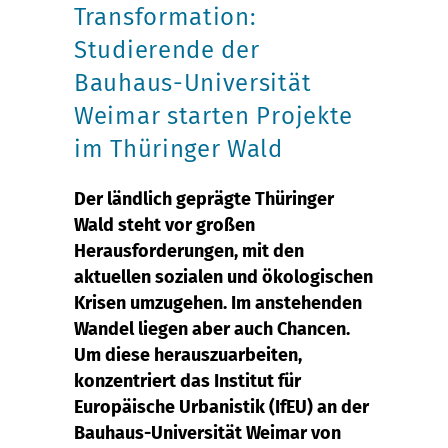
Transformation:
Studierende der
Bauhaus-Universität
Weimar starten Projekte
im Thüringer Wald
Der ländlich geprägte Thüringer
Wald steht vor großen
Herausforderungen, mit den
aktuellen sozialen und ökologischen
Krisen umzugehen. Im anstehenden
Wandel liegen aber auch Chancen.
Um diese herauszuarbeiten,
konzentriert das Institut für
Europäische Urbanistik (IfEU) an der
Bauhaus-Universität Weimar von