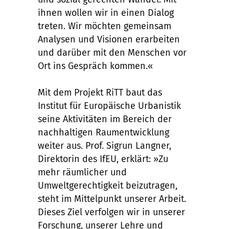
ihnen wollen wir in einen Dialog
treten. Wir möchten gemeinsam
Analysen und Visionen erarbeiten
und darüber mit den Menschen vor
Ort ins Gespräch kommen.«
Mit dem Projekt RiTT baut das
Institut für Europäische Urbanistik
seine Aktivitäten im Bereich der
nachhaltigen Raumentwicklung
weiter aus. Prof. Sigrun Langner,
Direktorin des IfEU, erklärt: »Zu
mehr räumlicher und
Umweltgerechtigkeit beizutragen,
steht im Mittelpunkt unserer Arbeit.
Dieses Ziel verfolgen wir in unserer
Forschung, unserer Lehre und