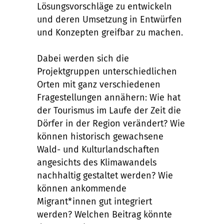
Lösungsvorschläge zu entwickeln
und deren Umsetzung in Entwürfen
und Konzepten greifbar zu machen.
Dabei werden sich die
Projektgruppen unterschiedlichen
Orten mit ganz verschiedenen
Fragestellungen annähern: Wie hat
der Tourismus im Laufe der Zeit die
Dörfer in der Region verändert? Wie
können historisch gewachsene
Wald- und Kulturlandschaften
angesichts des Klimawandels
nachhaltig gestaltet werden? Wie
können ankommende
Migrant*innen gut integriert
werden? Welchen Beitrag könnte