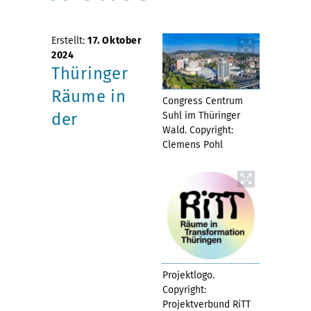
Erstellt:
17. Oktober
2024
Thüringer
Räume in
Congress Centrum
der
Suhl im Thüringer
Wald. Copyright:
Clemens Pohl
Projektlogo.
Copyright:
Projektverbund RiTT