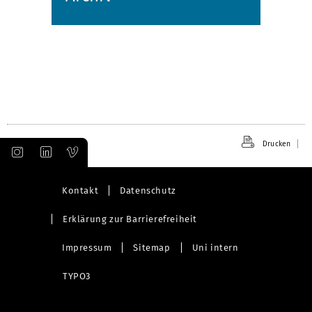
Drucken
Kontakt
Datenschutz
Erklärung zur Barrierefreiheit
Impressum
Sitemap
Uni intern
TYPO3