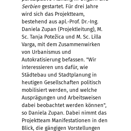
Serbien
gestartet. Für drei Jahre
wird sich das Projektteam,
bestehend aus apl.-Prof. Dr.-Ing.
Daniela Zupan (Projektleitung), M.
Sc. Tanja Potežica und M. Sc. Lilla
Varga, mit dem Zusammenwirken
von Urbanismus und
Autokratisierung befassen. "Wir
interessieren uns dafür, wie
Städtebau und Stadtplanung in
heutigen Gesellschaften politisch
mobilisiert werden, und welche
Ausprägungen und Arbeitsweisen
dabei beobachtet werden können",
so Daniela Zupan. Dabei nimmt das
Projektteam Manifestationen in den
Blick, die gängigen Vorstellungen