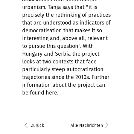
urbanism. Tanja says that "it is
precisely the rethinking of practices
that are understood as indicators of
democratisation that makes it so
interesting and, above all, relevant
to pursue this question". With
Hungary and Serbia the project
looks at two contexts that face
particularly steep autocratization
trajectories since the 2010s. Further
information about the project can
be found here.
Zurück
Alle Nachrichten