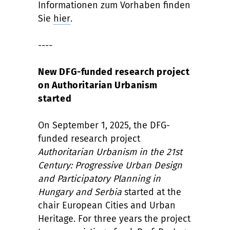
Informationen zum Vorhaben finden
Sie
hier
.
----
New DFG-funded research project
on Authoritarian Urbanism
started
On September 1, 2025, the DFG-
funded research project
Authoritarian Urbanism in the 21st
Century: Progressive Urban Design
and Participatory Planning in
Hungary and Serbia
started at the
chair European Cities and Urban
Heritage. For three years the project