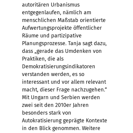
autoritären Urbanismus
entgegenlaufen, nämlich am
menschlichen Maßstab orientierte
Aufwertungsprojekte öffentlicher
Räume und partizipative
Planungsprozesse. Tanja sagt dazu,
dass „gerade das Umdenken von
Praktiken, die als
Demokratisierungsindikatoren
verstanden werden, es so
interessant und vor allem relevant
macht, dieser Frage nachzugehen.“
Mit Ungarn und Serbien werden
zwei seit den 2010er Jahren
besonders stark von
Autokratisierung geprägte Kontexte
in den Blick genommen. Weitere