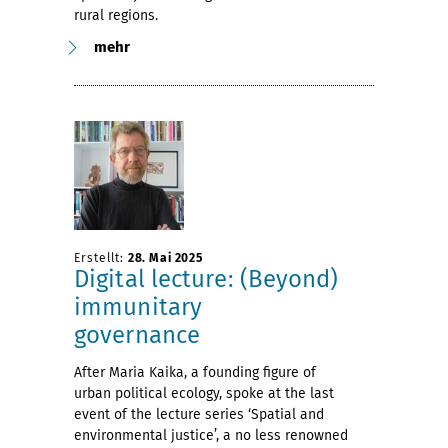
rural regions.
mehr
Erstellt:
28. Mai 2025
Digital lecture: (Beyond)
immunitary
governance
After Maria Kaika, a founding figure of
urban political ecology, spoke at the last
event of the lecture series ‘Spatial and
environmental justice’, a no less renowned