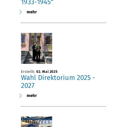
1933-1945“
mehr
Erstellt:
02. Mai 2025
Wahl Direktorium 2025 -
2027
mehr