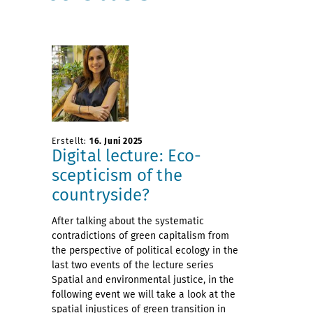
Erstellt:
16. Juni 2025
Digital lecture: Eco-
scepticism of the
countryside?
After talking about the systematic
contradictions of green capitalism from
the perspective of political ecology in the
last two events of the lecture series
Spatial and environmental justice, in the
following event we will take a look at the
spatial injustices of green transition in