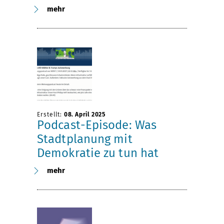
mehr
Erstellt:
08. April 2025
Podcast-Episode: Was
Stadtplanung mit
Demokratie zu tun hat
mehr