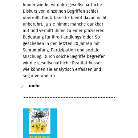
Immer wieder wird der gesellschaftliche
Diskurs von einzelnen Begriffen schier
überrollt. Die Urbanistik bleibt davon nicht
unberührt, ja sie nimmt manche dankbar
auf und verhilft ihnen zu einer präziseren
Bedeutung für ihre Handlungsfelder. So
geschehen in den letzten 20 Jahren mit
Schrumpfung, Partizipation und soziale
Mischung. Durch solche Begriffe begreifen
wir die gesellschaftliche Realität besser,
wie können sie analytisch erfassen und
sogar verändern.
mehr