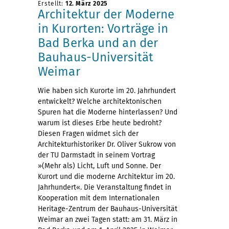
Erstellt:
12. März 2025
Architektur der Moderne
in Kurorten: Vorträge in
Bad Berka und an der
Bauhaus-Universität
Weimar
Wie haben sich Kurorte im 20. Jahrhundert
entwickelt? Welche architektonischen
Spuren hat die Moderne hinterlassen? Und
warum ist dieses Erbe heute bedroht?
Diesen Fragen widmet sich der
Architekturhistoriker Dr. Oliver Sukrow von
der TU Darmstadt in seinem Vortrag
»(Mehr als) Licht, Luft und Sonne. Der
Kurort und die moderne Architektur im 20.
Jahrhundert«. Die Veranstaltung findet in
Kooperation mit dem Internationalen
Heritage-Zentrum der Bauhaus-Universität
Weimar an zwei Tagen statt: am 31. März in