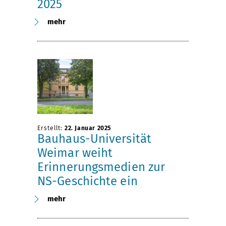
2025
mehr
Erstellt:
22. Januar 2025
Bauhaus-Universität
Weimar weiht
Erinnerungsmedien zur
NS-Geschichte ein
mehr