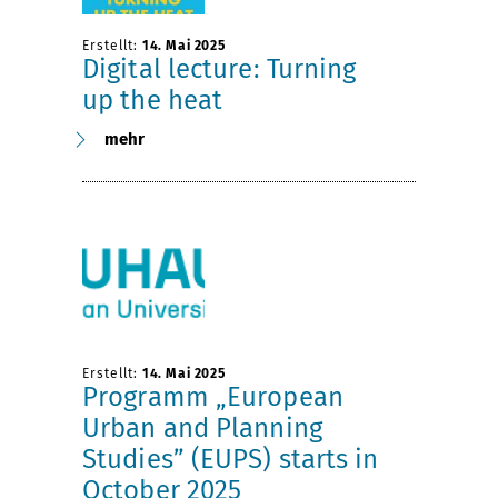
Erstellt:
14. Mai 2025
Digital lecture: Turning
up the heat
mehr
Erstellt:
14. Mai 2025
Programm „European
Urban and Planning
Studies” (EUPS) starts in
October 2025