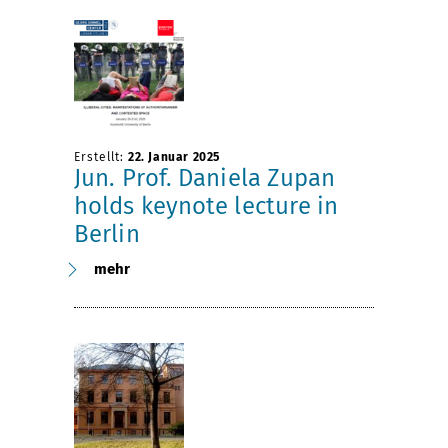
Erstellt:
22. Januar 2025
Jun. Prof. Daniela Zupan
holds keynote lecture in
Berlin
mehr