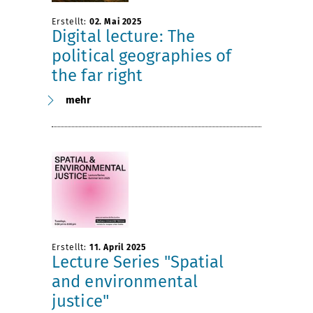
Erstellt:
02. Mai 2025
Digital lecture: The
political geographies of
the far right
mehr
Erstellt:
11. April 2025
Lecture Series "Spatial
and environmental
justice"