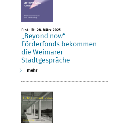
Erstellt:
28. März 2025
„Beyond now“-
Förderfonds bekommen
die Weimarer
Stadtgespräche
mehr