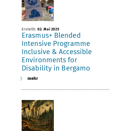
Erstellt:
02. Mai 2025
Erasmus+ Blended
Intensive Programme
Inclusive & Accessible
Environments for
Disability in Bergamo
mehr