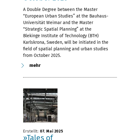
A Double Degree between the Master
“European Urban Studies” at the Bauhaus-
Universität Weimar and the Master
“Strategic Spatial Planning” at the
Blekinge Institute of Technology (BTH)
Karlskrona, Sweden, will be initiated in the
field of spatial planning and urban studies
from October 2025.
mehr
Erstellt:
07. Mai 2025
»Tales of