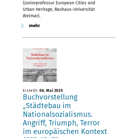
(Juniorprofessur European Cities and
Urban Heritage, Bauhaus-Universität
Weimar).
mehr
Erstellt:
06. Mai 2025
Buchvorstellung
„Städtebau im
Nationalsozialismus.
Angriff, Triumph, Terror
im europäischen Kontext