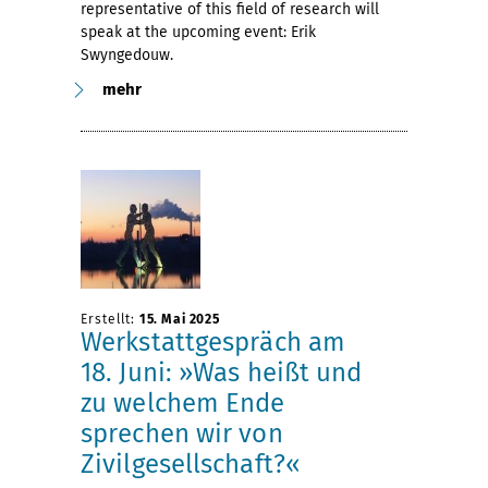
representative of this field of research will
speak at the upcoming event: Erik
Swyngedouw.
mehr
Erstellt:
15. Mai 2025
Werkstattgespräch am
18. Juni: »Was heißt und
zu welchem Ende
sprechen wir von
Zivilgesellschaft?«