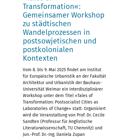
Transformation«:
Gemeinsamer Workshop
zu städtischen
Wandelprozessen in
postsowjetischen und
postkolonialen
Kontexten
Vom 8. bis 9. Mai 2025 findet am Institut
für Europäische Urbanistik an der Fakultät
Architektur und Urbanistik der Bauhaus-
Universität Weimar ein interdisziplinärer
Workshop unter dem Titel »Tales of
Transformation: Postsocialist Cities as
Laboratories of Change« statt. Organisiert
wird die Veranstaltung von Prof. Dr. Cecile
Sandten (Professur für Anglistische
Literaturwissenschaft, TU Chemnitz) und
Jun.-Prof. Dr.-Ing. Daniela Zupan