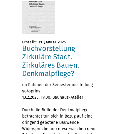
Erstellt:
31. Januar 2025
Buchvorstellung
Zirkuläre Stadt.
Zirkuläres Bauen.
Denkmalpflege?
im Rahmen der Semesterausstellung
go4spring
13.2.2025, 19:00, Bauhaus-Atelier
Durch die Brille der Denkmalpflege
betrachtet tun sich in Bezug auf eine
dringend gebotene Bauwende
Widersprüche auf: etwa zwischen dem