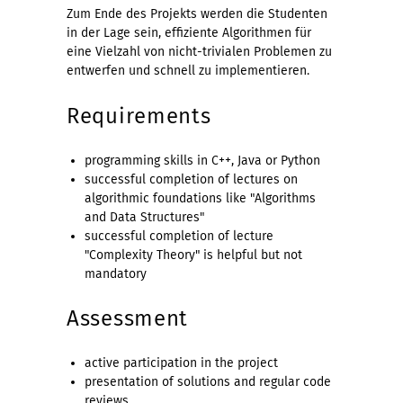
Zum Ende des Projekts werden die Studenten
in der Lage sein, effiziente Algorithmen für
eine Vielzahl von nicht-trivialen Problemen zu
entwerfen und schnell zu implementieren.
Requirements
programming skills in C++, Java or Python
successful completion of lectures on
algorithmic foundations like "Algorithms
and Data Structures"
successful completion of lecture
"Complexity Theory" is helpful but not
mandatory
Assessment
active participation in the project
presentation of solutions and regular code
reviews