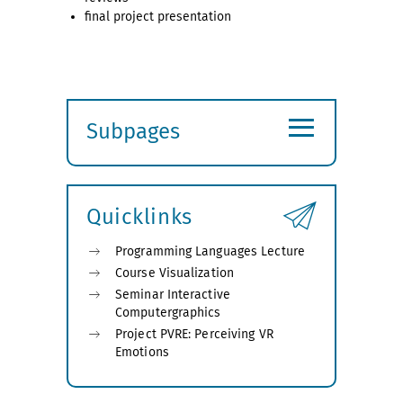
final project presentation
≡
Subpages
Expand
submenu
Quicklinks
Programming Languages Lecture
Course Visualization
Seminar Interactive
Computergraphics
Project PVRE: Perceiving VR
Emotions