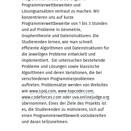
Programmierwettbewerben und
Lösungsansätzen vertraut zu machen. Wir
konzentrieren uns auf kurze
Programmierwettbewerbe von 1 bis 3 Stunden
und auf Probleme in Geometrie,
Graphentheorie und Datenstrukturen. Die
Studierenden lernen, wie man schnell
effiziente Algorithmen und Datenstrukturen für
die jeweiligen Probleme entwickelt und
implementiert. Sie untersuchen bestehende
Probleme und Lösungen sowie klassische
Algorithmen und deren Variationen, die bei
verschiedenen Programmierproblemen
auftreten. Problemsätze werden von Websites
wie
www.spoj.com
,
www.topcoder.com
,
www.codeforces.com
oder
uva.onlinejudge.org
übernommen. Eines der Ziele des Projekts ist
es, die Studierenden zu motivieren, sich auf
einen Programmierwettbewerb vorzubereiten
und daran teilzunehmen.