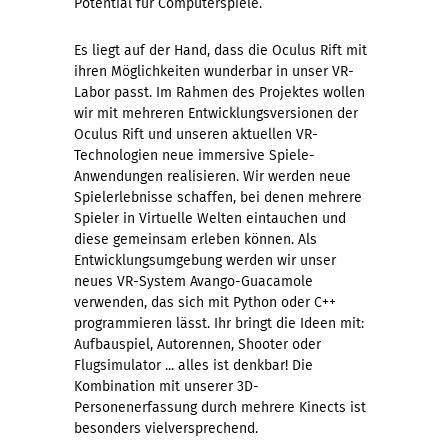
Potential für Computerspiele.
Es liegt auf der Hand, dass die Oculus Rift mit
ihren Möglichkeiten wunderbar in unser VR-
Labor passt. Im Rahmen des Projektes wollen
wir mit mehreren Entwicklungsversionen der
Oculus Rift und unseren aktuellen VR-
Technologien neue immersive Spiele-
Anwendungen realisieren. Wir werden neue
Spielerlebnisse schaffen, bei denen mehrere
Spieler in Virtuelle Welten eintauchen und
diese gemeinsam erleben können. Als
Entwicklungsumgebung werden wir unser
neues VR-System Avango-Guacamole
verwenden, das sich mit Python oder C++
programmieren lässt. Ihr bringt die Ideen mit:
Aufbauspiel, Autorennen, Shooter oder
Flugsimulator ... alles ist denkbar! Die
Kombination mit unserer 3D-
Personenerfassung durch mehrere Kinects ist
besonders vielversprechend.