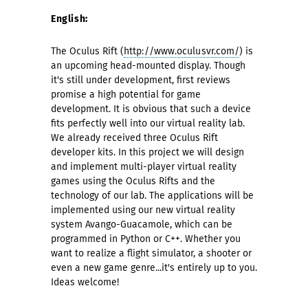
English:
The Oculus Rift (
http://www.oculusvr.com/
) is
an upcoming head-mounted display. Though
it's still under development, first reviews
promise a high potential for game
development. It is obvious that such a device
fits perfectly well into our virtual reality lab.
We already received three Oculus Rift
developer kits. In this project we will design
and implement multi-player virtual reality
games using the Oculus Rifts and the
technology of our lab. The applications will be
implemented using our new virtual reality
system Avango-Guacamole, which can be
programmed in Python or C++. Whether you
want to realize a flight simulator, a shooter or
even a new game genre...it's entirely up to you.
Ideas welcome!