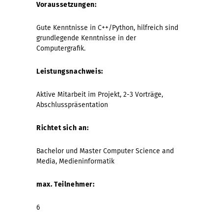
Voraussetzungen:
Gute Kenntnisse in C++/Python, hilfreich sind
grundlegende Kenntnisse in der
Computergrafik.
Leistungsnachweis:
Aktive Mitarbeit im Projekt, 2-3 Vorträge,
Abschlusspräsentation
Richtet sich an:
Bachelor und Master Computer Science and
Media, Medieninformatik
max. Teilnehmer:
6