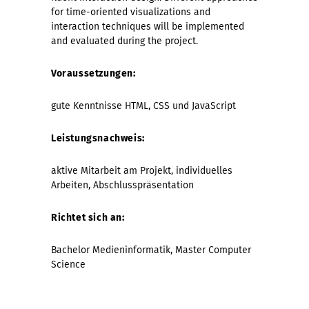
for time-oriented visualizations and
interaction techniques will be implemented
and evaluated during the project.
Voraussetzungen:
gute Kenntnisse HTML, CSS und JavaScript
Leistungsnachweis:
aktive Mitarbeit am Projekt, individuelles
Arbeiten, Abschlusspräsentation
Richtet sich an:
Bachelor Medieninformatik, Master Computer
Science