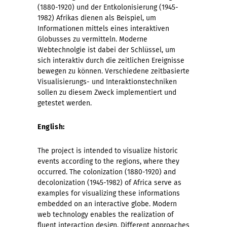
(1880-1920) und der Entkolonisierung (1945-
1982) Afrikas dienen als Beispiel, um
Informationen mittels eines interaktiven
Globusses zu vermitteln. Moderne
Webtechnolgie ist dabei der Schlüssel, um
sich interaktiv durch die zeitlichen Ereignisse
bewegen zu können. Verschiedene zeitbasierte
Visualisierungs- und Interaktionstechniken
sollen zu diesem Zweck implementiert und
getestet werden.
English:
The project is intended to visualize historic
events according to the regions, where they
occurred. The colonization (1880-1920) and
decolonization (1945-1982) of Africa serve as
examples for visualizing these informations
embedded on an interactive globe. Modern
web technology enables the realization of
fluent interaction design. Different approaches