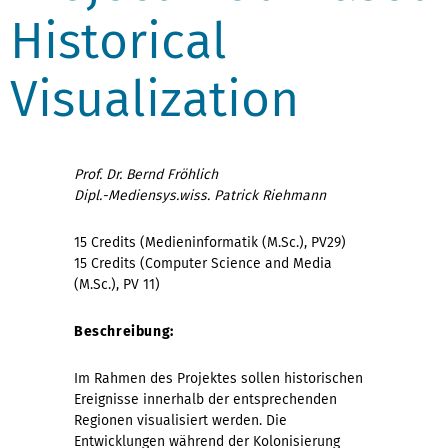
Historical
Visualization
Prof. Dr. Bernd Fröhlich
Dipl.-Mediensys.wiss. Patrick Riehmann
15 Credits (Medieninformatik (M.Sc.), PV29)
15 Credits (Computer Science and Media
(M.Sc.), PV 11)
Beschreibung:
Im Rahmen des Projektes sollen historischen
Ereignisse innerhalb der entsprechenden
Regionen visualisiert werden. Die
Entwicklungen während der Kolonisierung