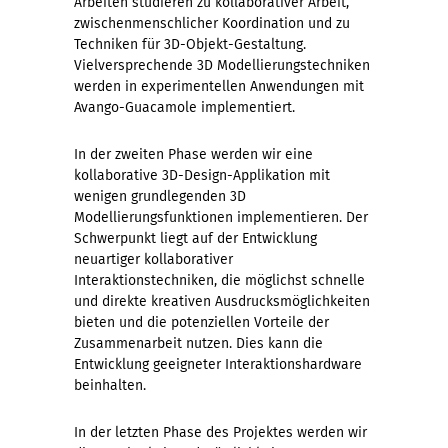
Arbeiten studieren zu kollaborativer Arbeit,
zwischenmenschlicher Koordination und zu
Techniken für 3D-Objekt-Gestaltung.
Vielversprechende 3D Modellierungstechniken
werden in experimentellen Anwendungen mit
Avango-Guacamole implementiert.
In der zweiten Phase werden wir eine
kollaborative 3D-Design-Applikation mit
wenigen grundlegenden 3D
Modellierungsfunktionen implementieren. Der
Schwerpunkt liegt auf der Entwicklung
neuartiger kollaborativer
Interaktionstechniken, die möglichst schnelle
und direkte kreativen Ausdrucksmöglichkeiten
bieten und die potenziellen Vorteile der
Zusammenarbeit nutzen. Dies kann die
Entwicklung geeigneter Interaktionshardware
beinhalten.
In der letzten Phase des Projektes werden wir