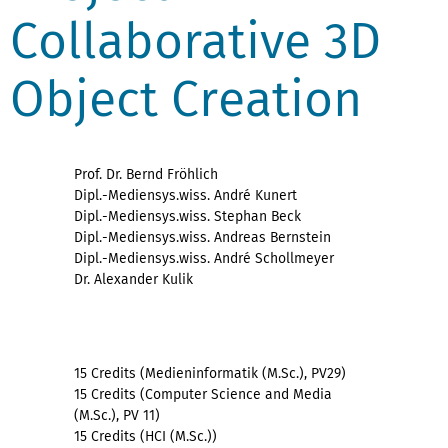
Collaborative 3D
Object Creation
Prof. Dr. Bernd Fröhlich
Dipl.-Mediensys.wiss. André Kunert
Dipl.-Mediensys.wiss. Stephan Beck
Dipl.-Mediensys.wiss. Andreas Bernstein
Dipl.-Mediensys.wiss. André Schollmeyer
Dr. Alexander Kulik
15 Credits (Medieninformatik (M.Sc.), PV29)
15 Credits (Computer Science and Media
(M.Sc.), PV 11)
15 Credits (HCI (M.Sc.))