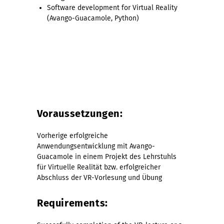
Software development for Virtual Reality
(Avango-Guacamole, Python)
Voraussetzungen:
Vorherige erfolgreiche
Anwendungsentwicklung mit Avango-
Guacamole in einem Projekt des Lehrstuhls
für Virtuelle Realität bzw. erfolgreicher
Abschluss der VR-Vorlesung und Übung
Requirements: