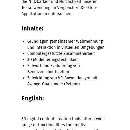
die Nutzbarkeit und Nützlichkeit unserer
Testanwendung im Vergleich zu Desktop-
Applikationen untersuchen.
Inhalte:
Grundlagen gemeinsamer Wahrnehmung
und Interaktion in virtuellen Umgebungen
Computergestützte Zusammenarbeit
3D Modellierungstechniken
Entwurf und Evaluierung von
Benutzerschnittstellen
Entwicklung von VR-Anwendungen mit
Avango-Guacamole (Python)
English:
3D digital content creation tools offer a wide
range of functionalities for creative