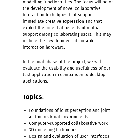
modelling functionalities. The focus will be on
the development of novel collaborative
interaction techniques that support
immediate creative expression and that
exploit the potential benefits of mutual
support among collaborating users. This may
include the development of suitable
interaction hardware.
In the final phase of the project, we will
evaluate the usability and usefulness of our
test application in comparison to desktop
applications.
Topics:
Foundations of joint perception and joint
action in virtual environments
Computer-supported collaborative work
3D modelling techniques
Design and evaluation of user interfaces