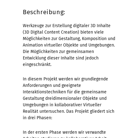
Beschreibung:
Werkzeuge zur Erstellung digitaler 3D Inhalte
(3D Digital Content Creation) bieten viele
Möglichkeiten zur Gestaltung, Komposition und
Animation virtueller Objekte und Umgebungen.
Die Möglichkeiten zur gemeinsamen
Entwicklung dieser Inhalte sind jedoch
eingeschränkt.
In diesem Projekt werden wir grundlegende
Anforderungen und geeignete
Interaktionstechniken für die gemeinsame
Gestaltung dreidimensionaler Objekte und
Umgebungen in kollaborativer Virtueller
Realität untersuchen. Das Projekt gliedert sich
in drei Phasen:
In der ersten Phase werden wir verwandte