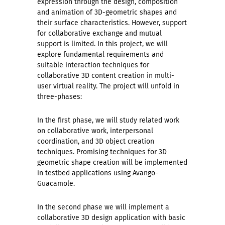
expression through the design, composition
and animation of 3D-geometric shapes and
their surface characteristics. However, support
for collaborative exchange and mutual
support is limited. In this project, we will
explore fundamental requirements and
suitable interaction techniques for
collaborative 3D content creation in multi-
user virtual reality. The project will unfold in
three-phases:
In the first phase, we will study related work
on collaborative work, interpersonal
coordination, and 3D object creation
techniques. Promising techniques for 3D
geometric shape creation will be implemented
in testbed applications using Avango-
Guacamole.
In the second phase we will implement a
collaborative 3D design application with basic