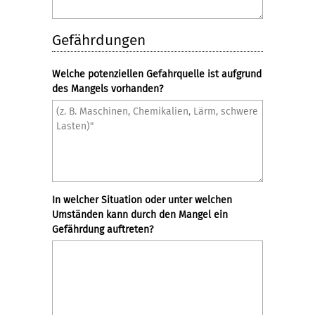
Gefährdungen
Welche potenziellen Gefahrquelle ist aufgrund
des Mangels vorhanden?
In welcher Situation oder unter welchen
Umständen kann durch den Mangel ein
Gefährdung auftreten?