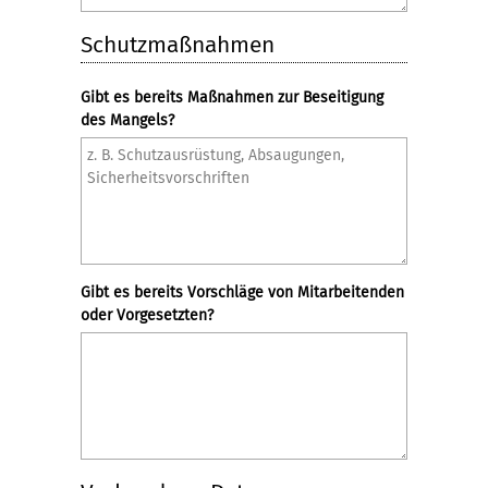
Schutzmaßnahmen
Gibt es bereits Maßnahmen zur Beseitigung
des Mangels?
Gibt es bereits Vorschläge von Mitarbeitenden
oder Vorgesetzten?