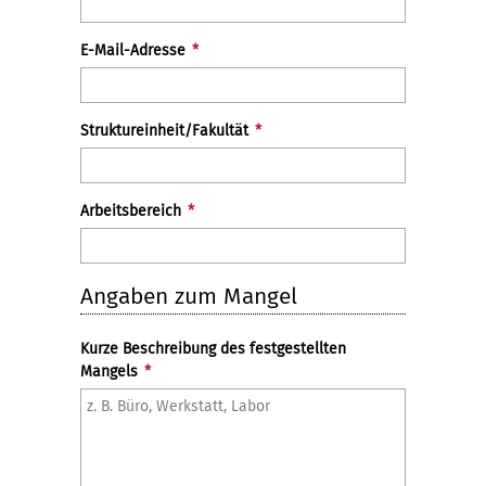
E-Mail-Adresse
*
Struktureinheit/Fakultät
*
Arbeitsbereich
*
Angaben zum Mangel
Kurze Beschreibung des festgestellten
Mangels
*