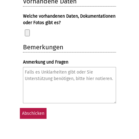
Vorhandene Daten
Welche vorhandenen Daten, Dokumentationen
oder Fotos gibt es?
Bemerkungen
Anmerkung und Fragen