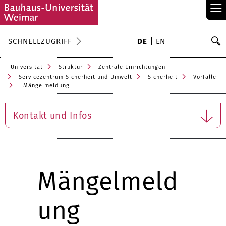
≡
S
SCHNELLZUGRIFF
DE
EN
Su
Universität
Struktur
Zentrale Einrichtungen
Servicezentrum Sicherheit und Umwelt
Sicherheit
Vorfälle
Mängelmeldung
Kontakt und Infos
Mängelmeld
ung