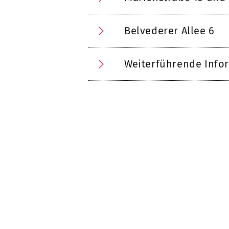
Belvederer Allee 6
Weiterführende Info