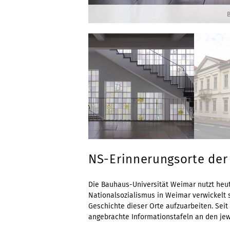
B
NS-Erinnerungsorte der
Die Bauhaus-Universität Weimar nutzt heut
Nationalsozialismus in Weimar verwickelt s
Geschichte dieser Orte aufzuarbeiten. Sei
angebrachte Informationstafeln an den jew