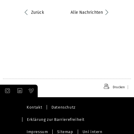
Zurück
Alle Nachrichten
Drucken
Kontakt
Datenschutz
Erklärung zur Barrierefreiheit
Impressum
Sitemap
Uni intern