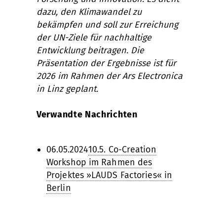
dazu, den Klimawandel zu
bekämpfen und soll zur Erreichung
der UN-Ziele für nachhaltige
Entwicklung beitragen. Die
Präsentation der Ergebnisse ist für
2026 im Rahmen der Ars Electronica
in Linz geplant.
Verwandte Nachrichten
06.05.2024
10.5. Co-Creation
Workshop im Rahmen des
Projektes »LAUDS Factories« in
Berlin