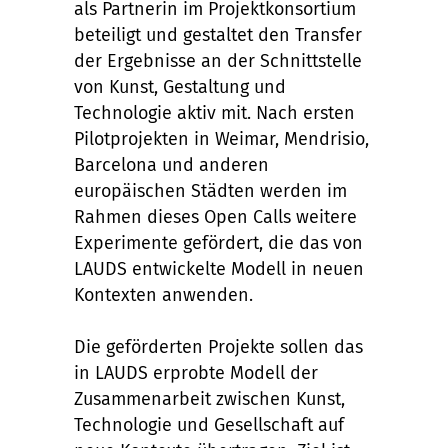
als Partnerin im Projektkonsortium
beteiligt und gestaltet den Transfer
der Ergebnisse an der Schnittstelle
von Kunst, Gestaltung und
Technologie aktiv mit. Nach ersten
Pilotprojekten in Weimar, Mendrisio,
Barcelona und anderen
europäischen Städten werden im
Rahmen dieses Open Calls weitere
Experimente gefördert, die das von
LAUDS entwickelte Modell in neuen
Kontexten anwenden.
Die geförderten Projekte sollen das
in LAUDS erprobte Modell der
Zusammenarbeit zwischen Kunst,
Technologie und Gesellschaft auf