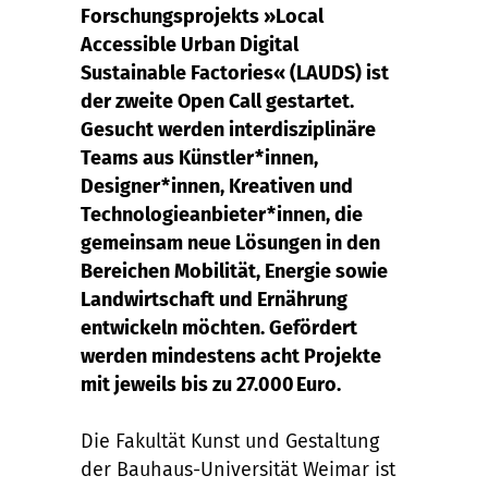
Forschungsprojekts »Local
Accessible Urban Digital
Sustainable Factories« (LAUDS) ist
der zweite Open Call gestartet.
Gesucht werden interdisziplinäre
Teams aus Künstler*innen,
Designer*innen, Kreativen und
Technologieanbieter*innen, die
gemeinsam neue Lösungen in den
Bereichen Mobilität, Energie sowie
Landwirtschaft und Ernährung
entwickeln möchten. Gefördert
werden mindestens acht Projekte
mit jeweils bis zu 27.000 Euro.
Die Fakultät Kunst und Gestaltung
der Bauhaus-Universität Weimar ist