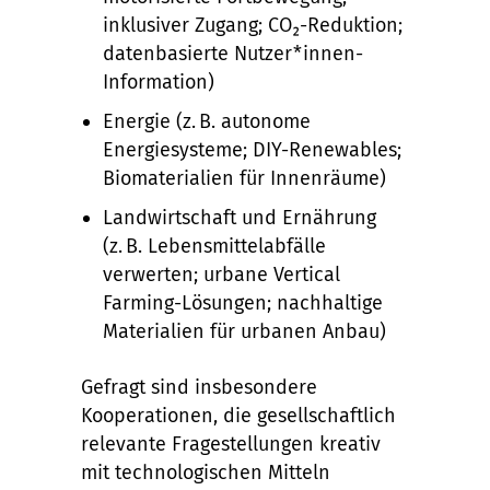
inklusiver Zugang; CO₂-Reduktion;
datenbasierte Nutzer*innen-
Information)
Energie (z. B. autonome
Energiesysteme; DIY-Renewables;
Biomaterialien für Innenräume)
Landwirtschaft und Ernährung
(z. B. Lebensmittelabfälle
verwerten; urbane Vertical
Farming-Lösungen; nachhaltige
Materialien für urbanen Anbau)
Gefragt sind insbesondere
Kooperationen, die gesellschaftlich
relevante Fragestellungen kreativ
mit technologischen Mitteln