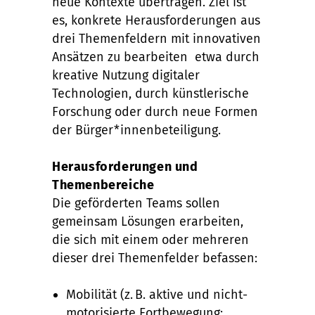
neue Kontexte übertragen. Ziel ist
es, konkrete Herausforderungen aus
drei Themenfeldern mit innovativen
Ansätzen zu bearbeiten etwa durch
kreative Nutzung digitaler
Technologien, durch künstlerische
Forschung oder durch neue Formen
der Bürger*innenbeteiligung.
Herausforderungen und
Themenbereiche
Die geförderten Teams sollen
gemeinsam Lösungen erarbeiten,
die sich mit einem oder mehreren
dieser drei Themenfelder befassen:
Mobilität (z. B. aktive und nicht-
motorisierte Fortbewegung;