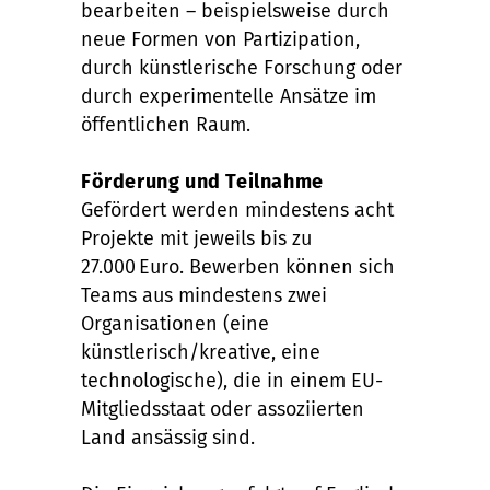
bearbeiten – beispielsweise durch
neue Formen von Partizipation,
durch künstlerische Forschung oder
durch experimentelle Ansätze im
öffentlichen Raum.
Förderung und Teilnahme
Gefördert werden mindestens acht
Projekte mit jeweils bis zu
27.000 Euro. Bewerben können sich
Teams aus mindestens zwei
Organisationen (eine
künstlerisch/kreative, eine
technologische), die in einem EU-
Mitgliedsstaat oder assoziierten
Land ansässig sind.