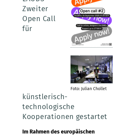
Zweiter
Open Call
für
Foto: Julian Chollet
künstlerisch-
technologische
Kooperationen gestartet
Im Rahmen des europäischen