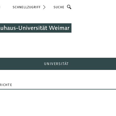
Suche
N
SCHNELLZUGRIFF
UNIVERSITÄT
RICHTE