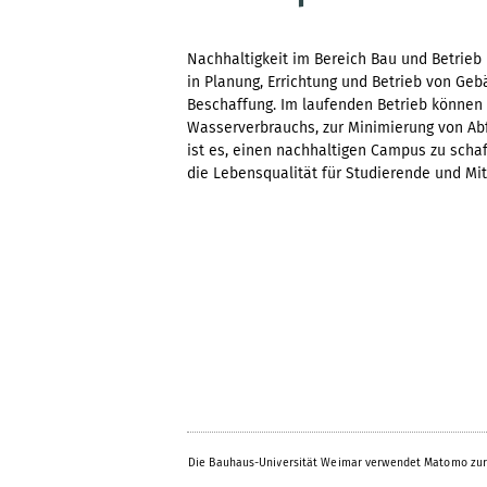
Nachhaltigkeit im Bereich Bau und Betrieb
in Planung, Errichtung und Betrieb von Geb
Beschaffung. Im laufenden Betrieb können
Wasserverbrauchs, zur Minimierung von Abfa
ist es, einen nachhaltigen Campus zu schaf
die Lebensqualität für Studierende und Mi
Die Bauhaus-Universität Weimar verwendet Matomo zur