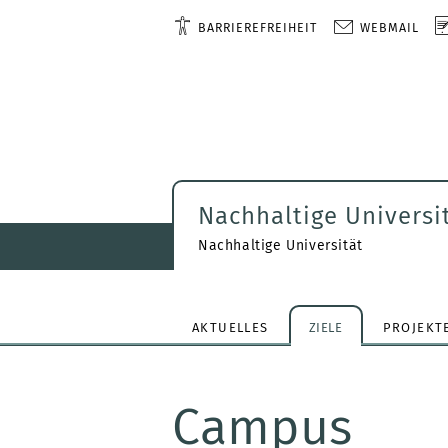
BARRIEREFREIHEIT
WEBMAIL
Nachhaltige Universi
Nachhaltige Universität
AKTUELLES
ZIELE
PROJEKT
Campus