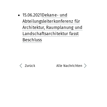
15.06.2021
Dekane- und
Abteilungsleiterkonferenz für
Architektur, Raumplanung und
Landschaftsarchitektur fasst
Beschluss
Zurück
Alle Nachrichten