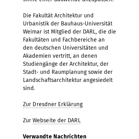
Die Fakultät Architektur und
Urbanistik der Bauhaus-Universität
Weimar ist Mitglied der DARL, die die
Fakultäten und Fachbereiche an
den deutschen Universitäten und
Akademien vertritt, an denen
Studiengänge der Architektur, der
Stadt- und Raumplanung sowie der
Landschaftsarchitektur angesiedelt
sind.
Zur Dresdner Erklärung
Zur
Webseite der DARL
Verwandte Nachrichten