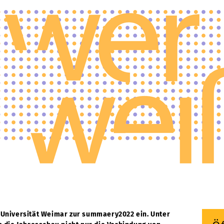
us-Universität Weimar zur summaery2022 ein. Unter