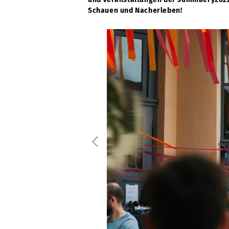
Schauen und Nacherleben!