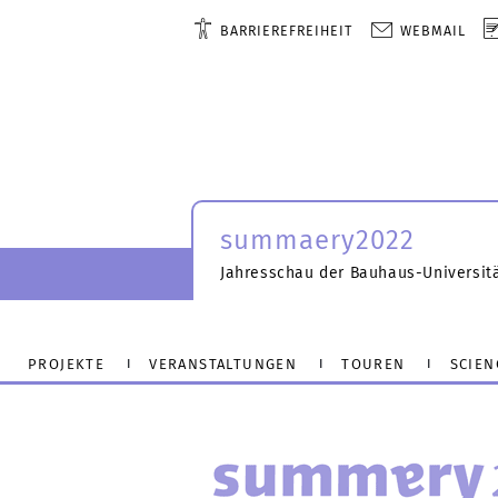
BARRIEREFREIHEIT
WEBMAIL
summaery2022
Jahresschau der Bauhaus-Universit
PROJEKTE
VERANSTALTUNGEN
TOUREN
SCIEN