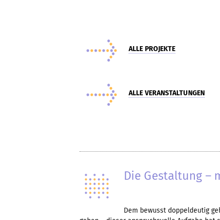
ALLE PROJEKTE
ALLE VERANSTALTUNGEN
Die Gestaltung – 
Dem bewusst doppeldeutig geh