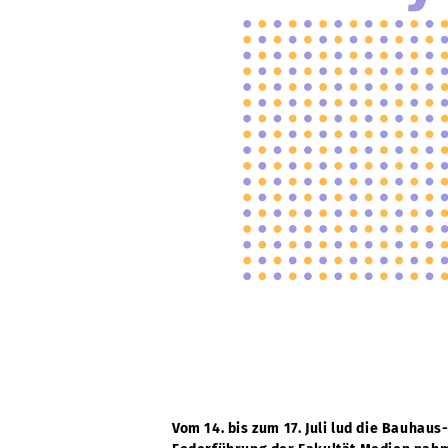
Vom 14. bis zum 17. Juli lud die Bauha