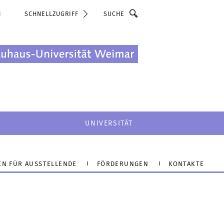
Suche
N
SCHNELLZUGRIFF
UNIVERSITÄT
EN FÜR AUSSTELLENDE
FÖRDERUNGEN
KONTAKTE