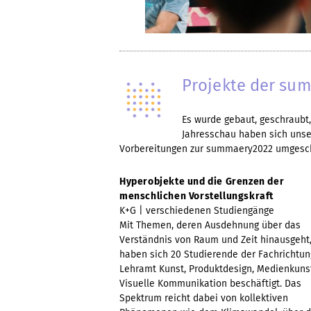
Projekte der sum
Es wurde gebaut, geschraubt,
Jahresschau haben sich unse
Vorbereitungen zur summaery2022 umgescha
Hyperobjekte und die Grenzen der
menschlichen Vorstellungskraft
K+G | verschiedenen Studiengänge
Mit Themen, deren Ausdehnung über das
Verständnis von Raum und Zeit hinausgeht
haben sich 20 Studierende der Fachrichtu
Lehramt Kunst, Produktdesign, Medienkuns
Visuelle Kommunikation beschäftigt. Das
Spektrum reicht dabei von kollektiven