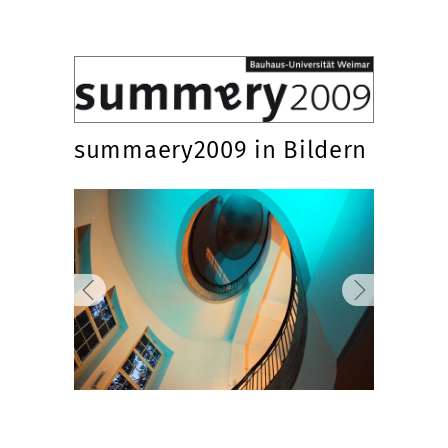
summaery2009 in Bildern