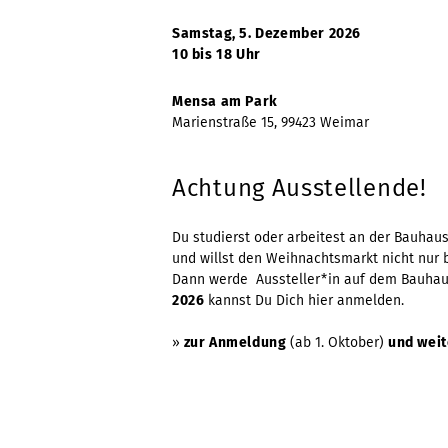
Samstag, 5. Dezember 2026
10 bis 18 Uhr
Mensa am Park
Marienstraße 15, 99423 Weimar
Achtung Ausstellende!
Du studierst oder arbeitest an der Bauhaus
und willst den Weihnachtsmarkt nicht nur 
Dann werde Aussteller*in auf dem Bauha
2026
kannst Du Dich hier anmelden.
»
zur Anmeldung
(ab 1. Oktober)
und wei