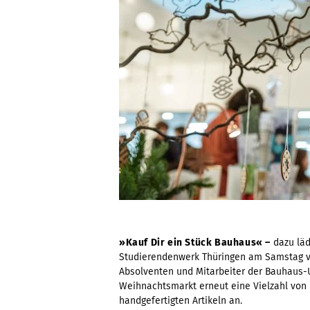
»Kauf Dir ein Stück Bauhaus« –
dazu lä
Studierendenwerk Thüringen am Samstag vo
Absolventen und Mitarbeiter der Bauhaus-
Weihnachtsmarkt erneut eine Vielzahl von i
handgefertigten Artikeln an.