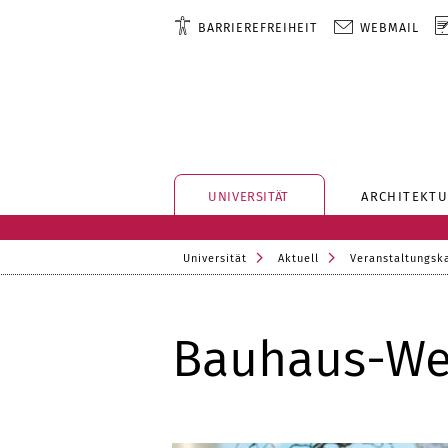
BARRIEREFREIHEIT
WEBMAIL
UNIVERSITÄT
ARCHITEKTU
Universität
Aktuell
Veranstaltungsk
Bauhaus-We