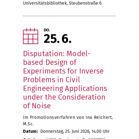
Universitätsbibliothek, Steubenstraße 6
DO.
25
6
Disputation: Model-
based Design of
Experiments for Inverse
Problems in Civil
Engineering Applications
under the Consideration
of Noise
im Promotionsverfahren von Ina Reichert,
M.Sc.
Datum:
Donnerstag, 25. Juni 2026, 14.00 Uhr