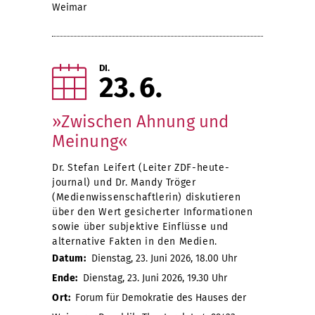
Weimar
DI.
23
6
»Zwischen Ahnung und
Meinung«
Dr. Stefan Leifert (Leiter ZDF-heute-
journal) und Dr. Mandy Tröger
(Medienwissenschaftlerin) diskutieren
über den Wert gesicherter Informationen
sowie über subjektive Einflüsse und
alternative Fakten in den Medien.
Datum:
Dienstag, 23. Juni 2026, 18.00 Uhr
Ende:
Dienstag, 23. Juni 2026, 19.30 Uhr
Ort:
Forum für Demokratie des Hauses der