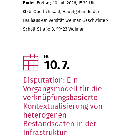
Ende:
Freitag, 10. Juli 2026, 15.30 Uhr
Ort:
Oberlichtsaal, Hauptgebäude der
Bauhaus-Universität Weimar, Geschwister-
Scholl-Straße 8, 99423 Weimar
FR.
10
7
Disputation: Ein
Vorgangsmodell für die
verknüpfungsbasierte
Kontextualisierung von
heterogenen
Bestandsdaten in der
Infrastruktur