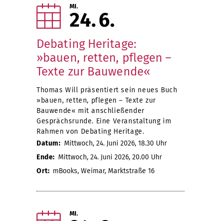
MI.
24
6
Debating Heritage:
»bauen, retten, pflegen –
Texte zur Bauwende«
Thomas Will präsentiert sein neues Buch
»bauen, retten, pflegen – Texte zur
Bauwende« mit anschließender
Gesprächsrunde. Eine Veranstaltung im
Rahmen von Debating Heritage.
Datum:
Mittwoch, 24. Juni 2026, 18.30 Uhr
Ende:
Mittwoch, 24. Juni 2026, 20.00 Uhr
Ort:
mBooks, Weimar, Marktstraße 16
MI.