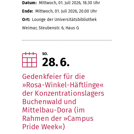
Datum:
Mittwoch, 01. Juli 2026, 18.30 Uhr
Ende:
Mittwoch, 01. Juli 2026, 20.00 Uhr
Ort:
Lounge der Universitätsbibliothek
Weimar, Steubenstr. 6, Haus G
SO.
28
6
Gedenkfeier für die
»Rosa-Winkel-Häftlinge«
der Konzentrationslagers
Buchenwald und
Mittelbau-Dora (im
Rahmen der »Campus
Pride Week«)