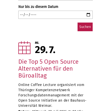
Nur bis zu diesem Datum
MI.
29
7
Die Top 5 Open Source
Alternativen für den
Büroalltag
Online Coffee Lecture organisiert vom
Thüringer Kompetenznetzwerk
Forschungsdatenmanagement mit der
Open Source Initiative an der Bauhaus-
Universität Weimar.