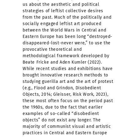
us about the aesthetic and political
strategies of leftist collective desires
from the past. Much of the politically and
socially engaged leftist art produced
between the World Wars in Central and
Eastern Europe has been long “destroyed-
disappeared-lost-never were,” to use the
provocative theoretical and
methodological framework developed by
Beate Fricke and Aden Kumler (2022).
While recent studies and exhibitions have
brought innovative research methods to
studying guerilla art and the art of protest
(e.g., Flood and Grindon, Disobedient
Objects, 2014; Gleisser, Risk Work, 2023),
these most often focus on the period past
the 1960s, due to the fact that earlier
examples of so-called “disobedient
objects” do not exist any longer. The
majority of communist visual and artistic
practices in Central and Eastern Europe