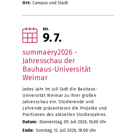
Ort:
Campus und Stadt
DO.
9
7
summaery2026 -
Jahresschau der
Bauhaus-Universität
Weimar
Jedes Jahr im Juli lädt die Bauhaus-
Universität Weimar zu ihrer großen
Jahresschau ein. Studierende und
Lehrende präsentieren die Projekte und
Positionen des aktuellen Studienjahres.
Datum:
Donnerstag, 09. Juli 2026, 16.00 Uhr
Ende:
Sonntag, 12. Juli 2026, 18.00 Uhr