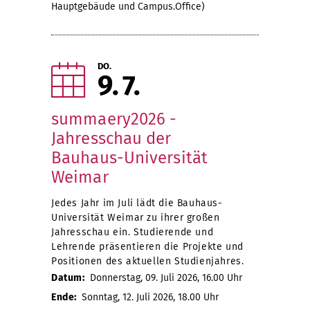
Hauptgebäude und Campus.Office)
DO.
9
7
summaery2026 -
Jahresschau der
Bauhaus-Universität
Weimar
Jedes Jahr im Juli lädt die Bauhaus-
Universität Weimar zu ihrer großen
Jahresschau ein. Studierende und
Lehrende präsentieren die Projekte und
Positionen des aktuellen Studienjahres.
Datum:
Donnerstag, 09. Juli 2026, 16.00 Uhr
Ende:
Sonntag, 12. Juli 2026, 18.00 Uhr