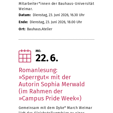
Mitarbeiter*innen der Bauhaus-Universität
Weimar.
Datum:
Dienstag, 23. Juni 2026, 16.30 Uhr
Ende:
Dienstag, 23. Juni 2026, 18.00 Uhr
Ort:
Bauhaus.Atelier
MO.
22
6
Romanlesung:
»Sperrgut« mit der
Autorin Sophia Merwald
(im Rahmen der
»Campus Pride Week«)
Gemeinsam mit dem Dyke* March Weimar