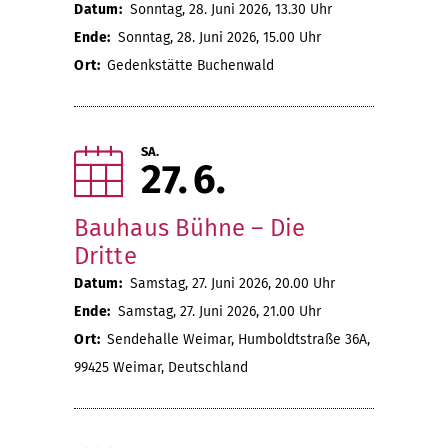
Datum:
Sonntag, 28. Juni 2026, 13.30 Uhr
Ende:
Sonntag, 28. Juni 2026, 15.00 Uhr
Ort:
Gedenkstätte Buchenwald
SA.
27
6
Bauhaus Bühne – Die
Dritte
Datum:
Samstag, 27. Juni 2026, 20.00 Uhr
Ende:
Samstag, 27. Juni 2026, 21.00 Uhr
Ort:
Sendehalle Weimar, Humboldtstraße 36A,
99425 Weimar, Deutschland