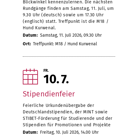
Blickwinkel kennenzulernen. Die nächsten
Rundgänge finden am Samstag, 11. Juli, um
9.30 Uhr (deutsch) sowie um 17.30 Uhr
(englisch) statt. Treffpunkt ist die M18 /
Hund Kurwenal.
Datum:
Samstag, 11. Juli 2026, 09.30 Uhr
Ort:
Treffpunkt: M18 / Hund Kurwenal
FR.
10
7
Stipendienfeier
Feierliche Urkundenübergabe der
Deutschlandstipendien, der MINT sowie
STIBET-Förderung für Studierende und der
Stipendien für Promotionen und Projekte
Datum:
Freitag, 10. Juli 2026, 14.00 Uhr