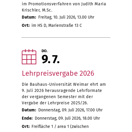
im Promotionsverfahren von Judith Maria
Krischler, M.Sc.
Datum:
Freitag, 10. Juli 2026, 13.00 Uhr
Ort:
im HS D, Marienstraße 13 C
DO.
9
7
Lehrpreisvergabe 2026
Die Bauhaus-Universität Weimar ehrt am
9. Juli 2026 herausragende Lehrformate
der vergangenen Semester mit der
Vergabe der Lehrpreise 2025/26.
Datum:
Donnerstag, 09. Juli 2026, 17.00 Uhr
Ende:
Donnerstag, 09. Juli 2026, 18.00 Uhr
Ort:
Freifläche 1 / area 1 (zwischen