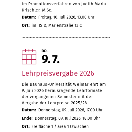
im Promotionsverfahren von Judith Maria
Krischler, M.Sc.
Datum:
Freitag, 10. Juli 2026, 13.00 Uhr
Ort:
im HS D, Marienstraße 13 C
DO.
9
7
Lehrpreisvergabe 2026
Die Bauhaus-Universität Weimar ehrt am
9. Juli 2026 herausragende Lehrformate
der vergangenen Semester mit der
Vergabe der Lehrpreise 2025/26.
Datum:
Donnerstag, 09. Juli 2026, 17.00 Uhr
Ende:
Donnerstag, 09. Juli 2026, 18.00 Uhr
Ort:
Freifläche 1 / area 1 (zwischen