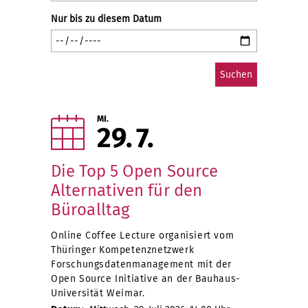
Nur bis zu diesem Datum
MI.
29
7
Die Top 5 Open Source
Alternativen für den
Büroalltag
Online Coffee Lecture organisiert vom
Thüringer Kompetenznetzwerk
Forschungsdatenmanagement mit der
Open Source Initiative an der Bauhaus-
Universität Weimar.