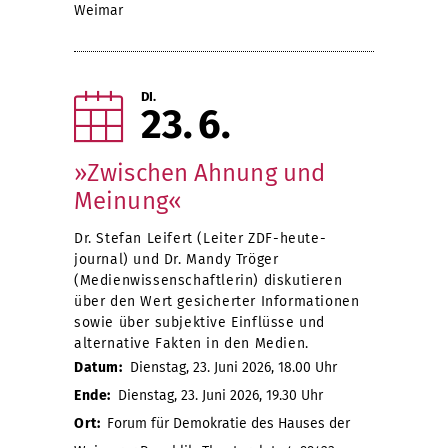
Weimar
DI.
23
6
»Zwischen Ahnung und
Meinung«
Dr. Stefan Leifert (Leiter ZDF-heute-
journal) und Dr. Mandy Tröger
(Medienwissenschaftlerin) diskutieren
über den Wert gesicherter Informationen
sowie über subjektive Einflüsse und
alternative Fakten in den Medien.
Datum:
Dienstag, 23. Juni 2026, 18.00 Uhr
Ende:
Dienstag, 23. Juni 2026, 19.30 Uhr
Ort:
Forum für Demokratie des Hauses der