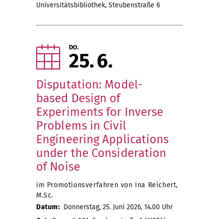
Universitätsbibliothek, Steubenstraße 6
DO.
25
6
Disputation: Model-
based Design of
Experiments for Inverse
Problems in Civil
Engineering Applications
under the Consideration
of Noise
im Promotionsverfahren von Ina Reichert,
M.Sc.
Datum:
Donnerstag, 25. Juni 2026, 14.00 Uhr