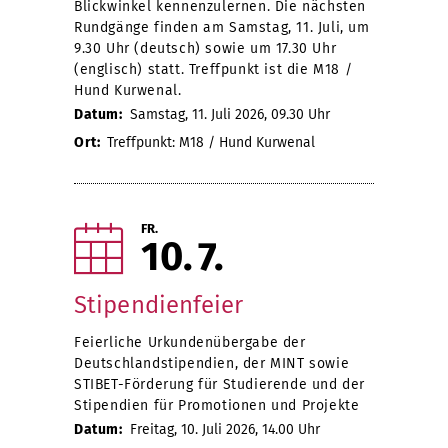
Blickwinkel kennenzulernen. Die nächsten
Rundgänge finden am Samstag, 11. Juli, um
9.30 Uhr (deutsch) sowie um 17.30 Uhr
(englisch) statt. Treffpunkt ist die M18 /
Hund Kurwenal.
Datum:
Samstag, 11. Juli 2026, 09.30 Uhr
Ort:
Treffpunkt: M18 / Hund Kurwenal
FR.
10
7
Stipendienfeier
Feierliche Urkundenübergabe der
Deutschlandstipendien, der MINT sowie
STIBET-Förderung für Studierende und der
Stipendien für Promotionen und Projekte
Datum:
Freitag, 10. Juli 2026, 14.00 Uhr