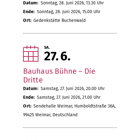
Datum:
Sonntag, 28. Juni 2026, 13.30 Uhr
Ende:
Sonntag, 28. Juni 2026, 15.00 Uhr
Ort:
Gedenkstätte Buchenwald
SA.
27
6
Bauhaus Bühne – Die
Dritte
Datum:
Samstag, 27. Juni 2026, 20.00 Uhr
Ende:
Samstag, 27. Juni 2026, 21.00 Uhr
Ort:
Sendehalle Weimar, Humboldtstraße 36A,
99425 Weimar, Deutschland