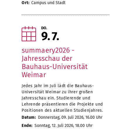
Ort:
Campus und Stadt
DO.
9
7
summaery2026 -
Jahresschau der
Bauhaus-Universität
Weimar
Jedes Jahr im Juli lädt die Bauhaus-
Universität Weimar zu ihrer großen
Jahresschau ein. Studierende und
Lehrende präsentieren die Projekte und
Positionen des aktuellen Studienjahres.
Datum:
Donnerstag, 09. Juli 2026, 16.00 Uhr
Ende:
Sonntag, 12. Juli 2026, 18.00 Uhr