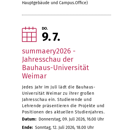
Hauptgebäude und Campus.Office)
DO.
9
7
summaery2026 -
Jahresschau der
Bauhaus-Universität
Weimar
Jedes Jahr im Juli lädt die Bauhaus-
Universität Weimar zu ihrer großen
Jahresschau ein. Studierende und
Lehrende präsentieren die Projekte und
Positionen des aktuellen Studienjahres.
Datum:
Donnerstag, 09. Juli 2026, 16.00 Uhr
Ende:
Sonntag, 12. Juli 2026, 18.00 Uhr