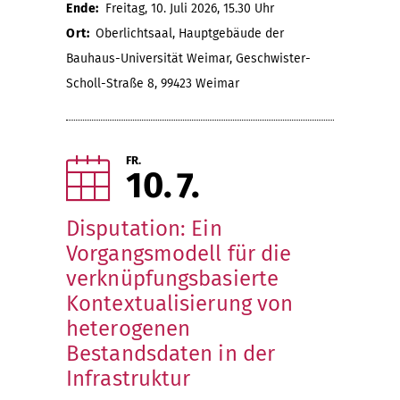
Ende:
Freitag, 10. Juli 2026, 15.30 Uhr
Ort:
Oberlichtsaal, Hauptgebäude der
Bauhaus-Universität Weimar, Geschwister-
Scholl-Straße 8, 99423 Weimar
FR.
10
7
Disputation: Ein
Vorgangsmodell für die
verknüpfungsbasierte
Kontextualisierung von
heterogenen
Bestandsdaten in der
Infrastruktur