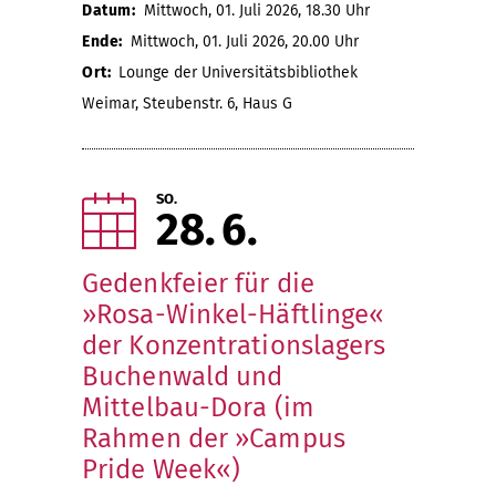
Datum:
Mittwoch, 01. Juli 2026, 18.30 Uhr
Ende:
Mittwoch, 01. Juli 2026, 20.00 Uhr
Ort:
Lounge der Universitätsbibliothek
Weimar, Steubenstr. 6, Haus G
SO.
28
6
Gedenkfeier für die
»Rosa-Winkel-Häftlinge«
der Konzentrationslagers
Buchenwald und
Mittelbau-Dora (im
Rahmen der »Campus
Pride Week«)