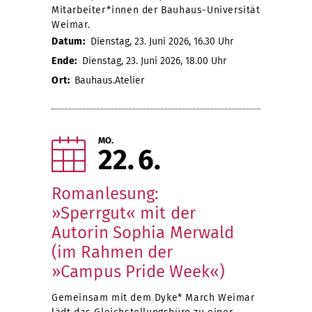
Mitarbeiter*innen der Bauhaus-Universität
Weimar.
Datum:
Dienstag, 23. Juni 2026, 16.30 Uhr
Ende:
Dienstag, 23. Juni 2026, 18.00 Uhr
Ort:
Bauhaus.Atelier
MO.
22
6
Romanlesung:
»Sperrgut« mit der
Autorin Sophia Merwald
(im Rahmen der
»Campus Pride Week«)
Gemeinsam mit dem Dyke* March Weimar