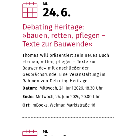
MI.
24
6
Debating Heritage:
»bauen, retten, pflegen –
Texte zur Bauwende«
Thomas Will präsentiert sein neues Buch
»bauen, retten, pflegen – Texte zur
Bauwende« mit anschließender
Gesprächsrunde. Eine Veranstaltung im
Rahmen von Debating Heritage.
Datum:
Mittwoch, 24. Juni 2026, 18.30 Uhr
Ende:
Mittwoch, 24. Juni 2026, 20.00 Uhr
Ort:
mBooks, Weimar, Marktstraße 16
MI.