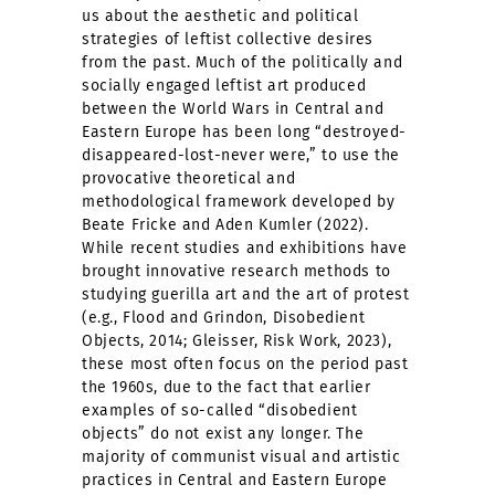
us about the aesthetic and political
strategies of leftist collective desires
from the past. Much of the politically and
socially engaged leftist art produced
between the World Wars in Central and
Eastern Europe has been long “destroyed-
disappeared-lost-never were,” to use the
provocative theoretical and
methodological framework developed by
Beate Fricke and Aden Kumler (2022).
While recent studies and exhibitions have
brought innovative research methods to
studying guerilla art and the art of protest
(e.g., Flood and Grindon, Disobedient
Objects, 2014; Gleisser, Risk Work, 2023),
these most often focus on the period past
the 1960s, due to the fact that earlier
examples of so-called “disobedient
objects” do not exist any longer. The
majority of communist visual and artistic
practices in Central and Eastern Europe