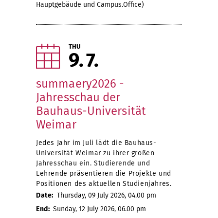
Hauptgebäude und Campus.Office)
THU
9
7
summaery2026 -
Jahresschau der
Bauhaus-Universität
Weimar
Jedes Jahr im Juli lädt die Bauhaus-
Universität Weimar zu ihrer großen
Jahresschau ein. Studierende und
Lehrende präsentieren die Projekte und
Positionen des aktuellen Studienjahres.
Date:
Thursday, 09 July 2026, 04.00 pm
End:
Sunday, 12 July 2026, 06.00 pm