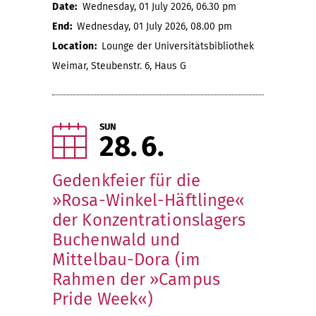
Date:
Wednesday, 01 July 2026, 06.30 pm
End:
Wednesday, 01 July 2026, 08.00 pm
Location:
Lounge der Universitätsbibliothek
Weimar, Steubenstr. 6, Haus G
SUN
28
6
Gedenkfeier für die
»Rosa-Winkel-Häftlinge«
der Konzentrationslagers
Buchenwald und
Mittelbau-Dora (im
Rahmen der »Campus
Pride Week«)