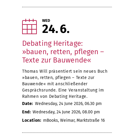
WED
24
6
Debating Heritage:
»bauen, retten, pflegen –
Texte zur Bauwende«
Thomas Will präsentiert sein neues Buch
»bauen, retten, pflegen – Texte zur
Bauwende« mit anschließender
Gesprächsrunde. Eine Veranstaltung im
Rahmen von Debating Heritage.
Date:
Wednesday, 24 June 2026, 06.30 pm
End:
Wednesday, 24 June 2026, 08.00 pm
Location:
mBooks, Weimar, Marktstraße 16