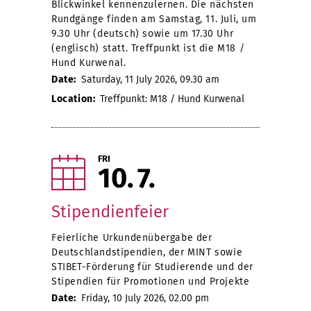
Blickwinkel kennenzulernen. Die nächsten
Rundgänge finden am Samstag, 11. Juli, um
9.30 Uhr (deutsch) sowie um 17.30 Uhr
(englisch) statt. Treffpunkt ist die M18 /
Hund Kurwenal.
Date:
Saturday, 11 July 2026, 09.30 am
Location:
Treffpunkt: M18 / Hund Kurwenal
FRI
10
7
Stipendienfeier
Feierliche Urkundenübergabe der
Deutschlandstipendien, der MINT sowie
STIBET-Förderung für Studierende und der
Stipendien für Promotionen und Projekte
Date:
Friday, 10 July 2026, 02.00 pm