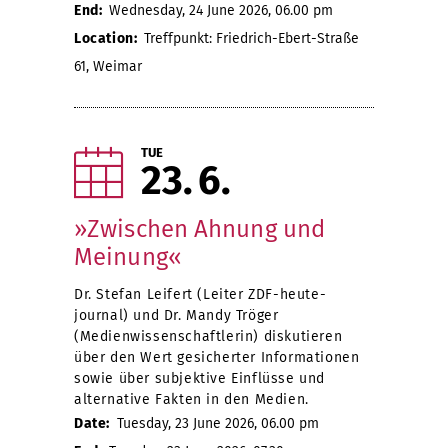
End:
Wednesday, 24 June 2026, 06.00 pm
Location:
Treffpunkt: Friedrich-Ebert-Straße
61, Weimar
TUE
23
6
»Zwischen Ahnung und
Meinung«
Dr. Stefan Leifert (Leiter ZDF-heute-
journal) und Dr. Mandy Tröger
(Medienwissenschaftlerin) diskutieren
über den Wert gesicherter Informationen
sowie über subjektive Einflüsse und
alternative Fakten in den Medien.
Date:
Tuesday, 23 June 2026, 06.00 pm