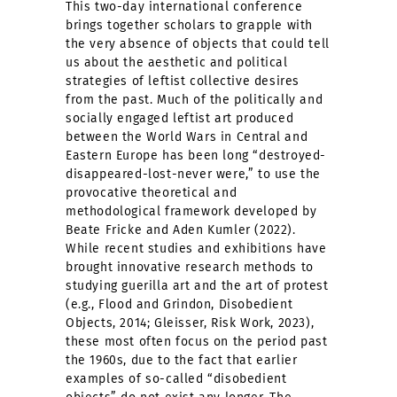
This two-day international conference
brings together scholars to grapple with
the very absence of objects that could tell
us about the aesthetic and political
strategies of leftist collective desires
from the past. Much of the politically and
socially engaged leftist art produced
between the World Wars in Central and
Eastern Europe has been long “destroyed-
disappeared-lost-never were,” to use the
provocative theoretical and
methodological framework developed by
Beate Fricke and Aden Kumler (2022).
While recent studies and exhibitions have
brought innovative research methods to
studying guerilla art and the art of protest
(e.g., Flood and Grindon, Disobedient
Objects, 2014; Gleisser, Risk Work, 2023),
these most often focus on the period past
the 1960s, due to the fact that earlier
examples of so-called “disobedient