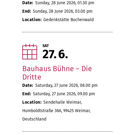
Date:
Sunday, 28 June 2026, 01.30 pm
End:
Sunday, 28 June 2026, 03.00 pm
Location:
Gedenkstätte Buchenwald
SAT
27
6
Bauhaus Bühne – Die
Dritte
Date:
Saturday, 27 June 2026, 08.00 pm
End:
Saturday, 27 June 2026, 09.00 pm
Location:
Sendehalle Weimar,
Humboldtstraße 36A, 99425 Weimar,
Deutschland