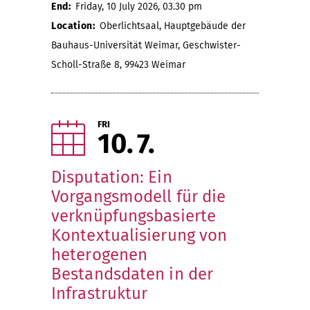
End:
Friday, 10 July 2026, 03.30 pm
Location:
Oberlichtsaal, Hauptgebäude der
Bauhaus-Universität Weimar, Geschwister-
Scholl-Straße 8, 99423 Weimar
FRI
10
7
Disputation: Ein
Vorgangsmodell für die
verknüpfungsbasierte
Kontextualisierung von
heterogenen
Bestandsdaten in der
Infrastruktur