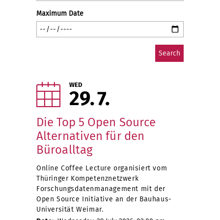
Maximum Date
WED
29
7
Die Top 5 Open Source
Alternativen für den
Büroalltag
Online Coffee Lecture organisiert vom
Thüringer Kompetenznetzwerk
Forschungsdatenmanagement mit der
Open Source Initiative an der Bauhaus-
Universität Weimar.