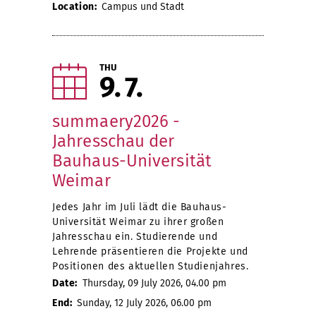
Location:
Campus und Stadt
THU
9
7
summaery2026 -
Jahresschau der
Bauhaus-Universität
Weimar
Jedes Jahr im Juli lädt die Bauhaus-
Universität Weimar zu ihrer großen
Jahresschau ein. Studierende und
Lehrende präsentieren die Projekte und
Positionen des aktuellen Studienjahres.
Date:
Thursday, 09 July 2026, 04.00 pm
End:
Sunday, 12 July 2026, 06.00 pm