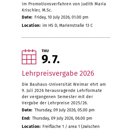
im Promotionsverfahren von Judith Maria
Krischler, M.Sc.
Date:
Friday, 10 July 2026, 01.00 pm
Location:
im HS D, Marienstraße 13 C
THU
9
7
Lehrpreisvergabe 2026
Die Bauhaus-Universität Weimar ehrt am
9. Juli 2026 herausragende Lehrformate
der vergangenen Semester mit der
Vergabe der Lehrpreise 2025/26.
Date:
Thursday, 09 July 2026, 05.00 pm
End:
Thursday, 09 July 2026, 06.00 pm
Location:
Freifläche 1 / area 1 (zwischen