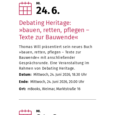
MI.
24
6
Debating Heritage:
»bauen, retten, pflegen –
Texte zur Bauwende«
Thomas Will präsentiert sein neues Buch
»bauen, retten, pflegen – Texte zur
Bauwende« mit anschließender
Gesprächsrunde. Eine Veranstaltung im
Rahmen von Debating Heritage.
Datum:
Mittwoch, 24. Juni 2026, 18.30 Uhr
Ende:
Mittwoch, 24. Juni 2026, 20.00 Uhr
Ort:
mBooks, Weimar, Marktstraße 16
MI.