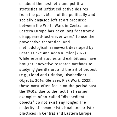
us about the aesthetic and political
strategies of leftist collective desires
from the past. Much of the politically and
socially engaged leftist art produced
between the World Wars in Central and
Eastern Europe has been long “destroyed-
disappeared-lost-never were,” to use the
provocative theoretical and
methodological framework developed by
Beate Fricke and Aden Kumler (2022).
While recent studies and exhibitions have
brought innovative research methods to
studying guerilla art and the art of protest
(e.g., Flood and Grindon, Disobedient
Objects, 2014; Gleisser, Risk Work, 2023),
these most often focus on the period past
the 1960s, due to the fact that earlier
examples of so-called “disobedient
objects” do not exist any longer. The
majority of communist visual and artistic
practices in Central and Eastern Europe