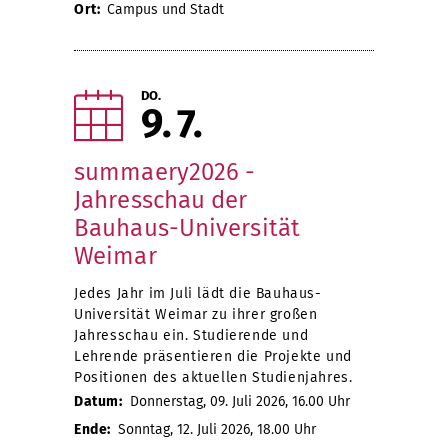
Ort:
Campus und Stadt
DO.
9
7
summaery2026 -
Jahresschau der
Bauhaus-Universität
Weimar
Jedes Jahr im Juli lädt die Bauhaus-
Universität Weimar zu ihrer großen
Jahresschau ein. Studierende und
Lehrende präsentieren die Projekte und
Positionen des aktuellen Studienjahres.
Datum:
Donnerstag, 09. Juli 2026, 16.00 Uhr
Ende:
Sonntag, 12. Juli 2026, 18.00 Uhr