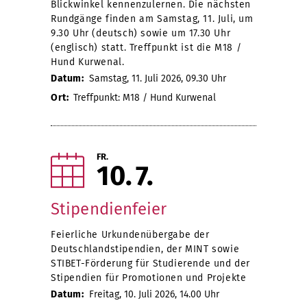
Blickwinkel kennenzulernen. Die nächsten
Rundgänge finden am Samstag, 11. Juli, um
9.30 Uhr (deutsch) sowie um 17.30 Uhr
(englisch) statt. Treffpunkt ist die M18 /
Hund Kurwenal.
Datum:
Samstag, 11. Juli 2026, 09.30 Uhr
Ort:
Treffpunkt: M18 / Hund Kurwenal
FR.
10
7
Stipendienfeier
Feierliche Urkundenübergabe der
Deutschlandstipendien, der MINT sowie
STIBET-Förderung für Studierende und der
Stipendien für Promotionen und Projekte
Datum:
Freitag, 10. Juli 2026, 14.00 Uhr