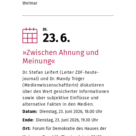
Weimar
DI.
23
6
»Zwischen Ahnung und
Meinung«
Dr. Stefan Leifert (Leiter ZDF-heute-
journal) und Dr. Mandy Tröger
(Medienwissenschaftlerin) diskutieren
über den Wert gesicherter Informationen
sowie über subjektive Einflüsse und
alternative Fakten in den Medien.
Datum:
Dienstag, 23. Juni 2026, 18.00 Uhr
Ende:
Dienstag, 23. Juni 2026, 19.30 Uhr
Ort:
Forum für Demokratie des Hauses der