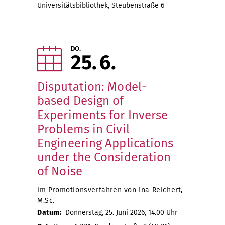
Universitätsbibliothek, Steubenstraße 6
DO.
25
6
Disputation: Model-
based Design of
Experiments for Inverse
Problems in Civil
Engineering Applications
under the Consideration
of Noise
im Promotionsverfahren von Ina Reichert,
M.Sc.
Datum:
Donnerstag, 25. Juni 2026, 14.00 Uhr