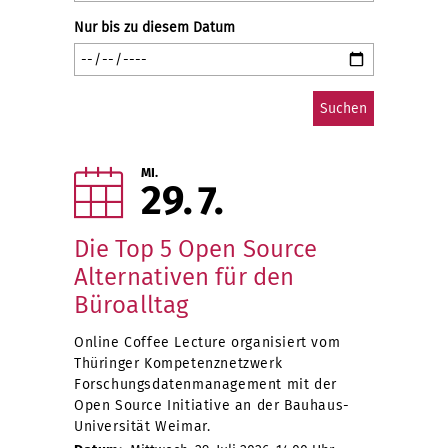
Nur bis zu diesem Datum
MI.
29
7
Die Top 5 Open Source
Alternativen für den
Büroalltag
Online Coffee Lecture organisiert vom
Thüringer Kompetenznetzwerk
Forschungsdatenmanagement mit der
Open Source Initiative an der Bauhaus-
Universität Weimar.