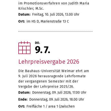
im Promotionsverfahren von Judith Maria
Krischler, M.Sc.
Datum:
Freitag, 10. Juli 2026, 13.00 Uhr
Ort:
im HS D, Marienstraße 13 C
DO.
9
7
Lehrpreisvergabe 2026
Die Bauhaus-Universität Weimar ehrt am
9. Juli 2026 herausragende Lehrformate
der vergangenen Semester mit der
Vergabe der Lehrpreise 2025/26.
Datum:
Donnerstag, 09. Juli 2026, 17.00 Uhr
Ende:
Donnerstag, 09. Juli 2026, 18.00 Uhr
Ort:
Freifläche 1 / area 1 (zwischen