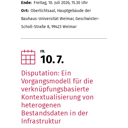
Ende:
Freitag, 10. Juli 2026, 15.30 Uhr
Ort:
Oberlichtsaal, Hauptgebäude der
Bauhaus-Universität Weimar, Geschwister-
Scholl-Straße 8, 99423 Weimar
FR.
10
7
Disputation: Ein
Vorgangsmodell für die
verknüpfungsbasierte
Kontextualisierung von
heterogenen
Bestandsdaten in der
Infrastruktur