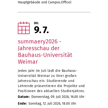
Hauptgebäude und Campus.Office)
DO.
9
7
summaery2026 -
Jahresschau der
Bauhaus-Universität
Weimar
Jedes Jahr im Juli lädt die Bauhaus-
Universität Weimar zu ihrer großen
Jahresschau ein. Studierende und
Lehrende präsentieren die Projekte und
Positionen des aktuellen Studienjahres.
Datum:
Donnerstag, 09. Juli 2026, 16.00 Uhr
Ende:
Sonntag, 12. Juli 2026, 18.00 Uhr