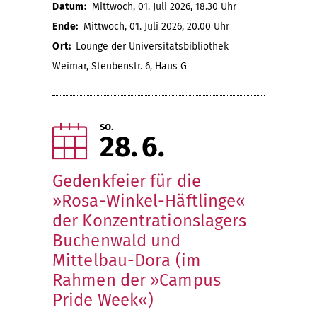
Datum:
Mittwoch, 01. Juli 2026, 18.30 Uhr
Ende:
Mittwoch, 01. Juli 2026, 20.00 Uhr
Ort:
Lounge der Universitätsbibliothek
Weimar, Steubenstr. 6, Haus G
SO.
28
6
Gedenkfeier für die
»Rosa-Winkel-Häftlinge«
der Konzentrationslagers
Buchenwald und
Mittelbau-Dora (im
Rahmen der »Campus
Pride Week«)