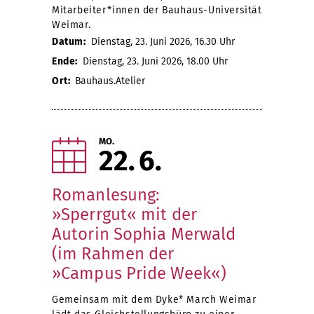
Mitarbeiter*innen der Bauhaus-Universität
Weimar.
Datum:
Dienstag, 23. Juni 2026, 16.30 Uhr
Ende:
Dienstag, 23. Juni 2026, 18.00 Uhr
Ort:
Bauhaus.Atelier
MO.
22
6
Romanlesung:
»Sperrgut« mit der
Autorin Sophia Merwald
(im Rahmen der
»Campus Pride Week«)
Gemeinsam mit dem Dyke* March Weimar