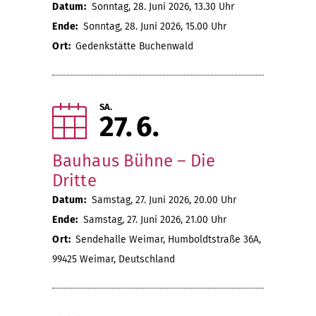
Datum:
Sonntag, 28. Juni 2026, 13.30 Uhr
Ende:
Sonntag, 28. Juni 2026, 15.00 Uhr
Ort:
Gedenkstätte Buchenwald
SA.
27
6
Bauhaus Bühne – Die
Dritte
Datum:
Samstag, 27. Juni 2026, 20.00 Uhr
Ende:
Samstag, 27. Juni 2026, 21.00 Uhr
Ort:
Sendehalle Weimar, Humboldtstraße 36A,
99425 Weimar, Deutschland