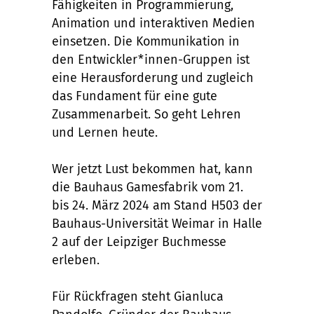
Fähigkeiten in Programmierung,
Animation und interaktiven Medien
einsetzen. Die Kommunikation in
den Entwickler*innen-Gruppen ist
eine Herausforderung und zugleich
das Fundament für eine gute
Zusammenarbeit. So geht Lehren
und Lernen heute.
Wer jetzt Lust bekommen hat, kann
die Bauhaus Gamesfabrik vom 21.
bis 24. März 2024 am Stand H503 der
Bauhaus-Universität Weimar in Halle
2 auf der Leipziger Buchmesse
erleben.
Für Rückfragen steht Gianluca