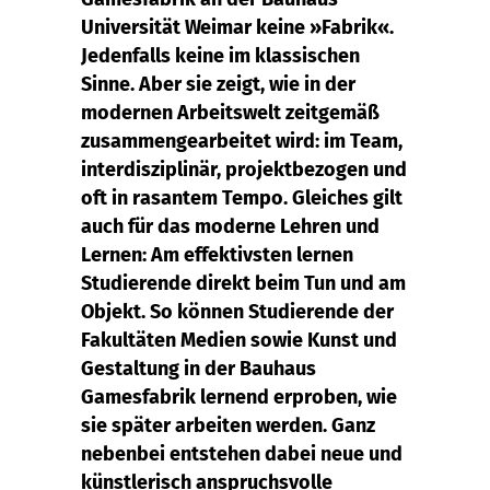
Universität Weimar keine »Fabrik«.
Jedenfalls keine im klassischen
Sinne. Aber sie zeigt, wie in der
modernen Arbeitswelt zeitgemäß
zusammengearbeitet wird: im Team,
interdisziplinär, projektbezogen und
oft in rasantem Tempo. Gleiches gilt
auch für das moderne Lehren und
Lernen: Am effektivsten lernen
Studierende direkt beim Tun und am
Objekt. So können Studierende der
Fakultäten Medien sowie Kunst und
Gestaltung in der Bauhaus
Gamesfabrik lernend erproben, wie
sie später arbeiten werden. Ganz
nebenbei entstehen dabei neue und
künstlerisch anspruchsvolle