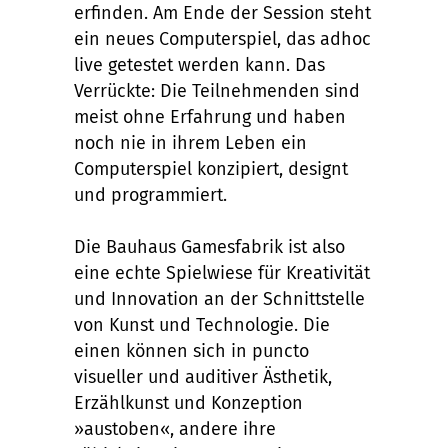
erfinden. Am Ende der Session steht
ein neues Computerspiel, das adhoc
live getestet werden kann. Das
Verrückte: Die Teilnehmenden sind
meist ohne Erfahrung und haben
noch nie in ihrem Leben ein
Computerspiel konzipiert, designt
und programmiert.
Die Bauhaus Gamesfabrik ist also
eine echte Spielwiese für Kreativität
und Innovation an der Schnittstelle
von Kunst und Technologie. Die
einen können sich in puncto
visueller und auditiver Ästhetik,
Erzählkunst und Konzeption
»austoben«, andere ihre