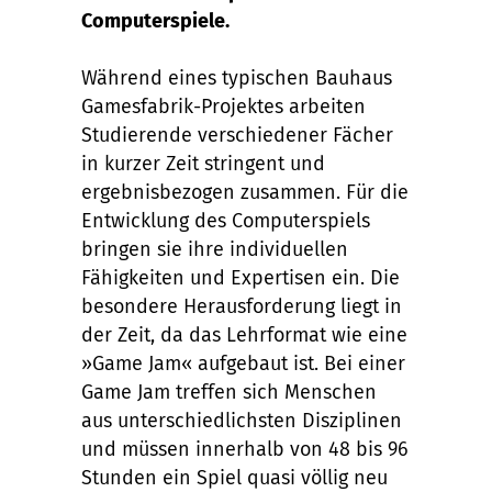
Computerspiele.
Während eines typischen Bauhaus
Gamesfabrik-Projektes arbeiten
Studierende verschiedener Fächer
in kurzer Zeit stringent und
ergebnisbezogen zusammen. Für die
Entwicklung des Computerspiels
bringen sie ihre individuellen
Fähigkeiten und Expertisen ein. Die
besondere Herausforderung liegt in
der Zeit, da das Lehrformat wie eine
»Game Jam« aufgebaut ist. Bei einer
Game Jam treffen sich Menschen
aus unterschiedlichsten Disziplinen
und müssen innerhalb von 48 bis 96
Stunden ein Spiel quasi völlig neu