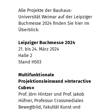
Alle Projekte der Bauhaus-
Universität Weimar auf der Leipziger
Buchmesse 2024 finden Sie hier im
Überblick:
Leipziger Buchmesse 2024
21. bis 24. März 2024
Halle 2
Stand H503
Multifunktionale
Projektionsleinwand »Interactive
Cubes«
Prof. Jörn Hintzer und Prof. Jakob
Hüfner, Professur Crossmediales
Bewegtbild, Fakultät Kunst und