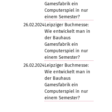
Gamesfabrik ein
Computerspiel in nur
einem Semester?
26.02.2024
Leipziger Buchmesse:
Wie entwickelt man in
der Bauhaus
Gamesfabrik ein
Computerspiel in nur
einem Semester?
26.02.2024
Leipziger Buchmesse:
Wie entwickelt man in
der Bauhaus
Gamesfabrik ein
Computerspiel in nur
einem Semester?