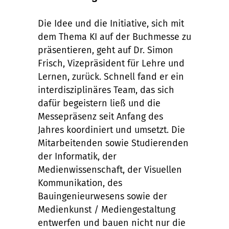
Die Idee und die Initiative, sich mit
dem Thema KI auf der Buchmesse zu
präsentieren, geht auf Dr. Simon
Frisch, Vizepräsident für Lehre und
Lernen, zurück. Schnell fand er ein
interdisziplinäres Team, das sich
dafür begeistern ließ und die
Messepräsenz seit Anfang des
Jahres koordiniert und umsetzt. Die
Mitarbeitenden sowie Studierenden
der Informatik, der
Medienwissenschaft, der Visuellen
Kommunikation, des
Bauingenieurwesens sowie der
Medienkunst / Mediengestaltung
entwerfen und bauen nicht nur die