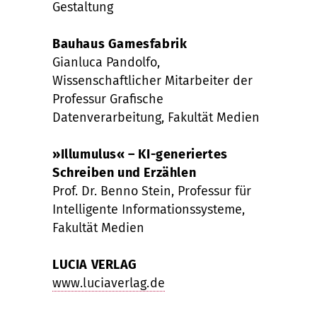
Gestaltung
Bauhaus Gamesfabrik
Gianluca Pandolfo,
Wissenschaftlicher Mitarbeiter der
Professur Grafische
Datenverarbeitung, Fakultät Medien
»Illumulus« – KI-generiertes
Schreiben und Erzählen
Prof. Dr. Benno Stein, Professur für
Intelligente Informationssysteme,
Fakultät Medien
LUCIA VERLAG
www.luciaverlag.de