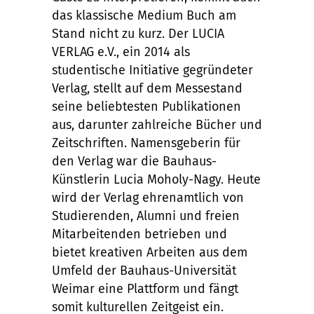
das klassische Medium Buch am
Stand nicht zu kurz. Der LUCIA
VERLAG e.V., ein 2014 als
studentische Initiative gegründeter
Verlag, stellt auf dem Messestand
seine beliebtesten Publikationen
aus, darunter zahlreiche Bücher und
Zeitschriften. Namensgeberin für
den Verlag war die Bauhaus-
Künstlerin Lucia Moholy-Nagy. Heute
wird der Verlag ehrenamtlich von
Studierenden, Alumni und freien
Mitarbeitenden betrieben und
bietet kreativen Arbeiten aus dem
Umfeld der Bauhaus-Universität
Weimar eine Plattform und fängt
somit kulturellen Zeitgeist ein.