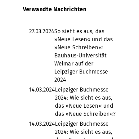
Verwandte Nachrichten
27.03.2024
So sieht es aus, das
»Neue Lesen« und das
»Neue Schreiben«:
Bauhaus-Universität
Weimar auf der
Leipziger Buchmesse
2024
14.03.2024
Leipziger Buchmesse
2024: Wie sieht es aus,
das »Neue Lesen« und
das »Neue Schreiben«?
14.03.2024
Leipziger Buchmesse
2024: Wie sieht es aus,