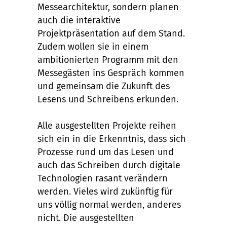
Messearchitektur, sondern planen
auch die interaktive
Projektpräsentation auf dem Stand.
Zudem wollen sie in einem
ambitionierten Programm mit den
Messegästen ins Gespräch kommen
und gemeinsam die Zukunft des
Lesens und Schreibens erkunden.
Alle ausgestellten Projekte reihen
sich ein in die Erkenntnis, dass sich
Prozesse rund um das Lesen und
auch das Schreiben durch digitale
Technologien rasant verändern
werden. Vieles wird zukünftig für
uns völlig normal werden, anderes
nicht. Die ausgestellten