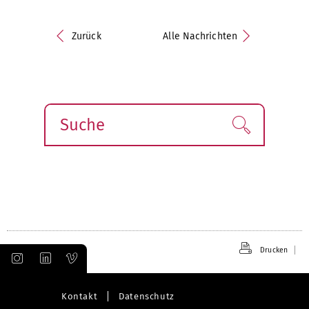
Zurück
Alle Nachrichten
Suche
Finden!
Drucken
Kontakt
Datenschutz