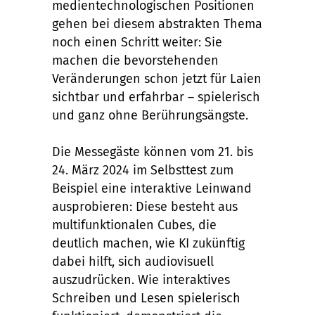
medientechnologischen Positionen
gehen bei diesem abstrakten Thema
noch einen Schritt weiter: Sie
machen die bevorstehenden
Veränderungen schon jetzt für Laien
sichtbar und erfahrbar – spielerisch
und ganz ohne Berührungsängste.
Die Messegäste können vom 21. bis
24. März 2024 im Selbsttest zum
Beispiel eine interaktive Leinwand
ausprobieren: Diese besteht aus
multifunktionalen Cubes, die
deutlich machen, wie KI zukünftig
dabei hilft, sich audiovisuell
auszudrücken. Wie interaktives
Schreiben und Lesen spielerisch