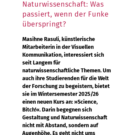
Naturwissenschaft: Was
passiert, wenn der Funke
überspringt?
Masihne Rasuli, künstlerische
Mitarbeiterin in der Visuellen
Kommunikation, interessiert sich
seit Langem für
naturwissenschaftliche Themen. Um
auch ihre Studierenden für die Welt
der Forschung zu begeistern, bietet
sie im Wintersemester 2025/26
einen neuen Kurs an: »Science,
Bitch!«. Darin begegnen sich
Gestaltung und Naturwissenschaft
nicht mit Abstand, sondern auf
Augenhöhe. Es geht nicht ums