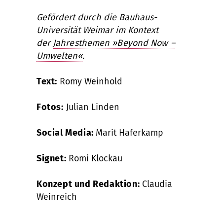
Gefördert durch die Bauhaus-
Universität Weimar im Kontext
der
Jahresthemen »Beyond Now –
Umwelten«
.
Text:
Romy Weinhold
Fotos:
Julian Linden
Social Media:
Marit Haferkamp
Signet:
Romi Klockau
Konzept und Redaktion:
Claudia
Weinreich