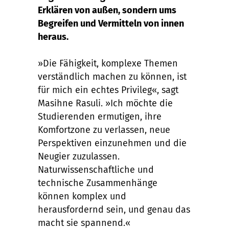
Erklären von außen, sondern ums
Begreifen und Vermitteln von innen
heraus.
»Die Fähigkeit, komplexe Themen
verständlich machen zu können, ist
für mich ein echtes Privileg«, sagt
Masihne Rasuli. »Ich möchte die
Studierenden ermutigen, ihre
Komfortzone zu verlassen, neue
Perspektiven einzunehmen und die
Neugier zuzulassen.
Naturwissenschaftliche und
technische Zusammenhänge
können komplex und
herausfordernd sein, und genau das
macht sie spannend.«