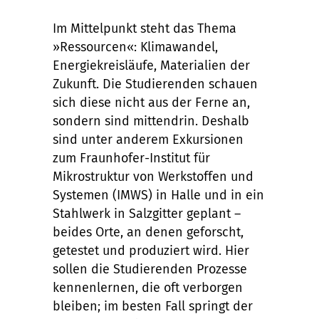
Im Mittelpunkt steht das Thema
»Ressourcen«: Klimawandel,
Energiekreisläufe, Materialien der
Zukunft. Die Studierenden schauen
sich diese nicht aus der Ferne an,
sondern sind mittendrin. Deshalb
sind unter anderem Exkursionen
zum Fraunhofer-Institut für
Mikrostruktur von Werkstoffen und
Systemen (IMWS) in Halle und in ein
Stahlwerk in Salzgitter geplant –
beides Orte, an denen geforscht,
getestet und produziert wird. Hier
sollen die Studierenden Prozesse
kennenlernen, die oft verborgen
bleiben; im besten Fall springt der