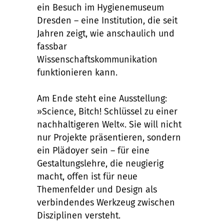
ein Besuch im Hygienemuseum
Dresden – eine Institution, die seit
Jahren zeigt, wie anschaulich und
fassbar
Wissenschaftskommunikation
funktionieren kann.
Am Ende steht eine Ausstellung:
»Science, Bitch! Schlüssel zu einer
nachhaltigeren Welt«. Sie will nicht
nur Projekte präsentieren, sondern
ein Plädoyer sein – für eine
Gestaltungslehre, die neugierig
macht, offen ist für neue
Themenfelder und Design als
verbindendes Werkzeug zwischen
Disziplinen versteht.