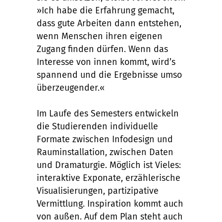
»Ich habe die Erfahrung gemacht,
dass gute Arbeiten dann entstehen,
wenn Menschen ihren eigenen
Zugang finden dürfen. Wenn das
Interesse von innen kommt, wird’s
spannend und die Ergebnisse umso
überzeugender.«
Im Laufe des Semesters entwickeln
die Studierenden individuelle
Formate zwischen Infodesign und
Rauminstallation, zwischen Daten
und Dramaturgie. Möglich ist Vieles:
interaktive Exponate, erzählerische
Visualisierungen, partizipative
Vermittlung. Inspiration kommt auch
von außen. Auf dem Plan steht auch