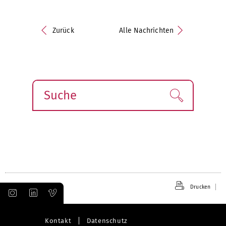
Zurück
Alle Nachrichten
Suche
Finden!
Drucken
Kontakt
Datenschutz