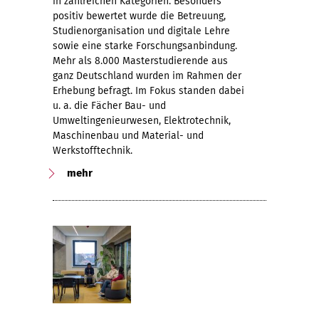
in zahlreichen Kategorien. Besonders
positiv bewertet wurde die Betreuung,
Studienorganisation und digitale Lehre
sowie eine starke Forschungsanbindung.
Mehr als 8.000 Masterstudierende aus
ganz Deutschland wurden im Rahmen der
Erhebung befragt. Im Fokus standen dabei
u. a. die Fächer Bau- und
Umweltingenieurwesen, Elektrotechnik,
Maschinenbau und Material- und
Werkstofftechnik.
mehr