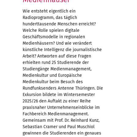
Wie entsteht eigentlich ein
Radioprogramm, das täglich
hunderttausende Menschen erreicht?
Welche Rolle spielen digitale
Geschäftsmodelle in regionalen
Medienhäusern? Und wie verändert
künstliche Intelligenz die journalistische
Arbeit? Antworten auf diese Fragen
erhielten rund 25 Studierende der
Studiengänge Medienmanagement,
Medienkultur und Europäische
Medienkultur beim Besuch des
Rundfunksenders Antenne Thüringen. Die
Exkursion bildete im Wintersemester
2025/26 den Auftakt zu einer Reihe
praxisnaher Unternehmenseinblicke im
Fachbereich Medienmanagement.
Gemeinsam mit Prof. Dr. Reinhard Kunz,
Sebastian Cramer und Paul Muschiol
gewinnen die Studierenden ein genaues