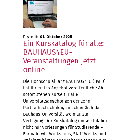
Erstellt:
01. Oktober 2025
Ein Kurskatalog für alle:
BAUHAUS4EU-
Veranstaltungen jetzt
online
Die Hochschulallianz BAUHAUS4EU (B4EU)
hat ihr erstes Angebot veröffentlicht: Ab
sofort stehen Kurse für alle
Universitätsangehörigen der zehn
Partnerhochschulen, einschließlich der
Bauhaus-Universität Weimar, zur
Verfügung. Der Kurskatalog umfasst dabei
nicht nur Vorlesungen für Studierende –
Formate wie Workshops, Staff Weeks und