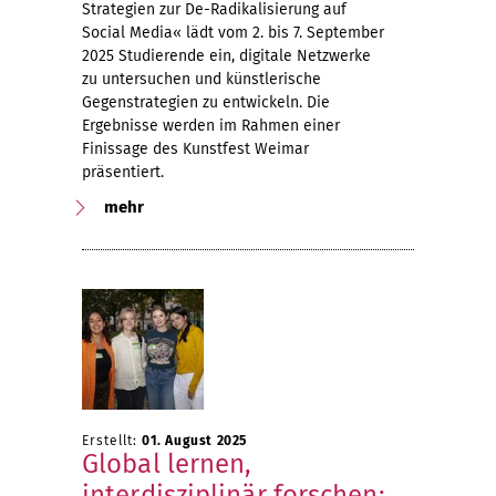
Strategien zur De-Radikalisierung auf
Social Media« lädt vom 2. bis 7. September
2025 Studierende ein, digitale Netzwerke
zu untersuchen und künstlerische
Gegenstrategien zu entwickeln. Die
Ergebnisse werden im Rahmen einer
Finissage des Kunstfest Weimar
präsentiert.
mehr
Erstellt:
01. August 2025
Global lernen,
interdisziplinär forschen: