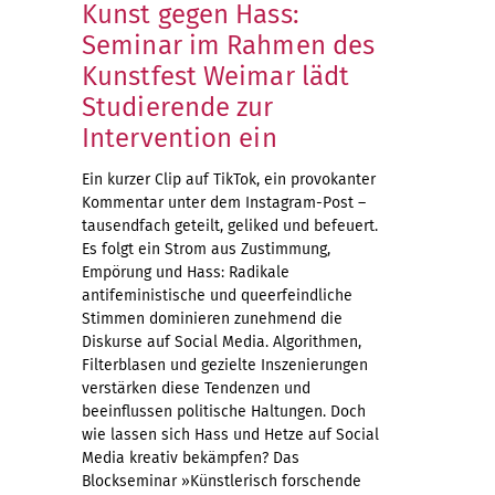
Kunst gegen Hass:
Seminar im Rahmen des
Kunstfest Weimar lädt
Studierende zur
Intervention ein
Ein kurzer Clip auf TikTok, ein provokanter
Kommentar unter dem Instagram-Post –
tausendfach geteilt, geliked und befeuert.
Es folgt ein Strom aus Zustimmung,
Empörung und Hass: Radikale
antifeministische und queerfeindliche
Stimmen dominieren zunehmend die
Diskurse auf Social Media. Algorithmen,
Filterblasen und gezielte Inszenierungen
verstärken diese Tendenzen und
beeinflussen politische Haltungen. Doch
wie lassen sich Hass und Hetze auf Social
Media kreativ bekämpfen? Das
Blockseminar »Künstlerisch forschende