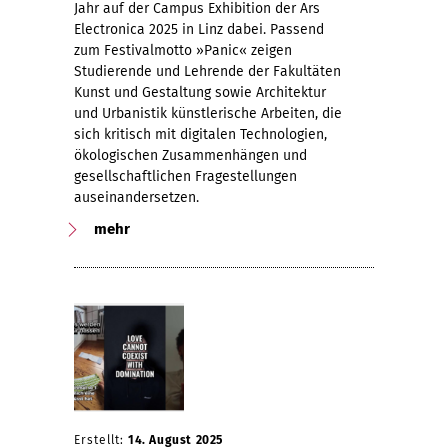
Jahr auf der Campus Exhibition der Ars
Electronica 2025 in Linz dabei. Passend
zum Festivalmotto »Panic« zeigen
Studierende und Lehrende der Fakultäten
Kunst und Gestaltung sowie Architektur
und Urbanistik künstlerische Arbeiten, die
sich kritisch mit digitalen Technologien,
ökologischen Zusammenhängen und
gesellschaftlichen Fragestellungen
auseinandersetzen.
mehr
Erstellt:
14. August 2025