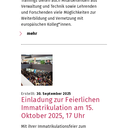
Trainings bieten auch Mitarbeitenden aus
Verwaltung und Technik sowie Lehrenden
und Forschenden viele Möglichkeiten zur
Weiterbildung und Vernetzung mit
europäischen Kolleg*innen.
mehr
Erstellt:
30. September 2025
Einladung zur Feierlichen
Immatrikulation am 15.
Oktober 2025, 17 Uhr
Mit ihrer Immatrikulationsfeier zum