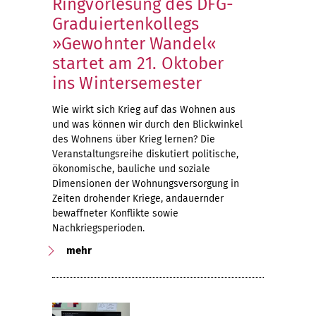
Ringvorlesung des DFG-
Graduiertenkollegs
»Gewohnter Wandel«
startet am 21. Oktober
ins Wintersemester
Wie wirkt sich Krieg auf das Wohnen aus
und was können wir durch den Blickwinkel
des Wohnens über Krieg lernen? Die
Veranstaltungsreihe diskutiert politische,
ökonomische, bauliche und soziale
Dimensionen der Wohnungsversorgung in
Zeiten drohender Kriege, andauernder
bewaffneter Konflikte sowie
Nachkriegsperioden.
mehr