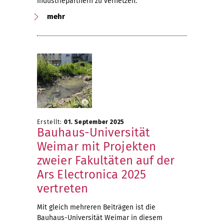
Industriepartnern zu vernetzen.
mehr
Erstellt:
01. September 2025
Bauhaus-Universität
Weimar mit Projekten
zweier Fakultäten auf der
Ars Electronica 2025
vertreten
Mit gleich mehreren Beiträgen ist die
Bauhaus-Universität Weimar in diesem