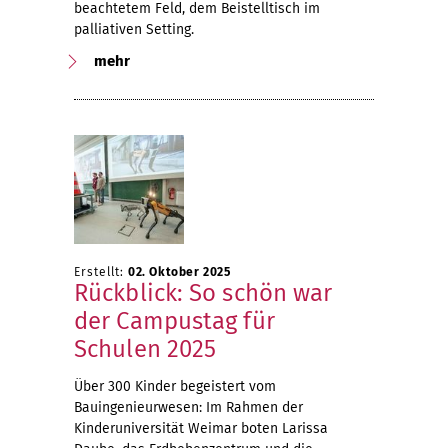
beachtetem Feld, dem Beistelltisch im
palliativen Setting.
mehr
Erstellt:
02. Oktober 2025
Rückblick: So schön war
der Campustag für
Schulen 2025
Über 300 Kinder begeistert vom
Bauingenieurwesen: Im Rahmen der
Kinderuniversität Weimar boten Larissa