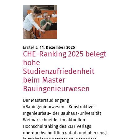
Erstellt:
11. Dezember 2025
CHE-Ranking 2025 belegt
hohe
Studienzufriedenheit
beim Master
Bauingenieurwesen
Der Masterstudiengang
»Bauingenieurwesen - Konstruktiver
Ingenieurbau« der Bauhaus-Universität
Weimar schneidet im aktuellen
Hochschulranking des ZEIT Verlags
überdurchschnittlich gut ab und überzeugt