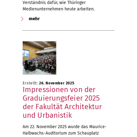
Verständnis dafür, wie Thüringer
Medienunternehmen heute arbeiten.
mehr
Erstellt:
26. November 2025
Impressionen von der
Graduierungsfeier 2025
der Fakultät Architektur
und Urbanistik
Am 22. November 2025 wurde das Maurice-
Halbwachs-Auditorium zum Schauplatz