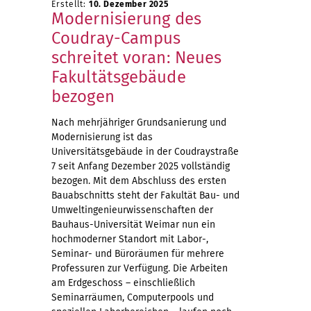
Erstellt:
10. Dezember 2025
Modernisierung des
Coudray-Campus
schreitet voran: Neues
Fakultätsgebäude
bezogen
Nach mehrjähriger Grundsanierung und
Modernisierung ist das
Universitätsgebäude in der Coudraystraße
7 seit Anfang Dezember 2025 vollständig
bezogen. Mit dem Abschluss des ersten
Bauabschnitts steht der Fakultät Bau- und
Umweltingenieurwissenschaften der
Bauhaus-Universität Weimar nun ein
hochmoderner Standort mit Labor-,
Seminar- und Büroräumen für mehrere
Professuren zur Verfügung. Die Arbeiten
am Erdgeschoss – einschließlich
Seminarräumen, Computerpools und