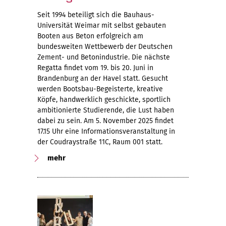
Seit 1994 beteiligt sich die Bauhaus-
Universität Weimar mit selbst gebauten
Booten aus Beton erfolgreich am
bundesweiten Wettbewerb der Deutschen
Zement- und Betonindustrie. Die nächste
Regatta findet vom 19. bis 20. Juni in
Brandenburg an der Havel statt. Gesucht
werden Bootsbau-Begeisterte, kreative
Köpfe, handwerklich geschickte, sportlich
ambitionierte Studierende, die Lust haben
dabei zu sein. Am 5. November 2025 findet
17.15 Uhr eine Informationsveranstaltung in
der Coudraystraße 11C, Raum 001 statt.
mehr