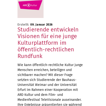
Erstellt:
09. Januar 2026
Studierende entwickeln
Visionen für eine junge
Kulturplattform im
öffentlich-rechtlichen
Rundfunk
Wie kann öffentlich-rechtliche Kultur junge
Menschen erreichen, beteiligen und
sichtbarer machen? Mit dieser Frage
setzten sich Studierende der Bauhaus-
Universität Weimar und der Universität
Erfurt im Rahmen einer Kooperation mit
ARD Kultur und dem Film- und
Medienfestival TeleVisionale auseinander.
Ihre Ergebnisse präsentierten sie während