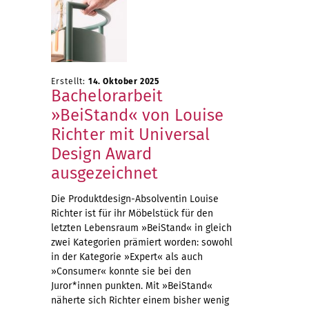
Erstellt:
14. Oktober 2025
Bachelorarbeit
»BeiStand« von Louise
Richter mit Universal
Design Award
ausgezeichnet
Die Produktdesign-Absolventin Louise
Richter ist für ihr Möbelstück für den
letzten Lebensraum »BeiStand« in gleich
zwei Kategorien prämiert worden: sowohl
in der Kategorie »Expert« als auch
»Consumer« konnte sie bei den
Juror*innen punkten. Mit »BeiStand«
näherte sich Richter einem bisher wenig