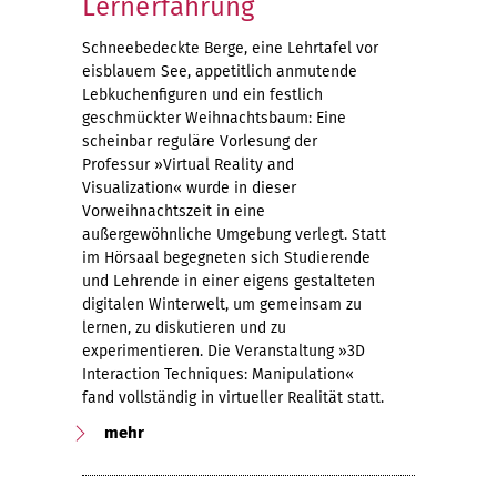
Lernerfahrung
Schneebedeckte Berge, eine Lehrtafel vor
eisblauem See, appetitlich anmutende
Lebkuchenfiguren und ein festlich
geschmückter Weihnachtsbaum: Eine
scheinbar reguläre Vorlesung der
Professur »Virtual Reality and
Visualization« wurde in dieser
Vorweihnachtszeit in eine
außergewöhnliche Umgebung verlegt. Statt
im Hörsaal begegneten sich Studierende
und Lehrende in einer eigens gestalteten
digitalen Winterwelt, um gemeinsam zu
lernen, zu diskutieren und zu
experimentieren. Die Veranstaltung »3D
Interaction Techniques: Manipulation«
fand vollständig in virtueller Realität statt.
mehr