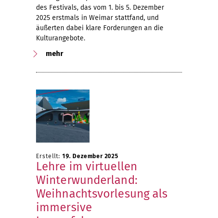
des Festivals, das vom 1. bis 5. Dezember
2025 erstmals in Weimar stattfand, und
äußerten dabei klare Forderungen an die
Kulturangebote.
mehr
Erstellt:
19. Dezember 2025
Lehre im virtuellen
Winterwunderland:
Weihnachtsvorlesung als
immersive