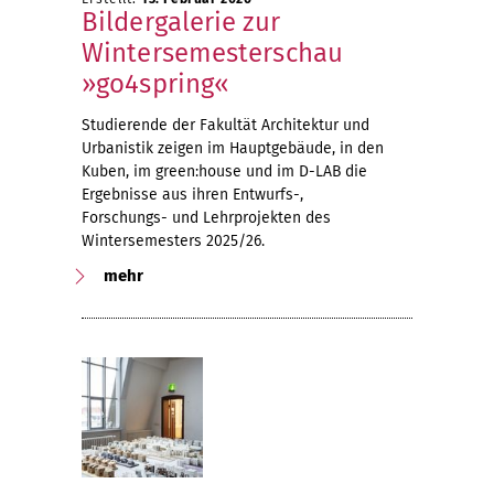
Bildergalerie zur
Wintersemesterschau
»go4spring«
Studierende der Fakultät Architektur und
Urbanistik zeigen im Hauptgebäude, in den
Kuben, im green:house und im D-LAB die
Ergebnisse aus ihren Entwurfs-,
Forschungs- und Lehrprojekten des
Wintersemesters 2025/26.
mehr