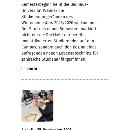
Semesterbeginn heißt die Bauhaus-
Universität Weimar die
Studienanfänger*innen des
Wintersemesters 2025/2026 willkommen.
Der Start des neuen Semesters markiert
nicht nur die Rückkehr der bereits
immatrikulierten Studierenden auf den
Campus, sondern auch den Beginn eines
aufregenden neuen Lebensabschnitts für
zahlreiche Studienanfänger*innen.
mehr
Erstellt:
25. September 2025