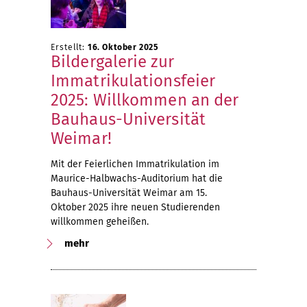
Erstellt:
16. Oktober 2025
Bildergalerie zur
Immatrikulationsfeier
2025: Willkommen an der
Bauhaus-Universität
Weimar!
Mit der Feierlichen Immatrikulation im
Maurice-Halbwachs-Auditorium hat die
Bauhaus-Universität Weimar am 15.
Oktober 2025 ihre neuen Studierenden
willkommen geheißen.
mehr