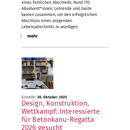
eines festlichen Abschieds: Rund 170
Absolvent*innen, Lehrende und Gäste
kamen zusammen, um den erfolgreichen
Abschluss eines prägenden
Lebensabschnitts zu würdigen.
mehr
Erstellt:
30. Oktober 2025
Design, Konstruktion,
Wettkampf: Interessierte
für Betonkanu-Regatta
2026 gesucht