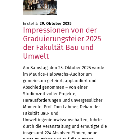
Erstellt:
29. Oktober 2025
Impressionen von der
Graduierungsfeier 2025
der Fakultät Bau und
Umwelt
Am Samstag, den 25. Oktober 2025 wurde
im Maurice-Halbwachs-Auditorium
gemeinsam gefeiert, applaudiert und
Abschied genommen – von einer
Studienzeit voller Projekte,
Herausforderungen und unvergesslicher
Momente. Prof. Tom Lahmer, Dekan der
Fakultät Bau- und
Umweltingenieurwissenschaften, führte
durch die Veranstaltung und ermutigte die
insgesamt 224 Absolvent*innen, neue