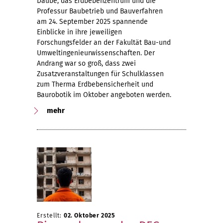
Daube, das Erdbebenzentrum und die
Professur Baubetrieb und Bauverfahren
am 24. September 2025 spannende
Einblicke in ihre jeweiligen
Forschungsfelder an der Fakultät Bau-und
Umweltingenieurwissenschaften. Der
Andrang war so groß, dass zwei
Zusatzveranstaltungen für Schulklassen
zum Therma Erdbebensicherheit und
Baurobotik im Oktober angeboten werden.
mehr
Erstellt:
02. Oktober 2025