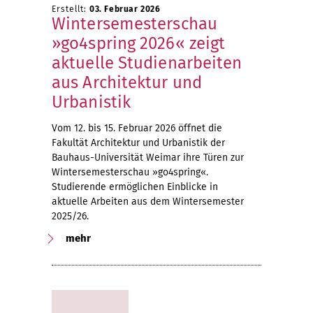
Erstellt:
03. Februar 2026
Wintersemesterschau
»go4spring 2026« zeigt
aktuelle Studienarbeiten
aus Architektur und
Urbanistik
Vom 12. bis 15. Februar 2026 öffnet die
Fakultät Architektur und Urbanistik der
Bauhaus-Universität Weimar ihre Türen zur
Wintersemesterschau »go4spring«.
Studierende ermöglichen Einblicke in
aktuelle Arbeiten aus dem Wintersemester
2025/26.
mehr