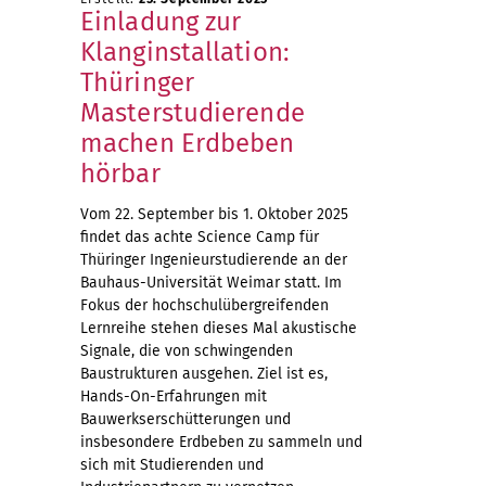
Einladung zur
Klanginstallation:
Thüringer
Masterstudierende
machen Erdbeben
hörbar
Vom 22. September bis 1. Oktober 2025
findet das achte Science Camp für
Thüringer Ingenieurstudierende an der
Bauhaus-Universität Weimar statt. Im
Fokus der hochschulübergreifenden
Lernreihe stehen dieses Mal akustische
Signale, die von schwingenden
Baustrukturen ausgehen. Ziel ist es,
Hands-On-Erfahrungen mit
Bauwerkserschütterungen und
insbesondere Erdbeben zu sammeln und
sich mit Studierenden und