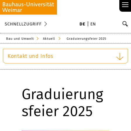
≡
S
SCHNELLZUGRIFF
DE
EN
Su
Bau und Umwelt
Aktuell
Graduierungsfeier 2025
Kontakt und Infos
Graduierung
sfeier 2025