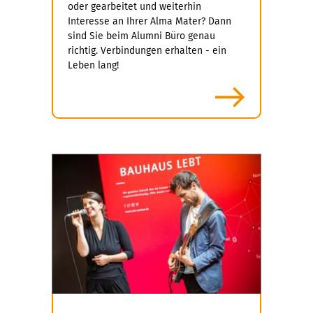
oder gearbeitet und weiterhin
Interesse an Ihrer Alma Mater? Dann
sind Sie beim Alumni Büro genau
richtig. Verbindungen erhalten - ein
Leben lang!
mehr