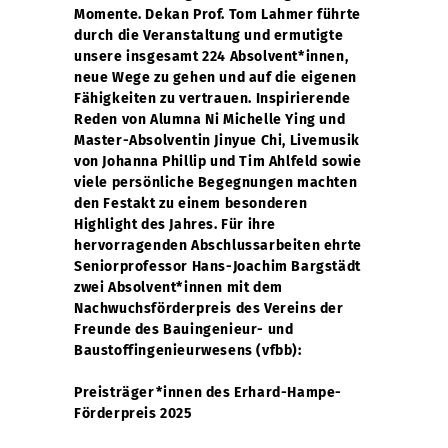
Momente. Dekan Prof. Tom Lahmer führte
durch die Veranstaltung und ermutigte
unsere insgesamt 224 Absolvent*innen,
neue Wege zu gehen und auf die eigenen
Fähigkeiten zu vertrauen. Inspirierende
Reden von Alumna Ni Michelle Ying und
Master-Absolventin Jinyue Chi, Livemusik
von Johanna Phillip und Tim Ahlfeld sowie
viele persönliche Begegnungen machten
den Festakt zu einem besonderen
Highlight des Jahres. Für ihre
hervorragenden Abschlussarbeiten ehrte
Seniorprofessor Hans-Joachim Bargstädt
zwei Absolvent*innen mit dem
Nachwuchsförderpreis des Vereins der
Freunde des Bauingenieur- und
Baustoffingenieurwesens (vfbb):
Preisträger*innen des Erhard-Hampe-
Förderpreis 2025