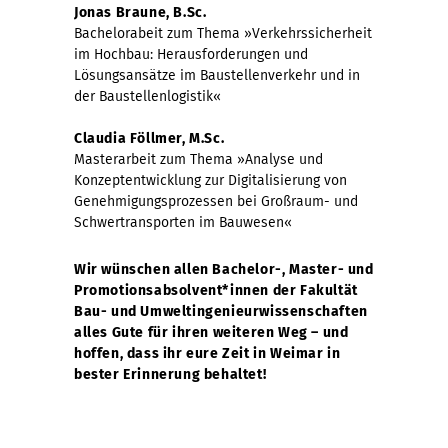
Jonas Braune, B.Sc.
Bachelorabeit zum Thema »Verkehrssicherheit
im Hochbau: Herausforderungen und
Lösungsansätze im Baustellenverkehr und in
der Baustellenlogistik«
Claudia Föllmer, M.Sc.
Masterarbeit zum Thema »Analyse und
Konzeptentwicklung zur Digitalisierung von
Genehmigungsprozessen bei Großraum- und
Schwertransporten im Bauwesen«
Wir wünschen allen Bachelor-, Master- und
Promotionsabsolvent*innen der Fakultät
Bau- und Umweltingenieurwissenschaften
alles Gute für ihren weiteren Weg – und
hoffen, dass ihr eure Zeit in Weimar in
bester Erinnerung behaltet!