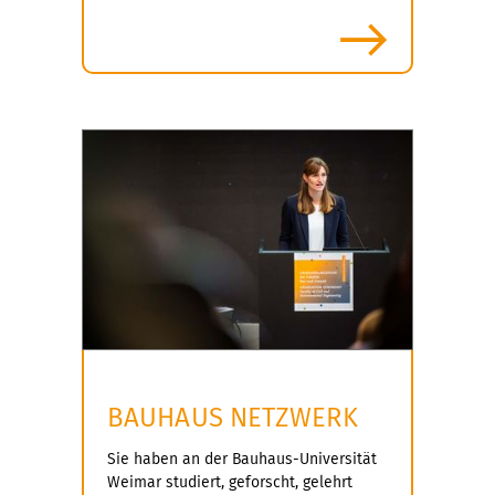
mehr
BAUHAUS NETZWERK
Sie haben an der Bauhaus-Universität
Weimar studiert, geforscht, gelehrt