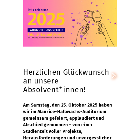
Herzlichen Glückwunsch
an unsere
Absolvent*innen!
Am Samstag, den 25. Oktober 2025 haben
wir im Maurice-Halbwachs-Auditorium
gemeinsam gefeiert, applaudiert und
Abschied genommen – von einer
Studienzeit voller Projekte,
Herausforderungen und unvergesslicher