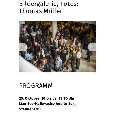
Bildergalerie, Fotos:
Thomas Müller
PROGRAMM
25. Oktober, 10 bis ca. 12.30 Uhr
Maurice-Halbwachs-Auditorium,
Steubenstr. 6