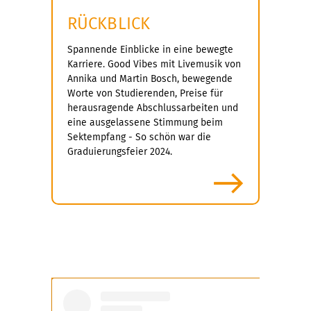
RÜCKBLICK
Spannende Einblicke in eine bewegte
Karriere. Good Vibes mit Livemusik von
Annika und Martin Bosch, bewegende
Worte von Studierenden, Preise für
herausragende Abschlussarbeiten und
eine ausgelassene Stimmung beim
Sektempfang - So schön war die
Graduierungsfeier 2024.
mehr