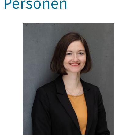
Personen