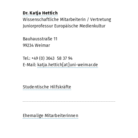
Dr. Katja Hettich
Wissenschaftliche Mitarbeiterin / Vertretung
Juniorprofessur Europäische Medienkultur
Bauhausstraße 11
99234 Weimar
Tel.: +49 (0) 3643  58 37 94
E-Mail:
katja.hettich[at]uni-weimar.de
Studentische Hilfskräfte
Ehemalige Mitarbeiterinnen