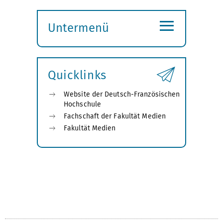
≡
Untermenü
Submenü
öffnen
Quicklinks
Website der Deutsch-Französischen
Hochschule
Fachschaft der Fakultät Medien
Fakultät Medien