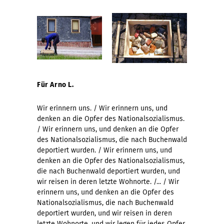
Für Arno L.
Wir erinnern uns. / Wir erinnern uns, und
denken an die Opfer des Nationalsozialismus.
/ Wir erinnern uns, und denken an die Opfer
des Nationalsozialismus, die nach Buchenwald
deportiert wurden. / Wir erinnern uns, und
denken an die Opfer des Nationalsozialismus,
die nach Buchenwald deportiert wurden, und
wir reisen in deren letzte Wohnorte. /... / Wir
erinnern uns, und denken an die Opfer des
Nationalsozialismus, die nach Buchenwald
deportiert wurden, und wir reisen in deren
letzte Wohnorte, und wir legen für jedes Opfer