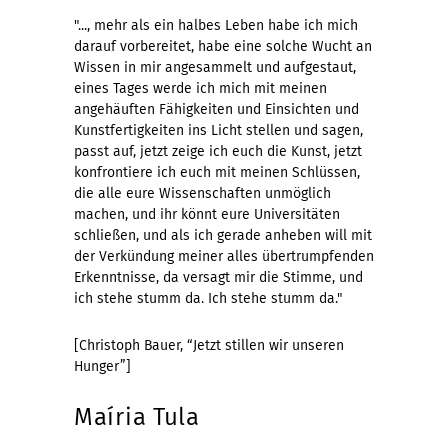
"..., mehr als ein halbes Leben habe ich mich
darauf vorbereitet, habe eine solche Wucht an
Wissen in mir angesammelt und aufgestaut,
eines Tages werde ich mich mit meinen
angehäuften Fähigkeiten und Einsichten und
Kunstfertigkeiten ins Licht stellen und sagen,
passt auf, jetzt zeige ich euch die Kunst, jetzt
konfrontiere ich euch mit meinen Schlüssen,
die alle eure Wissenschaften unmöglich
machen, und ihr könnt eure Universitäten
schließen, und als ich gerade anheben will mit
der Verkündung meiner alles übertrumpfenden
Erkenntnisse, da versagt mir die Stimme, und
ich stehe stumm da. Ich stehe stumm da."
[Christoph Bauer, “Jetzt stillen wir unseren
Hunger”]
Maíria Tula