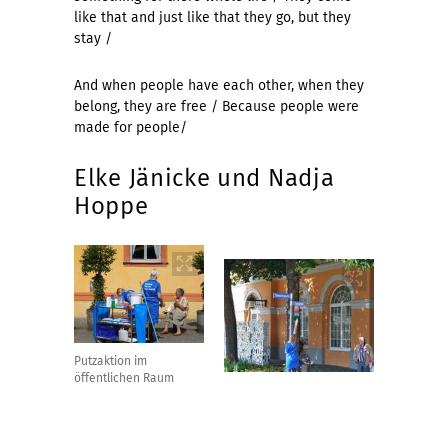
like that and just like that they go, but they
stay /
And when people have each other, when they
belong, they are free / Because people were
made for people/
Elke Jänicke und Nadja
Hoppe
Putzaktion im
öffentlichen Raum