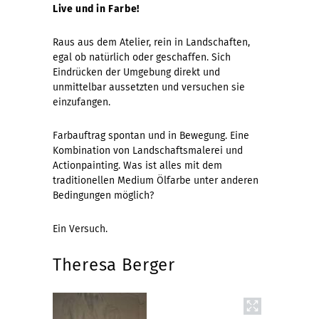
Live und in Farbe!
Raus aus dem Atelier, rein in Landschaften,
egal ob natürlich oder geschaffen. Sich
Eindrücken der Umgebung direkt und
unmittelbar aussetzten und versuchen sie
einzufangen.
Farbauftrag spontan und in Bewegung. Eine
Kombination von Landschaftsmalerei und
Actionpainting. Was ist alles mit dem
traditionellen Medium Ölfarbe unter anderen
Bedingungen möglich?
Ein Versuch.
Theresa Berger