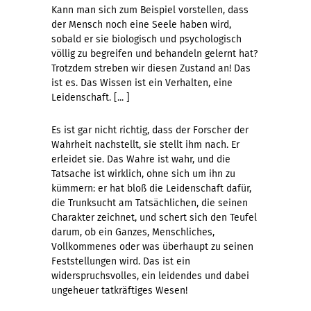
Kann man sich zum Beispiel vorstellen, dass
der Mensch noch eine Seele haben wird,
sobald er sie biologisch und psychologisch
völlig zu begreifen und behandeln gelernt hat?
Trotzdem streben wir diesen Zustand an! Das
ist es. Das Wissen ist ein Verhalten, eine
Leidenschaft. [... ]
Es ist gar nicht richtig, dass der Forscher der
Wahrheit nachstellt, sie stellt ihm nach. Er
erleidet sie. Das Wahre ist wahr, und die
Tatsache ist wirklich, ohne sich um ihn zu
kümmern: er hat bloß die Leidenschaft dafür,
die Trunksucht am Tatsächlichen, die seinen
Charakter zeichnet, und schert sich den Teufel
darum, ob ein Ganzes, Menschliches,
Vollkommenes oder was überhaupt zu seinen
Feststellungen wird. Das ist ein
widerspruchsvolles, ein leidendes und dabei
ungeheuer tatkräftiges Wesen!