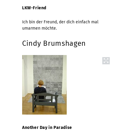
LKW-Friend
Ich bin der Freund, der dich einfach mal
umarmen möchte.
Cindy Brumshagen
Another Day in Paradise