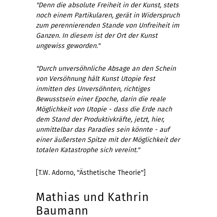
"Denn die absolute Freiheit in der Kunst, stets
noch einem Partikularen, gerät in Widerspruch
zum perennierenden Stande von Unfreiheit im
Ganzen. In diesem ist der Ort der Kunst
ungewiss geworden."
"Durch unversöhnliche Absage an den Schein
von Versöhnung hält Kunst Utopie fest
inmitten des Unversöhnten, richtiges
Bewusstsein einer Epoche, darin die reale
Möglichkeit von Utopie - dass die Erde nach
dem Stand der Produktivkräfte, jetzt, hier,
unmittelbar das Paradies sein könnte - auf
einer äußersten Spitze mit der Möglichkeit der
totalen Katastrophe sich vereint."
[T.W. Adorno, "Ästhetische Theorie"]
Mathias und Kathrin
Baumann