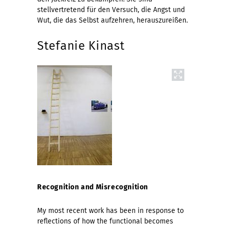
stellvertretend für den Versuch, die Angst und
Wut, die das Selbst aufzehren, herauszureißen.
Stefanie Kinast
Recognition and Misrecognition
My most recent work has been in response to
reflections of how the functional becomes