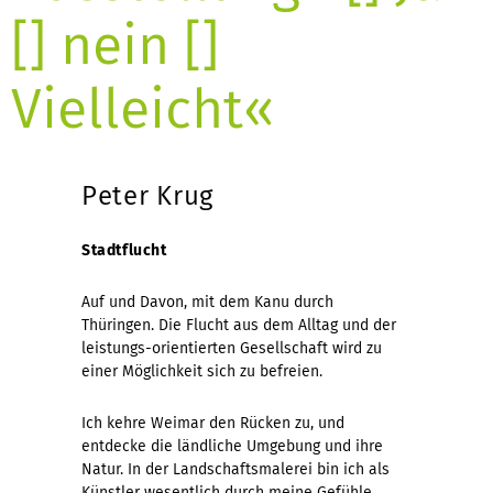
[] nein []
Vielleicht«
Peter Krug
Stadtflucht
Auf und Davon, mit dem Kanu durch
Thüringen. Die Flucht aus dem Alltag und der
leistungs-orientierten Gesellschaft wird zu
einer Möglichkeit sich zu befreien.
Ich kehre Weimar den Rücken zu, und
entdecke die ländliche Umgebung und ihre
Natur. In der Landschaftsmalerei bin ich als
Künstler wesentlich durch meine Gefühle