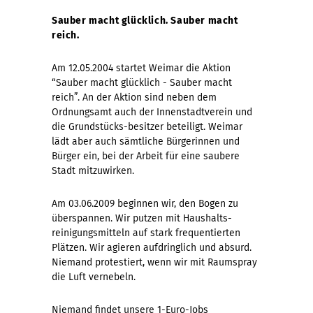
Sauber macht glücklich. Sauber macht
reich.
Am 12.05.2004 startet Weimar die Aktion
“Sauber macht glücklich - Sauber macht
reich”. An der Aktion sind neben dem
Ordnungsamt auch der Innenstadtverein und
die Grundstücks-besitzer beteiligt. Weimar
lädt aber auch sämtliche Bürgerinnen und
Bürger ein, bei der Arbeit für eine saubere
Stadt mitzuwirken.
Am 03.06.2009 beginnen wir, den Bogen zu
überspannen. Wir putzen mit Haushalts-
reinigungsmitteln auf stark frequentierten
Plätzen. Wir agieren aufdringlich und absurd.
Niemand protestiert, wenn wir mit Raumspray
die Luft vernebeln.
Niemand findet unsere 1-Euro-Jobs