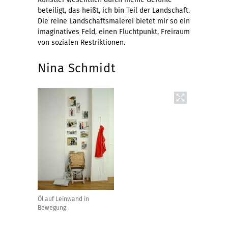
beteiligt, das heißt, ich bin Teil der Landschaft.
Die reine Landschaftsmalerei bietet mir so ein
imaginatives Feld, einen Fluchtpunkt, Freiraum
von sozialen Restriktionen.
Nina Schmidt
Öl auf Leinwand in
Bewegung.