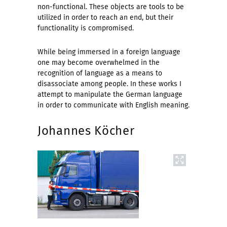
non-functional. These objects are tools to be
utilized in order to reach an end, but their
functionality is compromised.
While being immersed in a foreign language
one may become overwhelmed in the
recognition of language as a means to
disassociate among people. In these works I
attempt to manipulate the German language
in order to communicate with English meaning.
Johannes Köcher