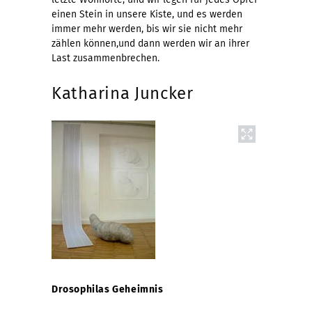
einen Stein in unsere Kiste, und es werden
immer mehr werden, bis wir sie nicht mehr
zählen können,und dann werden wir an ihrer
Last zusammenbrechen.
Katharina Juncker
Drosophilas Geheimnis