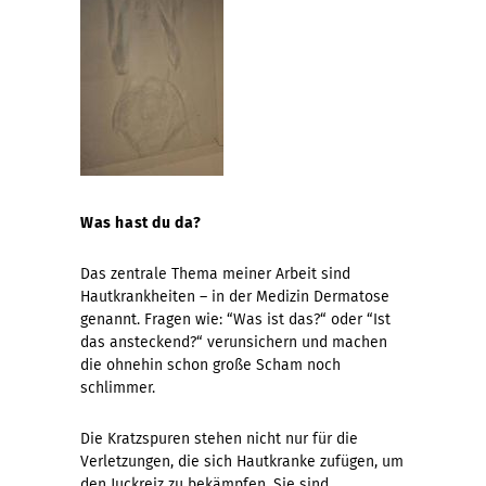
Was hast du da?
Das zentrale Thema meiner Arbeit sind
Hautkrankheiten – in der Medizin Dermatose
genannt. Fragen wie: “Was ist das?“ oder “Ist
das ansteckend?“ verunsichern und machen
die ohnehin schon große Scham noch
schlimmer.
Die Kratzspuren stehen nicht nur für die
Verletzungen, die sich Hautkranke zufügen, um
den Juckreiz zu bekämpfen. Sie sind