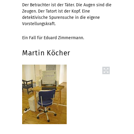
Der Betrachter ist der Täter. Die Augen sind die
Zeugen. Der Tatort ist der Kopf. Eine
detektivische Spurensuche in die eigene
Vorstellungskraft.
Ein Fall für Eduard Zimmermann.
Martin Köcher