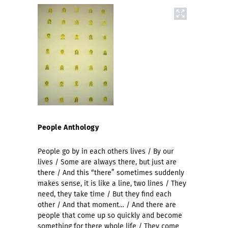
People Anthology
People go by in each others lives / By our
lives / Some are always there, but just are
there / And this “there” sometimes suddenly
makes sense, it is like a line, two lines / They
need, they take time / But they find each
other / And that moment… / And there are
people that come up so quickly and become
something for there whole life / They come