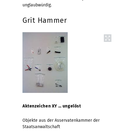
unglaubwürdig.
Grit Hammer
Aktenzeichen XY … ungelöst
Objekte aus der Asservatenkammer der
Staatsanwaltschaft