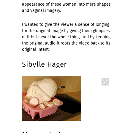
appearance of these women into mere shapes
and vaginal imagery.
I wanted to give the viewer a sense of longing
for the original image by giving them glimpses
of it but never the whole thing, and by keeping
the original audio it roots the video back to its
original intent.
Sibylle Hager