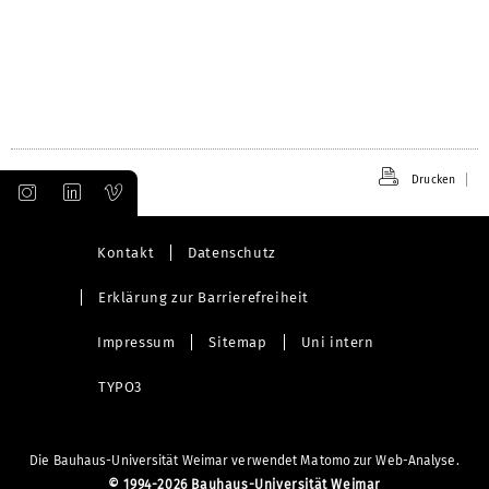
öffnen
Drucken
Kontakt
Datenschutz
Erklärung zur Barrierefreiheit
Impressum
Sitemap
Uni intern
TYPO3
Die Bauhaus-Universität Weimar verwendet Matomo zur Web-Analyse.
©
1994-2026 Bauhaus-Universität Weimar