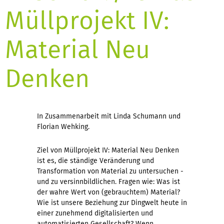
Müllprojekt IV:
Material Neu
Denken
In Zusammenarbeit mit Linda Schumann und
Florian Wehking.
Ziel von Müllprojekt IV: Material Neu Denken
ist es, die ständige Veränderung und
Transformation von Material zu untersuchen -
und zu versinnbildlichen. Fragen wie: Was ist
der wahre Wert von (gebrauchtem) Material?
Wie ist unsere Beziehung zur Dingwelt heute in
einer zunehmend digitalisierten und
automatisierten Gesellschaft? Wenn