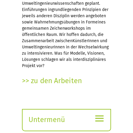
Umweltingenieurwissenschaften geplant.
Einführungen ingrundliegenden Prinzipien der
jeweils anderen Disziplin werden angeboten
sowie Wahrnehmungsübungen in Formeines
gemeinsamen Zeichenworkshops im
öffentlichen Raum. Wir hoffen dadurch, die
Zusammenarbeit zwischenKünstlerInnen und
UmweltingenieurInnen in der Wechselwirkung
zu intensivieren. Was für Modelle, Visionen,
Lösungen schlagen wir als interdisziplinäres
Projekt vor?
>> zu den Arbeiten
≡
Untermenü
Submenü