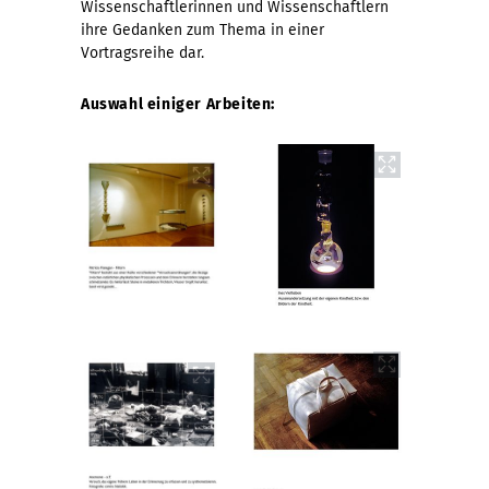
Wissenschaftlerinnen und Wissenschaftlern
ihre Gedanken zum Thema in einer
Vortragsreihe dar.
Auswahl einiger Arbeiten: