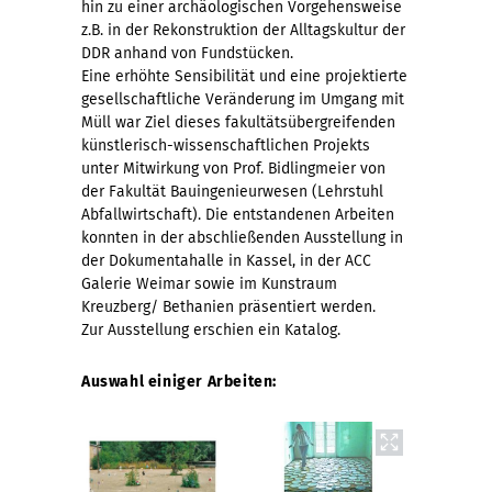
hin zu einer archäologischen Vorgehensweise
z.B. in der Rekonstruktion der Alltagskultur der
DDR anhand von Fundstücken.
Eine erhöhte Sensibilität und eine projektierte
gesellschaftliche Veränderung im Umgang mit
Müll war Ziel dieses fakultätsübergreifenden
künstlerisch-wissenschaftlichen Projekts
unter Mitwirkung von Prof. Bidlingmeier von
der Fakultät Bauingenieurwesen (Lehrstuhl
Abfallwirtschaft). Die entstandenen Arbeiten
konnten in der abschließenden Ausstellung in
der Dokumentahalle in Kassel, in der ACC
Galerie Weimar sowie im Kunstraum
Kreuzberg/ Bethanien präsentiert werden.
Zur Ausstellung erschien ein Katalog.
Auswahl einiger Arbeiten: