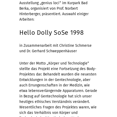
Ausstellung „genius loci“ im Kurpark Bad
Berka, organisiert von Prof. Norbert
Hinterberger, präsentiert. Auswahl einiger
Arbeiten:
Hello Dolly SoSe 1998
in Zusammenarbeit mit Christine Schmerse
und Dr. Gerhard Schweppenhäuser
Unter der Motto „Körper und Technologie“
stellte das Projekt eine Fortsetzung des Body-
Projektes dar. Behandelt wurden die neuesten
Entwicklungen in der Gentechnologie, aber
auch Errungenschaften in der Medizin, wie
etwa lebensverlängernde Apparaturen. Gerade
in Bezug auf Gentechnologie hat sich unser
heutiges ethisches Verständnis verändert.
Wesentliches Fragen des Projektes waren, wie
sich das Verhältnis von Körper und