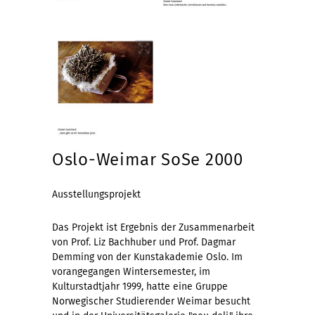
Oslo-Weimar SoSe 2000
Ausstellungsprojekt
Das Projekt ist Ergebnis der Zusammenarbeit
von Prof. Liz Bachhuber und Prof. Dagmar
Demming von der Kunstakademie Oslo. Im
vorangegangen Wintersemester, im
Kulturstadtjahr 1999, hatte eine Gruppe
Norwegischer Studierender Weimar besucht