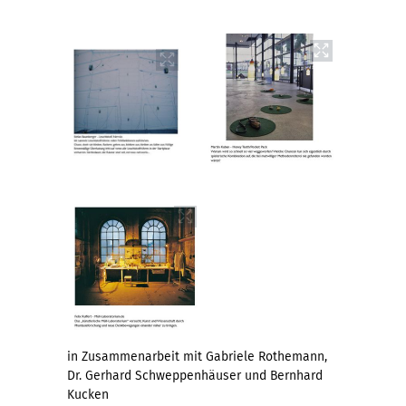
in Zusammenarbeit mit Gabriele Rothemann,
Dr. Gerhard Schweppenhäuser und Bernhard
Kucken