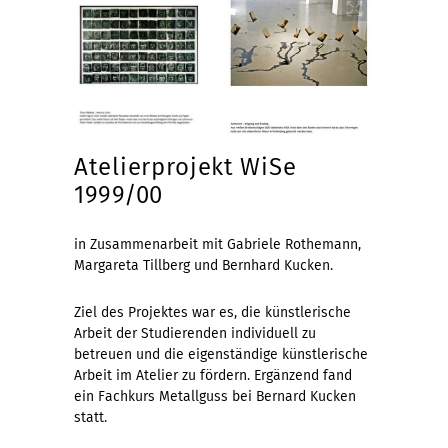
Atelierprojekt WiSe
1999/00
in Zusammenarbeit mit Gabriele Rothemann,
Margareta Tillberg und Bernhard Kucken.
Ziel des Projektes war es, die künstlerische
Arbeit der Studierenden individuell zu
betreuen und die eigenständige künstlerische
Arbeit im Atelier zu fördern. Ergänzend fand
ein Fachkurs Metallguss bei Bernard Kucken
statt.