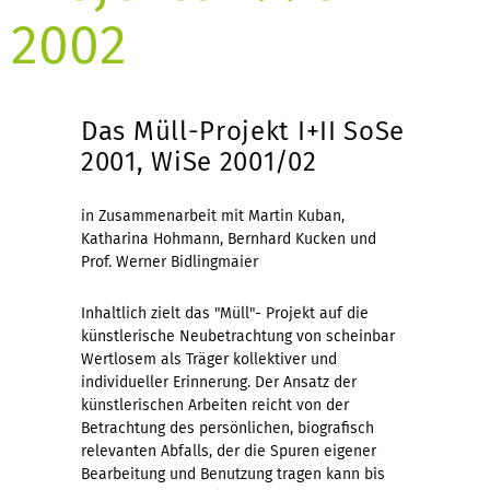
2002
Das Müll-Projekt I+II SoSe
2001, WiSe 2001/02
in Zusammenarbeit mit Martin Kuban,
Katharina Hohmann, Bernhard Kucken und
Prof. Werner Bidlingmaier
Inhaltlich zielt das "Müll"- Projekt auf die
künstlerische Neubetrachtung von scheinbar
Wertlosem als Träger kollektiver und
individueller Erinnerung. Der Ansatz der
künstlerischen Arbeiten reicht von der
Betrachtung des persönlichen, biografisch
relevanten Abfalls, der die Spuren eigener
Bearbeitung und Benutzung tragen kann bis