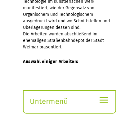
Technologie im künstlerischen Werk
manifestiert, wie der Gegensatz von
Organischem und Technologischem
ausgedrückt wird und wo Schnittstellen und
Überlagerungen dessen sind.
Die Arbeiten wurden abschließend im
ehemaligen Straßenbahndepot der Stadt
Weimar präsentiert.
Auswahl einiger Arbeiten:
≡
Untermenü
Submenü
öffnen