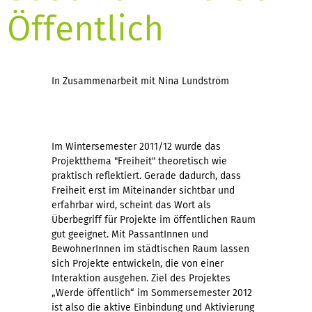
Öffentlich
In Zusammenarbeit mit Nina Lundström
Im Wintersemester 2011/12 wurde das
Projektthema "Freiheit" theoretisch wie
praktisch reflektiert. Gerade dadurch, dass
Freiheit erst im Miteinander sichtbar und
erfahrbar wird, scheint das Wort als
Überbegriff für Projekte im öffentlichen Raum
gut geeignet. Mit PassantInnen und
BewohnerInnen im städtischen Raum lassen
sich Projekte entwickeln, die von einer
Interaktion ausgehen. Ziel des Projektes
„Werde öffentlich“ im Sommersemester 2012
ist also die aktive Einbindung und Aktivierung