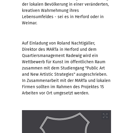
der lokalen Bevölkerung in einer veränderten,
kreativen Wahrnehmung ihres
Lebensumfeldes - sei es in Herford oder in
Weimar.
Auf Einladung von Roland Nachtigäller,
Direktor des MARTa in Herford und dem
Quartiersmanagement Radewig wird ein
Wettbewerb für Kunst im öffentlichen Raum
zusammen mit dem Studiengang "Public Art
and New Artistic Strategies" ausgeschrieben.
In Zusammenarbeit mit der MARTa und lokalen
Firmen sollten im Rahmen des Projektes 15
Arbeiten vor Ort umgesetzt werden.