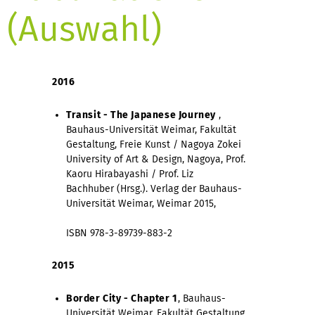
(Auswahl)
2016
Transit - The Japanese Journey
,
Bauhaus-Universität Weimar, Fakultät
Gestaltung, Freie Kunst / Nagoya Zokei
University of Art & Design, Nagoya, Prof.
Kaoru Hirabayashi / Prof. Liz
Bachhuber (Hrsg.). Verlag der Bauhaus-
Universität Weimar, Weimar 2015,
ISBN 978-3-89739-883-2
2015
Border City - Chapter 1
, Bauhaus-
Universität Weimar, Fakultät Gestaltung,