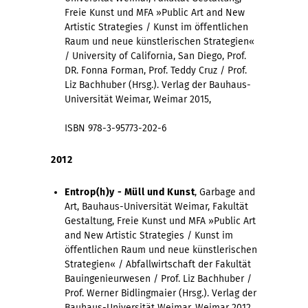
Freie Kunst und MFA »Public Art and New
Artistic Strategies / Kunst im öffentlichen
Raum und neue künstlerischen Strategien«
/ University of California, San Diego, Prof.
DR. Fonna Forman, Prof. Teddy Cruz / Prof.
Liz Bachhuber (Hrsg.). Verlag der Bauhaus-
Universität Weimar, Weimar 2015,
ISBN 978-3-95773-202-6
2012
Entrop(h)y - Müll und Kunst
, Garbage and
Art, Bauhaus-Universität Weimar, Fakultät
Gestaltung, Freie Kunst und MFA »Public Art
and New Artistic Strategies / Kunst im
öffentlichen Raum und neue künstlerischen
Strategien« / Abfallwirtschaft der Fakultät
Bauingenieurwesen / Prof. Liz Bachhuber /
Prof. Werner Bidlingmaier (Hrsg.). Verlag der
Bauhaus-Universität Weimar, Weimar 2012,