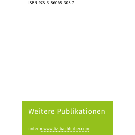
ISBN 978-3-86068-305-7
Weitere Publikationen
unter
» www.liz-bachhuber.com