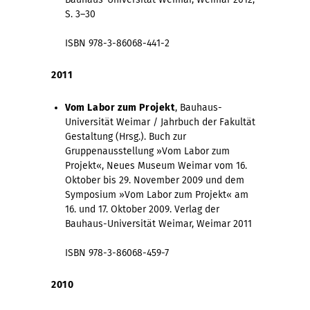
S. 3–30
ISBN 978-3-86068-441-2
2011
Vom Labor zum Projekt
, Bauhaus-
Universität Weimar / Jahrbuch der Fakultät
Gestaltung (Hrsg.). Buch zur
Gruppenausstellung »Vom Labor zum
Projekt«, Neues Museum Weimar vom 16.
Oktober bis 29. November 2009 und dem
Symposium »Vom Labor zum Projekt« am
16. und 17. Oktober 2009. Verlag der
Bauhaus-Universität Weimar, Weimar 2011
ISBN 978-3-86068-459-7
2010