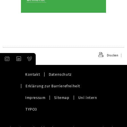
Drucken
Kontakt
Datenschutz
Erklärung zur Barrierefreiheit
Impressum
Sitemap
Uni intern
TYPO3