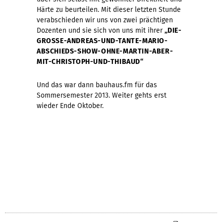
Härte zu beurteilen. Mit dieser letzten Stunde
verabschieden wir uns von zwei prächtigen
Dozenten und sie sich von uns mit ihrer
„
DIE-
GROSSE-ANDREAS-UND-TANTE-MARIO-
ABSCHIEDS-SHOW-OHNE-MARTIN-ABER-
MIT-CHRISTOPH-UND-THIBAUD
“
Und das war dann bauhaus.fm für das
Sommersemester 2013. Weiter gehts erst
wieder Ende Oktober.