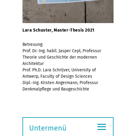
Lara Schuster,
Master-Thesis 2021
Betreuung:
Prof. Dr.-Ing. habil. Jasper Cepl, Professur
Theorie und Geschichte der modernen
Architektur
Prof. Ph.D. Lara Schrijver, University of
Antwerp, Faculty of Design Sciences
Dipl.-Ing. Kirsten Angermann, Professur
Denkmalpflege und Baugeschichte
≡
Untermenü