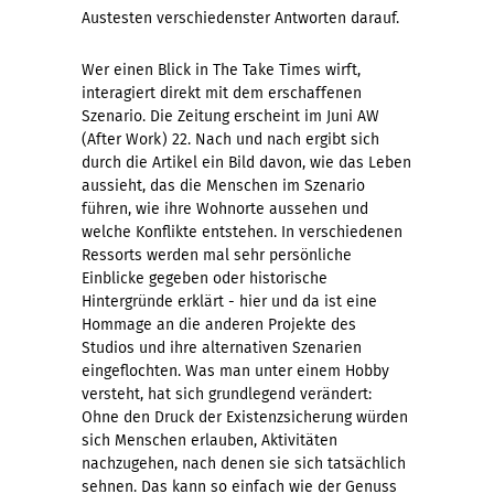
Austesten verschiedenster Antworten darauf.
Wer einen Blick in The Take Times wirft,
interagiert direkt mit dem erschaffenen
Szenario. Die Zeitung erscheint im Juni AW
(After Work) 22. Nach und nach ergibt sich
durch die Artikel ein Bild davon, wie das Leben
aussieht, das die Menschen im Szenario
führen, wie ihre Wohnorte aussehen und
welche Konflikte entstehen. In verschiedenen
Ressorts werden mal sehr persönliche
Einblicke gegeben oder historische
Hintergründe erklärt - hier und da ist eine
Hommage an die anderen Projekte des
Studios und ihre alternativen Szenarien
eingeflochten. Was man unter einem Hobby
versteht, hat sich grundlegend verändert:
Ohne den Druck der Existenzsicherung würden
sich Menschen erlauben, Aktivitäten
nachzugehen, nach denen sie sich tatsächlich
sehnen. Das kann so einfach wie der Genuss