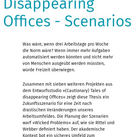
Disappearing
Offices - Scenarios
Was wäre, wenn drei Arbeitstage pro Woche
die Norm wäre? Wenn immer mehr Aufgaben
automatisiert werden könnten und nicht mehr
von Menschen ausgeübt werden müssten,
würde Freizeit überwiegen.
Zusammen mit sieben weiteren Projekten aus
dem Entwurfsstudio »(Cautionary) Tales of
disappearing Offices« zeigt diese Thesis ein
Zukunftsszenario für eine Zeit nach
drastischen Veränderungen unseres
Arbeitsumfeldes. Die Planung der Szenarien
warf »Wicked Problems« auf, wie sie Rittel und
Webber definiert haben. Der akademische
Kontext bot ein sicheres Umfeld zum