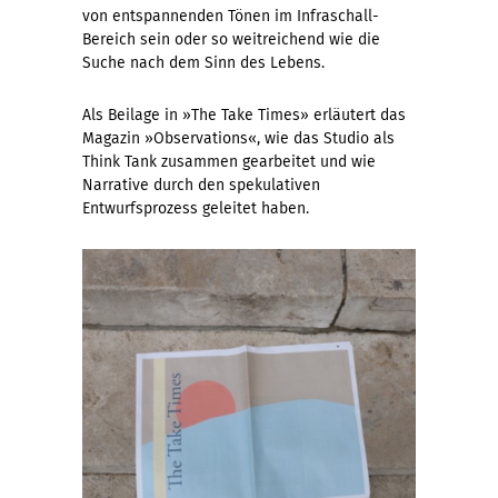
von entspannenden Tönen im Infraschall-
Bereich sein oder so weitreichend wie die
Suche nach dem Sinn des Lebens.
Als Beilage in »The Take Times» erläutert das
Magazin »Observations«, wie das Studio als
Think Tank zusammen gearbeitet und wie
Narrative durch den spekulativen
Entwurfsprozess geleitet haben.