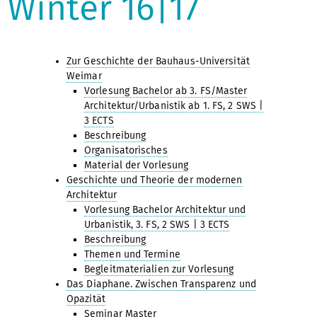
Winter 16|17
Zur Geschichte der Bauhaus-Universität
Weimar
Vorlesung Bachelor ab 3. FS/Master
Architektur/Urbanistik ab 1. FS, 2 SWS |
3 ECTS
Beschreibung
Organisatorisches
Material der Vorlesung
Geschichte und Theorie der modernen
Architektur
Vorlesung Bachelor Architektur und
Urbanistik, 3. FS, 2 SWS | 3 ECTS
Beschreibung
Themen und Termine
Begleitmaterialien zur Vorlesung
Das Diaphane. Zwischen Transparenz und
Opazität
Seminar Master