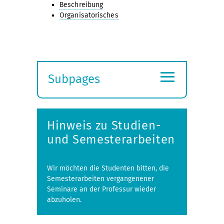
Beschreibung
Organisatorisches
≡
Subpages
Expand
submenu
Hinweis zu Studien-
und Semesterarbeiten
Wir möchten die Studenten bitten, die
Semesterarbeiten vergangenener
Seminare an der Professur wieder
abzuholen.