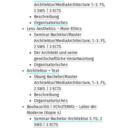
Architektur/MediaArchitecture 1.-3. FS,
2 SWS | 3 ECTS
Beschreibung
Organisatorisches
Less Aesthetics – More Ethics
Seminar Bachelor/Master
Architektur/MediaArchitecture, 1.-3. FS,
2 SWS | 3 ECTS
Der Architekt und seine
gesellschaftliche Verantwortung
Organisatorisches
Architektur + Text
Übung Bachelor/Master
Architektur/MediaArchitecture, 1.-3. FS,
2 SWS | 3 ECTS
Beschreibung
Organisatorisches
Bauhaus100 | VChUTEMAS – Labor der
Moderne (Kopie 4)
Seminar Bachelor Architektur 3. FS, 2
SWS | 3 ECTS