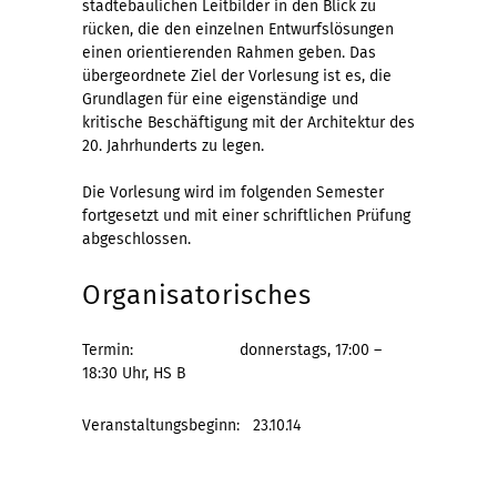
städtebaulichen Leitbilder in den Blick zu
rücken, die den einzelnen Entwurfslösungen
einen orientierenden Rahmen geben. Das
übergeordnete Ziel der Vorlesung ist es, die
Grundlagen für eine eigenständige und
kritische Beschäftigung mit der Architektur des
20. Jahrhunderts zu legen.
Die Vorlesung wird im folgenden Semester
fortgesetzt und mit einer schriftlichen Prüfung
abgeschlossen.
Organisatorisches
Termin: donnerstags, 17:00 –
18:30 Uhr, HS B
Veranstaltungsbeginn: 23.10.14