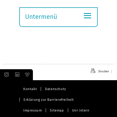
≡
Untermenü
Submenü
öffnen
Drucken
Kontakt
Datenschutz
Erklärung zur Barrierefreiheit
Impressum
Sitemap
Uni intern