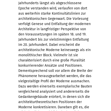
Jahrhunderts längst als abgeschlossene
Epoche verstanden wird, verlaufen von dort
aus weiterhin starke Kontinuitätslinien zur
architektonischen Gegenwart. Die Vorlesung
verfolgt Genese und Entfaltung der modernen
Architektur in langfristiger Perspektive von
den Voraussetzungen im späten 18. und 19.
Jahrhundert bis zur vielstimmigen Entfaltung
im 20. Jahrhundert. Dabei erscheint die
architektonische Moderne keineswegs als ein
monolithischer Block. Vielmehr ist sie
charakterisiert durch eine große Pluralität
konkurrierender Ansätze und Positionen.
Dementsprechend soll vor allem die Breite der
Phänomene herausgearbeitet werden, die das
vielgestaltige Profil der Moderne ausmachen.
Dazu werden einerseits exemplarische Bauten
vergleichend analysiert und andererseits die
Gedankengebäude erörtert, in denen sich die
architekturtheoretischen Positionen der
Moderne konkretisieren. Daneben gilt es, die