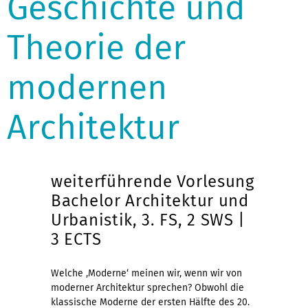
Geschichte und
Theorie der
modernen
Architektur
weiterführende Vorlesung
Bachelor Architektur und
Urbanistik, 3. FS, 2 SWS |
3 ECTS
Welche ‚Moderne‘ meinen wir, wenn wir von
moderner Architektur sprechen? Obwohl die
klassische Moderne der ersten Hälfte des 20.