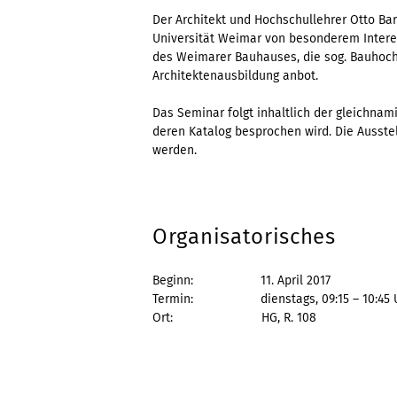
Der Architekt und Hochschullehrer Otto Bar
Universität Weimar von besonderem Interes
des Weimarer Bauhauses, die sog. Bauhochs
Architektenausbildung anbot.
Das Seminar folgt inhaltlich der gleichnam
deren Katalog besprochen wird. Die Ausstel
werden.
Organisatorisches
Beginn: 11. April 2017
Termin: dienstags, 09:15 – 10:45 
Ort: HG, R. 108