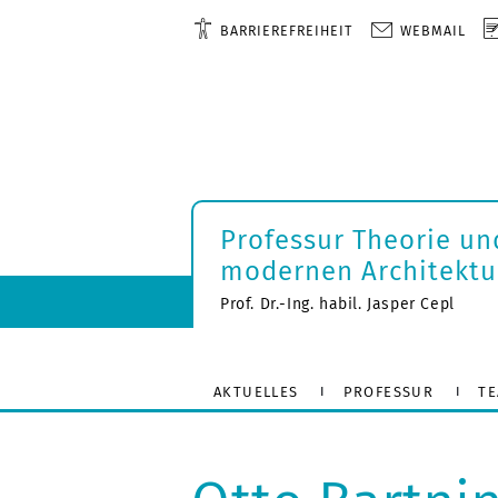
BARRIEREFREIHEIT
WEBMAIL
Professur Theorie un
modernen Architektu
Prof. Dr.-Ing. habil. Jasper Cepl
AKTUELLES
PROFESSUR
T