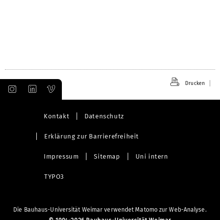
öffnen
Drucken
Kontakt
Datenschutz
Erklärung zur Barrierefreiheit
Impressum
Sitemap
Uni intern
TYPO3
Die Bauhaus-Universität Weimar verwendet Matomo zur Web-Analyse.