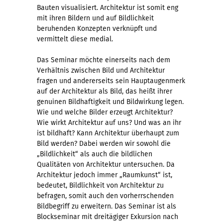
Bauten visualisiert. Architektur ist somit eng
mit ihren Bildern und auf Bildlichkeit
beruhenden Konzepten verknüpft und
vermittelt diese medial.
Das Seminar möchte einerseits nach dem
Verhältnis zwischen Bild und Architektur
fragen und andererseits sein Hauptaugenmerk
auf der Architektur als Bild, das heißt ihrer
genuinen Bildhaftigkeit und Bildwirkung legen.
Wie und welche Bilder erzeugt Architektur?
Wie wirkt Architektur auf uns? Und was an ihr
ist bildhaft? Kann Architektur überhaupt zum
Bild werden? Dabei werden wir sowohl die
„Bildlichkeit“ als auch die bildlichen
Qualitäten von Architektur untersuchen. Da
Architektur jedoch immer „Raumkunst“ ist,
bedeutet, Bildlichkeit von Architektur zu
befragen, somit auch den vorherrschenden
Bildbegriff zu erweitern. Das Seminar ist als
Blockseminar mit dreitägiger Exkursion nach