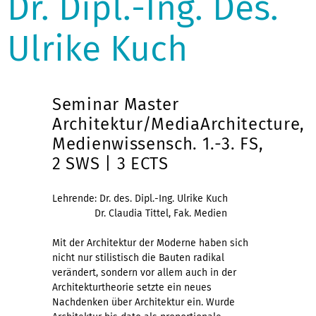
Dr. Dipl.-Ing. Des.
Ulrike Kuch
Seminar Master
Architektur/MediaArchitecture,
Medienwissensch. 1.-3. FS,
2 SWS | 3 ECTS
Lehrende: Dr. des. Dipl.-Ing. Ulrike Kuch
Dr. Claudia Tittel, Fak. Medien
Mit der Architektur der Moderne haben sich
nicht nur stilistisch die Bauten radikal
verändert, sondern vor allem auch in der
Architekturtheorie setzte ein neues
Nachdenken über Architektur ein. Wurde