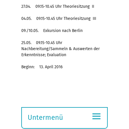
27.04. 09.15-10.45 Uhr Theoriesitzung II
04.05. 09.15-10.45 Uhr Theoriesitzung III
09./10.05. Exkursion nach Berlin
25.05. 09.15-10.45 Uhr
Nachbereitung/Sammeln & Auswerten der
Erkenntnisse; Evaluation
Beginn: 13. April 2016
≡
Untermenü
Submenü