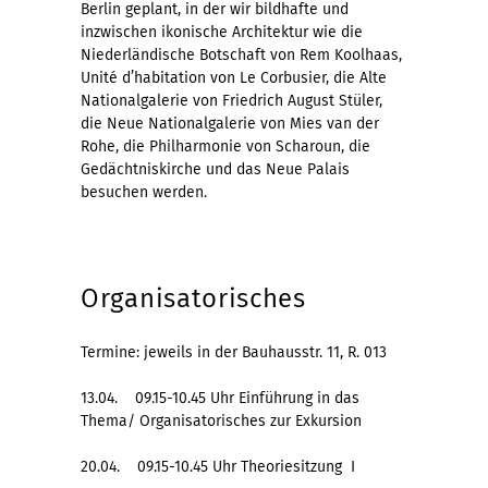
Berlin geplant, in der wir bildhafte und
inzwischen ikonische Architektur wie die
Niederländische Botschaft von Rem Koolhaas,
Unité d’habitation von Le Corbusier, die Alte
Nationalgalerie von Friedrich August Stüler,
die Neue Nationalgalerie von Mies van der
Rohe, die Philharmonie von Scharoun, die
Gedächtniskirche und das Neue Palais
besuchen werden.
Organisatorisches
Termine: jeweils in der Bauhausstr. 11, R. 013
13.04. 09.15-10.45 Uhr Einführung in das
Thema/ Organisatorisches zur Exkursion
20.04. 09.15-10.45 Uhr Theoriesitzung I