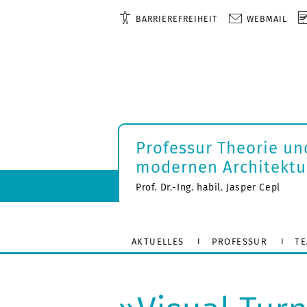
BARRIEREFREIHEIT
WEBMAIL
Professur Theorie un
modernen Architektu
Prof. Dr.-Ing. habil. Jasper Cepl
AKTUELLES
PROFESSUR
T