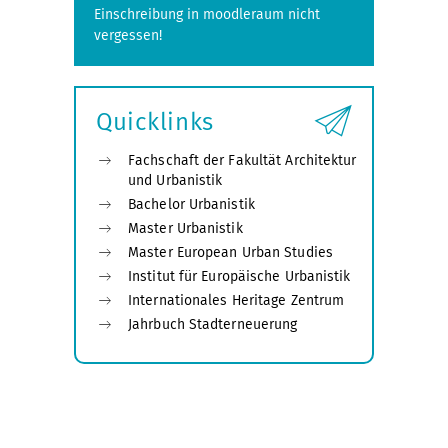
Einschreibung in moodleraum nicht
vergessen!
Quicklinks
Fachschaft der Fakultät Architektur
und Urbanistik
Bachelor Urbanistik
Master Urbanistik
Master European Urban Studies
Institut für Europäische Urbanistik
Internationales Heritage Zentrum
Jahrbuch Stadterneuerung