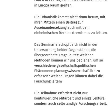
Linien der erfolgreicheren Pendants, die auch
in Europa Raum greifen.
Die Urbanistik kommt nicht drum herum, mit
ihren Mitteln einen Beitrag zur
Auseinandersetzung auch mit dem
einheimischen Rechtsextremismus zu leisten.
Das Seminar erschöpft sich nicht in der
Untersuchung beider Gegenstände, die
übergeordnete Frage lautet: Welcher
Methoden können wir uns bedienen, um so
verschiedene gesellschaftspolitischen
Phänomene planungswissenschaftlich zu
erfassen? Welche Fragen können dabei die
Forschung leiten?
Die Teilnahme erfordert nicht nur
kontinuierliche Mitarbeit und einige Lektüre,
sondern auch selbständige Forschungsarbeit.