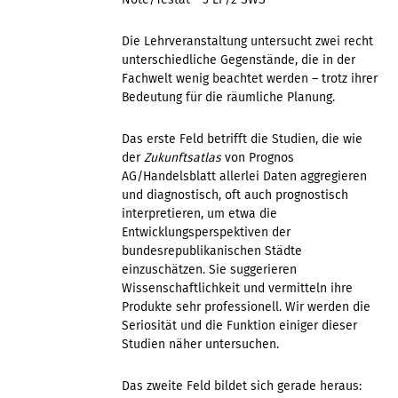
Die Lehrveranstaltung untersucht zwei recht
unterschiedliche Gegenstände, die in der
Fachwelt wenig beachtet werden – trotz ihrer
Bedeutung für die räumliche Planung.
Das erste Feld betrifft die Studien, die wie
der
Zukunftsatlas
von Prognos
AG/Handelsblatt allerlei Daten aggregieren
und diagnostisch, oft auch prognostisch
interpretieren, um etwa die
Entwicklungsperspektiven der
bundesrepublikanischen Städte
einzuschätzen. Sie suggerieren
Wissenschaftlichkeit und vermitteln ihre
Produkte sehr professionell. Wir werden die
Seriosität und die Funktion einiger dieser
Studien näher untersuchen.
Das zweite Feld bildet sich gerade heraus: