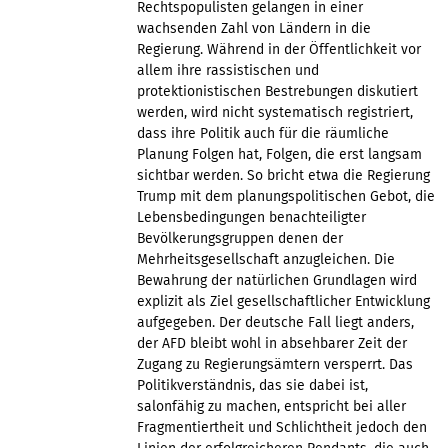
Rechtspopulisten gelangen in einer
wachsenden Zahl von Ländern in die
Regierung. Während in der Öffentlichkeit vor
allem ihre rassistischen und
protektionistischen Bestrebungen diskutiert
werden, wird nicht systematisch registriert,
dass ihre Politik auch für die räumliche
Planung Folgen hat, Folgen, die erst langsam
sichtbar werden. So bricht etwa die Regierung
Trump mit dem planungspolitischen Gebot, die
Lebensbedingungen benachteiligter
Bevölkerungsgruppen denen der
Mehrheitsgesellschaft anzugleichen. Die
Bewahrung der natürlichen Grundlagen wird
explizit als Ziel gesellschaftlicher Entwicklung
aufgegeben. Der deutsche Fall liegt anders,
der AFD bleibt wohl in absehbarer Zeit der
Zugang zu Regierungsämtern versperrt. Das
Politikverständnis, das sie dabei ist,
salonfähig zu machen, entspricht bei aller
Fragmentiertheit und Schlichtheit jedoch den