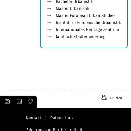
Bachelor Urbanistik
Master Urbanistik
Master European Urban Studies
Institut für Europäische Urbanistik
Internationales Heritage Zentrum
Jahrbuch Stadterneuerung
Drucken
Kontakt
Datenschutz
Erklärung zur Barrierefreiheit