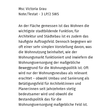
Msc Victoria Grau
Note/Testat - 3 LP/2 SWS
An der Fläche gemessen ist das Wohnen die
wichtigste stadtbildende Funktion; für
Architektur und Städtebau ist es zudem das
häufigste Auftragsfeld. Dennoch begegnen wir
oft einer sehr simplen Vorstellung davon, was
die Wohnnutzung beinhaltet, wie der
Wohnungsmarkt funktioniert und inwiefern die
Wohnungsversorgung der maßgebliche
Beweggrund für die Wohnungspolitik ist. Oft
wird nur der Wohnungsneubau als relevant
erachtet – obwohl Umbau und Sanierung als
Betätigungsfeld für Architekt:innen und
Planer:innen seit Jahrzehnten stetig
bedeutsamer wird und obwohl die
Bestandspolitik das für die
Wohnungsversorgung maßgebliche Feld ist.