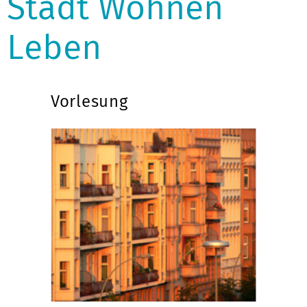
Stadt Wohnen
Leben
Vorlesung