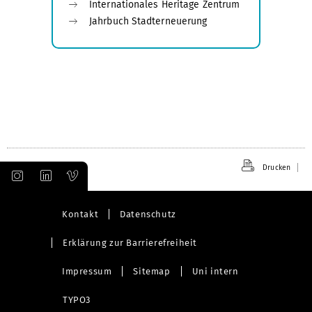
Internationales Heritage Zentrum
Jahrbuch Stadterneuerung
Drucken
Kontakt
Datenschutz
Erklärung zur Barrierefreiheit
Impressum
Sitemap
Uni intern
TYPO3