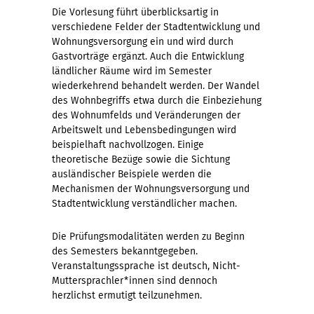
Die Vorlesung führt überblicksartig in
verschiedene Felder der Stadtentwicklung und
Wohnungsversorgung ein und wird durch
Gastvorträge ergänzt. Auch die Entwicklung
ländlicher Räume wird im Semester
wiederkehrend behandelt werden. Der Wandel
des Wohnbegriffs etwa durch die Einbeziehung
des Wohnumfelds und Veränderungen der
Arbeitswelt und Lebensbedingungen wird
beispielhaft nachvollzogen. Einige
theoretische Bezüge sowie die Sichtung
ausländischer Beispiele werden die
Mechanismen der Wohnungsversorgung und
Stadtentwicklung verständlicher machen.
Die Prüfungsmodalitäten werden zu Beginn
des Semesters bekanntgegeben.
Veranstaltungssprache ist deutsch, Nicht-
Muttersprachler*innen sind dennoch
herzlichst ermutigt teilzunehmen.