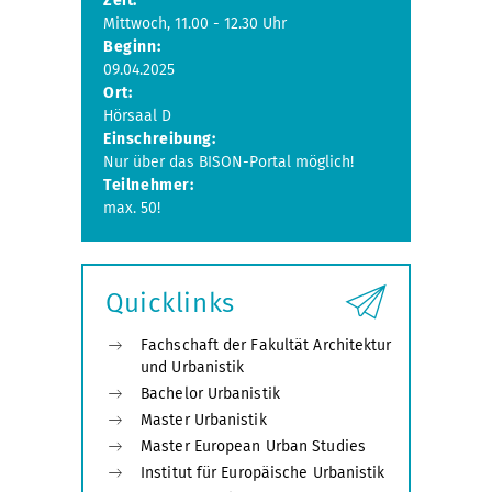
Zeit:
Mittwoch, 11.00 - 12.30 Uhr
Beginn:
09.04.2025
Ort:
Hörsaal D
Einschreibung:
Nur über das BISON-Portal möglich!
Teilnehmer:
max. 50!
Quicklinks
Fachschaft der Fakultät Architektur
und Urbanistik
Bachelor Urbanistik
Master Urbanistik
Master European Urban Studies
Institut für Europäische Urbanistik